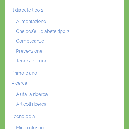
Il diabete tipo 2
Alimentazione
Che cos’è il diabete tipo 2
Complicanze
Prevenzione
Terapia e cura
Primo piano
Ricerca
Aiuta la ricerca
Articoli ricerca
Tecnologia
Microinfusore