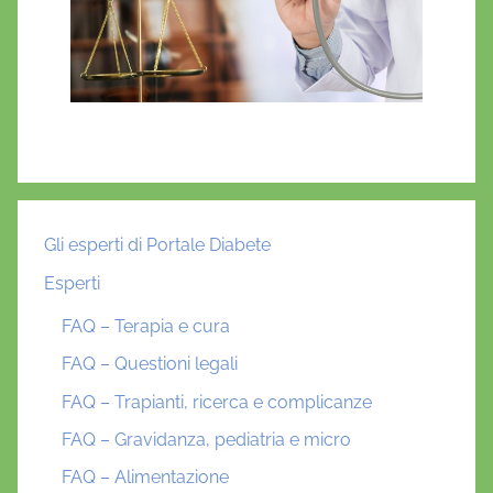
Gli esperti di Portale Diabete
Esperti
FAQ – Terapia e cura
FAQ – Questioni legali
FAQ – Trapianti, ricerca e complicanze
FAQ – Gravidanza, pediatria e micro
FAQ – Alimentazione