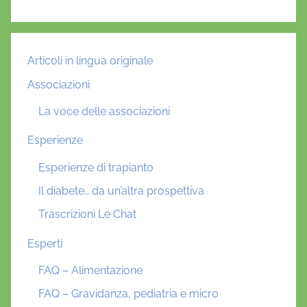
Articoli in lingua originale
Associazioni
La voce delle associazioni
Esperienze
Esperienze di trapianto
Il diabete… da un’altra prospettiva
Trascrizioni Le Chat
Esperti
FAQ – Alimentazione
FAQ – Gravidanza, pediatria e micro