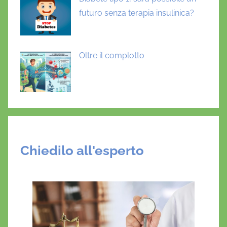
futuro senza terapia insulinica?
Oltre il complotto
Chiedilo all'esperto