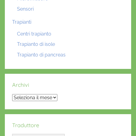
Sensori
Trapianti
Centri trapianto
Trapianto di isole
Trapianto di pancreas
Archivi
Archivi
Traduttore