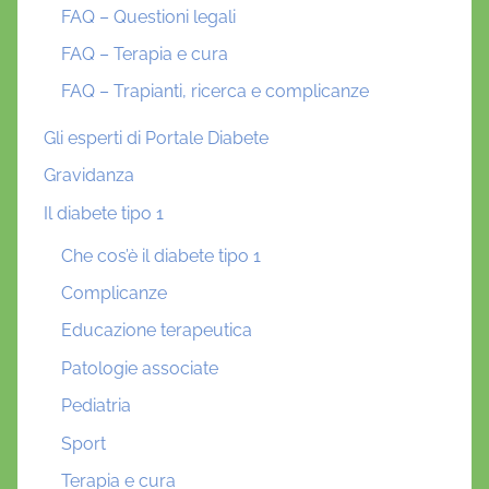
FAQ – Questioni legali
FAQ – Terapia e cura
FAQ – Trapianti, ricerca e complicanze
Gli esperti di Portale Diabete
Gravidanza
Il diabete tipo 1
Che cos’è il diabete tipo 1
Complicanze
Educazione terapeutica
Patologie associate
Pediatria
Sport
Terapia e cura