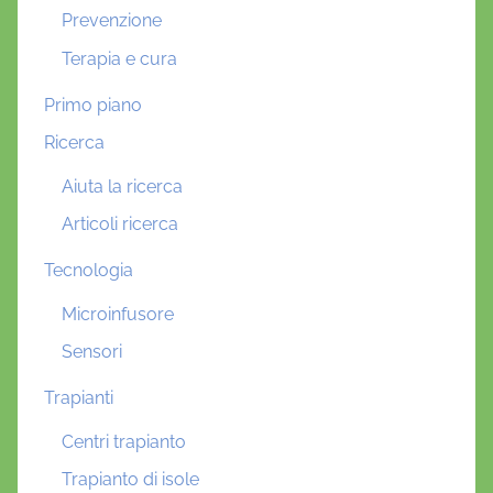
Prevenzione
Terapia e cura
Primo piano
Ricerca
Aiuta la ricerca
Articoli ricerca
Tecnologia
Microinfusore
Sensori
Trapianti
Centri trapianto
Trapianto di isole