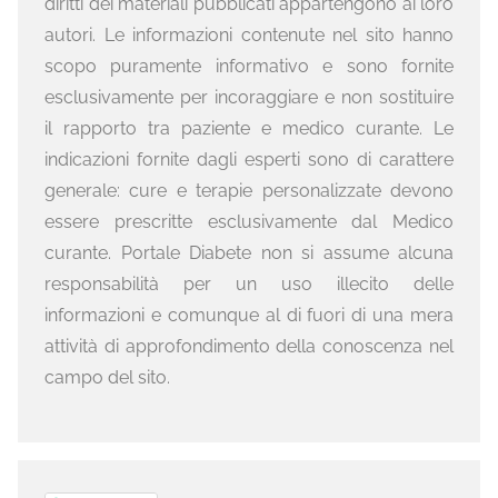
diritti dei materiali pubblicati appartengono ai loro
autori. Le informazioni contenute nel sito hanno
scopo puramente informativo e sono fornite
esclusivamente per incoraggiare e non sostituire
il rapporto tra paziente e medico curante. Le
indicazioni fornite dagli esperti sono di carattere
generale: cure e terapie personalizzate devono
essere prescritte esclusivamente dal Medico
curante. Portale Diabete non si assume alcuna
responsabilità per un uso illecito delle
informazioni e comunque al di fuori di una mera
attività di approfondimento della conoscenza nel
campo del sito.