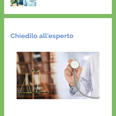
Chiedilo all'esperto