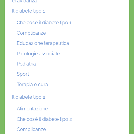
Gravidanza
Il diabete tipo 1
Che cos’è il diabete tipo 1
Complicanze
Educazione terapeutica
Patologie associate
Pediatria
Sport
Terapia e cura
Il diabete tipo 2
Alimentazione
Che cos’è il diabete tipo 2
Complicanze