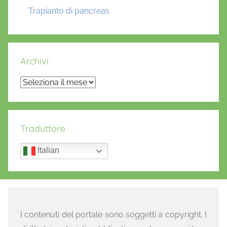
Trapianto di pancreas
Archivi
Archivi
Traduttore
Italian
I contenuti del portale sono soggetti a copyright. I