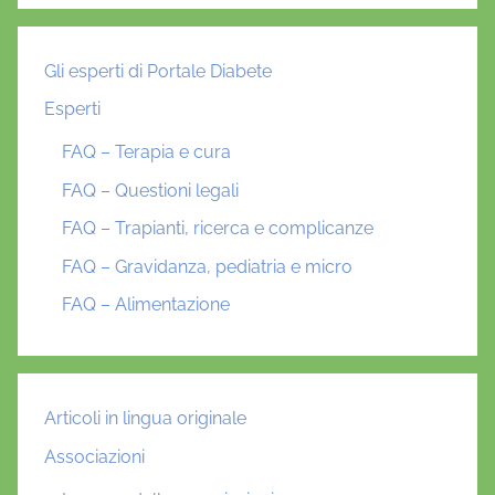
Gli esperti di Portale Diabete
Esperti
FAQ – Terapia e cura
FAQ – Questioni legali
FAQ – Trapianti, ricerca e complicanze
FAQ – Gravidanza, pediatria e micro
FAQ – Alimentazione
Articoli in lingua originale
Associazioni