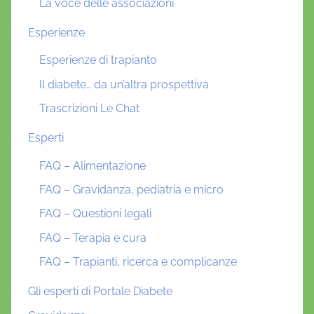
La voce delle associazioni
Esperienze
Esperienze di trapianto
Il diabete… da un’altra prospettiva
Trascrizioni Le Chat
Esperti
FAQ – Alimentazione
FAQ – Gravidanza, pediatria e micro
FAQ – Questioni legali
FAQ – Terapia e cura
FAQ – Trapianti, ricerca e complicanze
Gli esperti di Portale Diabete