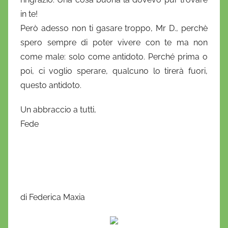
in te!
Però adesso non ti gasare troppo, Mr D., perchè
spero sempre di poter vivere con te ma non
come male: solo come antidoto. Perché prima o
poi, ci voglio sperare, qualcuno lo tirerà fuori,
questo antidoto.
Un abbraccio a tutti,
Fede
di Federica Maxia