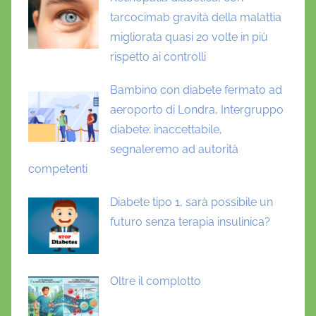
tarcocimab gravità della malattia
migliorata quasi 20 volte in più
rispetto ai controlli
Bambino con diabete fermato ad
aeroporto di Londra, Intergruppo
diabete: inaccettabile,
segnaleremo ad autorità
competenti
Diabete tipo 1, sarà possibile un
futuro senza terapia insulinica?
Oltre il complotto