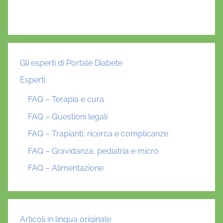
Gli esperti di Portale Diabete
Esperti
FAQ – Terapia e cura
FAQ – Questioni legali
FAQ – Trapianti, ricerca e complicanze
FAQ – Gravidanza, pediatria e micro
FAQ – Alimentazione
Articoli in lingua originale