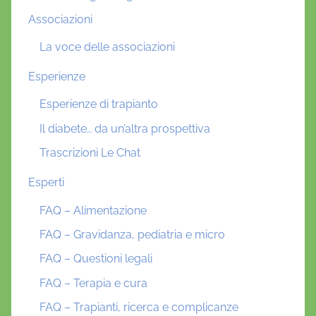
Associazioni
La voce delle associazioni
Esperienze
Esperienze di trapianto
Il diabete… da un’altra prospettiva
Trascrizioni Le Chat
Esperti
FAQ – Alimentazione
FAQ – Gravidanza, pediatria e micro
FAQ – Questioni legali
FAQ – Terapia e cura
FAQ – Trapianti, ricerca e complicanze