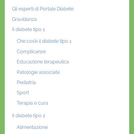
Gli esperti di Portale Diabete
Gravidanza
Il diabete tipo 1
Che cos’è il diabete tipo 1
Complicanze
Educazione terapeutica
Patologie associate
Pediatria
Sport
Terapia e cura
Il diabete tipo 2
Alimentazione