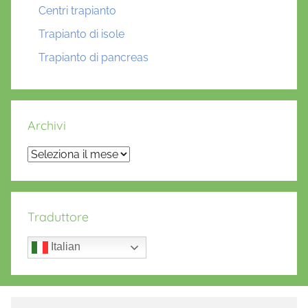
Centri trapianto
Trapianto di isole
Trapianto di pancreas
Archivi
Archivi
Traduttore
Italian