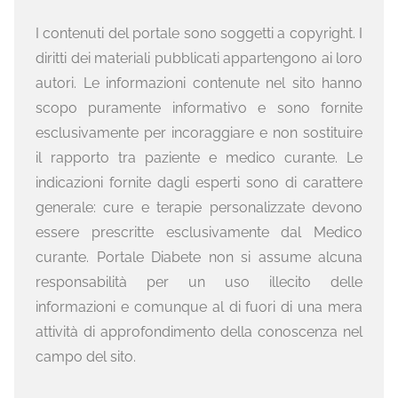
I contenuti del portale sono soggetti a copyright. I
diritti dei materiali pubblicati appartengono ai loro
autori. Le informazioni contenute nel sito hanno
scopo puramente informativo e sono fornite
esclusivamente per incoraggiare e non sostituire
il rapporto tra paziente e medico curante. Le
indicazioni fornite dagli esperti sono di carattere
generale: cure e terapie personalizzate devono
essere prescritte esclusivamente dal Medico
curante. Portale Diabete non si assume alcuna
responsabilità per un uso illecito delle
informazioni e comunque al di fuori di una mera
attività di approfondimento della conoscenza nel
campo del sito.