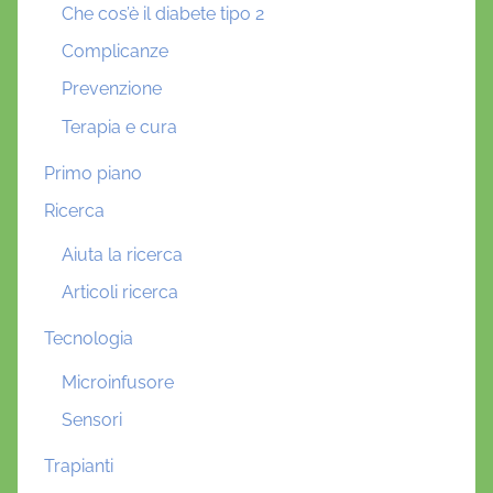
Che cos’è il diabete tipo 2
Complicanze
Prevenzione
Terapia e cura
Primo piano
Ricerca
Aiuta la ricerca
Articoli ricerca
Tecnologia
Microinfusore
Sensori
Trapianti