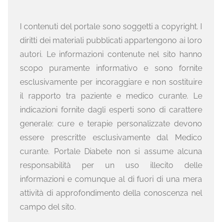
I contenuti del portale sono soggetti a copyright. I
diritti dei materiali pubblicati appartengono ai loro
autori. Le informazioni contenute nel sito hanno
scopo puramente informativo e sono fornite
esclusivamente per incoraggiare e non sostituire
il rapporto tra paziente e medico curante. Le
indicazioni fornite dagli esperti sono di carattere
generale: cure e terapie personalizzate devono
essere prescritte esclusivamente dal Medico
curante. Portale Diabete non si assume alcuna
responsabilità per un uso illecito delle
informazioni e comunque al di fuori di una mera
attività di approfondimento della conoscenza nel
campo del sito.