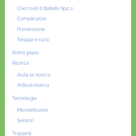
Che cos’è il diabete tipo 2
Complicanze
Prevenzione
Terapia e cura
Primo piano
Ricerca
Aiuta la ricerca
Articoli ricerca
Tecnologia
Microinfusore
Sensori
Trapianti