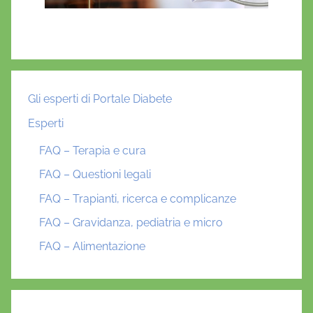
Gli esperti di Portale Diabete
Esperti
FAQ – Terapia e cura
FAQ – Questioni legali
FAQ – Trapianti, ricerca e complicanze
FAQ – Gravidanza, pediatria e micro
FAQ – Alimentazione