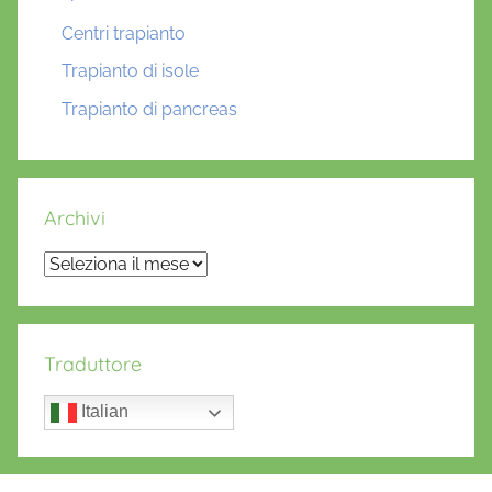
Centri trapianto
Trapianto di isole
Trapianto di pancreas
Archivi
Archivi
Traduttore
Italian