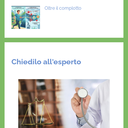
Oltre il complotto
Chiedilo all'esperto