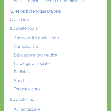
FAQ – Trapianti, ricerca e complicanze
Gli esperti di Portale Diabete
Gravidanza
Il diabete tipo 1
Che cos’è il diabete tipo 1
Complicanze
Educazione terapeutica
Patologie associate
Pediatria
Sport
Terapia e cura
Il diabete tipo 2
Alimentazione