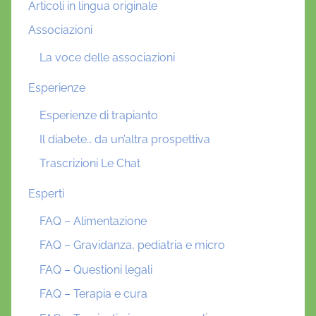
Articoli in lingua originale
Associazioni
La voce delle associazioni
Esperienze
Esperienze di trapianto
Il diabete… da un’altra prospettiva
Trascrizioni Le Chat
Esperti
FAQ – Alimentazione
FAQ – Gravidanza, pediatria e micro
FAQ – Questioni legali
FAQ – Terapia e cura