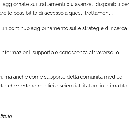
ni aggiornate sui trattamenti più avanzati disponibili per i
e le possibilità di accesso a questi trattamenti.
ad un continuo aggiornamento sulle strategie di ricerca
re informazioni, supporto e conoscenza attraverso lo
amici, ma anche come supporto della comunità medico-
te, che vedono medici e scienziati italiani in prima fila.
titute