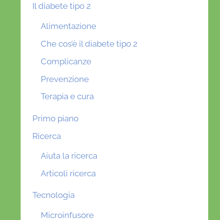
Il diabete tipo 2
Alimentazione
Che cos’è il diabete tipo 2
Complicanze
Prevenzione
Terapia e cura
Primo piano
Ricerca
Aiuta la ricerca
Articoli ricerca
Tecnologia
Microinfusore