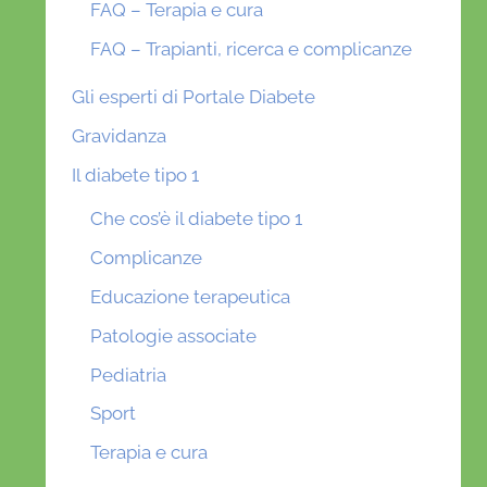
FAQ – Terapia e cura
FAQ – Trapianti, ricerca e complicanze
Gli esperti di Portale Diabete
Gravidanza
Il diabete tipo 1
Che cos’è il diabete tipo 1
Complicanze
Educazione terapeutica
Patologie associate
Pediatria
Sport
Terapia e cura