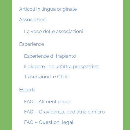
Articoli in lingua originale
Associazioni
La voce delle associazioni
Esperienze
Esperienze di trapianto
Il diabete… da un’altra prospettiva
Trascrizioni Le Chat
Esperti
FAQ – Alimentazione
FAQ – Gravidanza, pediatria e micro
FAQ – Questioni legali