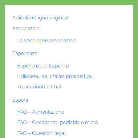
Articoli in lingua originale
Associazioni
La voce delle associazioni
Esperienze
Esperienze di trapianto
Il diabete… da un’altra prospettiva
Trascrizioni Le Chat
Esperti
FAQ – Alimentazione
FAQ – Gravidanza, pediatria e micro
FAQ – Questioni legali