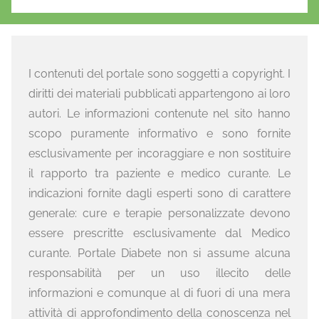
I contenuti del portale sono soggetti a copyright. I
diritti dei materiali pubblicati appartengono ai loro
autori. Le informazioni contenute nel sito hanno
scopo puramente informativo e sono fornite
esclusivamente per incoraggiare e non sostituire
il rapporto tra paziente e medico curante. Le
indicazioni fornite dagli esperti sono di carattere
generale: cure e terapie personalizzate devono
essere prescritte esclusivamente dal Medico
curante. Portale Diabete non si assume alcuna
responsabilità per un uso illecito delle
informazioni e comunque al di fuori di una mera
attività di approfondimento della conoscenza nel