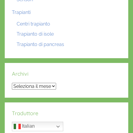
Trapianti
Centri trapianto
Trapianto di isole
Trapianto di pancreas
Archivi
Archivi
Traduttore
Italian