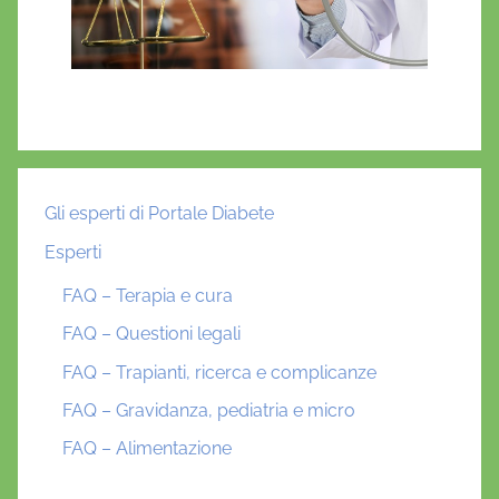
Gli esperti di Portale Diabete
Esperti
FAQ – Terapia e cura
FAQ – Questioni legali
FAQ – Trapianti, ricerca e complicanze
FAQ – Gravidanza, pediatria e micro
FAQ – Alimentazione