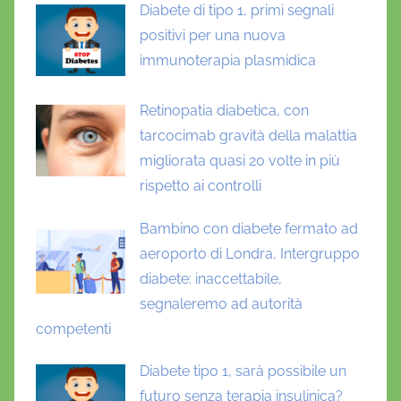
Diabete di tipo 1, primi segnali
positivi per una nuova
immunoterapia plasmidica
Retinopatia diabetica, con
tarcocimab gravità della malattia
migliorata quasi 20 volte in più
rispetto ai controlli
Bambino con diabete fermato ad
aeroporto di Londra, Intergruppo
diabete: inaccettabile,
segnaleremo ad autorità
competenti
Diabete tipo 1, sarà possibile un
futuro senza terapia insulinica?