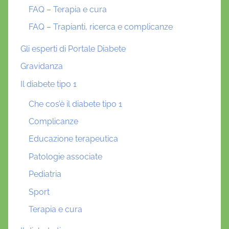
FAQ – Terapia e cura
FAQ – Trapianti, ricerca e complicanze
Gli esperti di Portale Diabete
Gravidanza
Il diabete tipo 1
Che cos’è il diabete tipo 1
Complicanze
Educazione terapeutica
Patologie associate
Pediatria
Sport
Terapia e cura