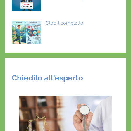
Oltre il complotto
Chiedilo all'esperto