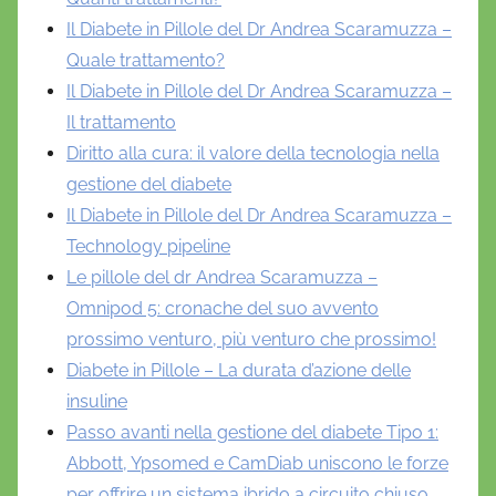
Il Diabete in Pillole del Dr Andrea Scaramuzza –
Quale trattamento?
Il Diabete in Pillole del Dr Andrea Scaramuzza –
Il trattamento
Diritto alla cura: il valore della tecnologia nella
gestione del diabete
Il Diabete in Pillole del Dr Andrea Scaramuzza –
Technology pipeline
Le pillole del dr Andrea Scaramuzza –
Omnipod 5: cronache del suo avvento
prossimo venturo, più venturo che prossimo!
Diabete in Pillole – La durata d’azione delle
insuline
Passo avanti nella gestione del diabete Tipo 1:
Abbott, Ypsomed e CamDiab uniscono le forze
per offrire un sistema ibrido a circuito chiuso