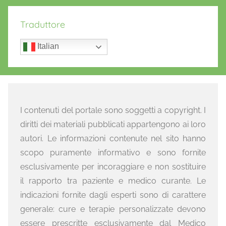
Traduttore
Italian
I contenuti del portale sono soggetti a copyright. I
diritti dei materiali pubblicati appartengono ai loro
autori. Le informazioni contenute nel sito hanno
scopo puramente informativo e sono fornite
esclusivamente per incoraggiare e non sostituire
il rapporto tra paziente e medico curante. Le
indicazioni fornite dagli esperti sono di carattere
generale: cure e terapie personalizzate devono
essere prescritte esclusivamente dal Medico