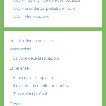
FAQ – Trapianti, ricerca e complicanze
FAQ – Gravidanza, pediatria e micro
FAQ – Alimentazione
Articoli in lingua originale
Associazioni
La voce delle associazioni
Esperienze
Esperienze di trapianto
Il diabete… da un’altra prospettiva
Trascrizioni Le Chat
Esperti