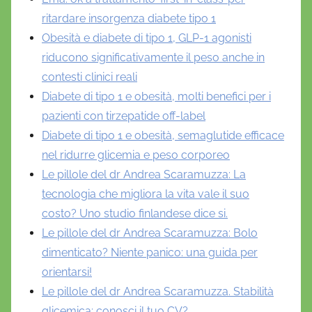
ritardare insorgenza diabete tipo 1
Obesità e diabete di tipo 1, GLP-1 agonisti
riducono significativamente il peso anche in
contesti clinici reali
Diabete di tipo 1 e obesità, molti benefici per i
pazienti con tirzepatide off-label
Diabete di tipo 1 e obesità, semaglutide efficace
nel ridurre glicemia e peso corporeo
Le pillole del dr Andrea Scaramuzza: La
tecnologia che migliora la vita vale il suo
costo? Uno studio finlandese dice si.
Le pillole del dr Andrea Scaramuzza: Bolo
dimenticato? Niente panico: una guida per
orientarsi!
Le pillole del dr Andrea Scaramuzza. Stabilità
glicemica: conosci il tuo CV?