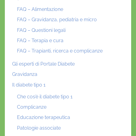
FAQ – Alimentazione
FAQ – Gravidanza, pediatria e micro
FAQ – Questioni legali
FAQ – Terapia e cura
FAQ – Trapianti, ricerca e complicanze
Gli esperti di Portale Diabete
Gravidanza
Il diabete tipo 1
Che cos’è il diabete tipo 1
Complicanze
Educazione terapeutica
Patologie associate