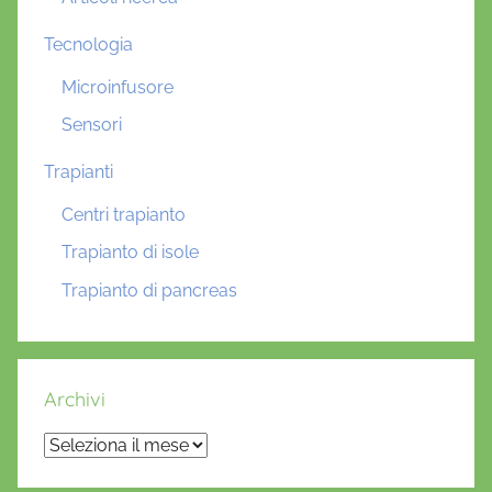
Tecnologia
Microinfusore
Sensori
Trapianti
Centri trapianto
Trapianto di isole
Trapianto di pancreas
Archivi
Archivi