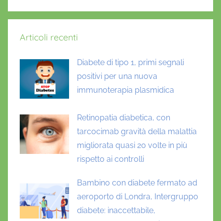
Articoli recenti
Diabete di tipo 1, primi segnali
positivi per una nuova
immunoterapia plasmidica
Retinopatia diabetica, con
tarcocimab gravità della malattia
migliorata quasi 20 volte in più
rispetto ai controlli
Bambino con diabete fermato ad
aeroporto di Londra, Intergruppo
diabete: inaccettabile,