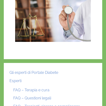
Gli esperti di Portale Diabete
Esperti
FAQ – Terapia e cura
FAQ – Questioni legali