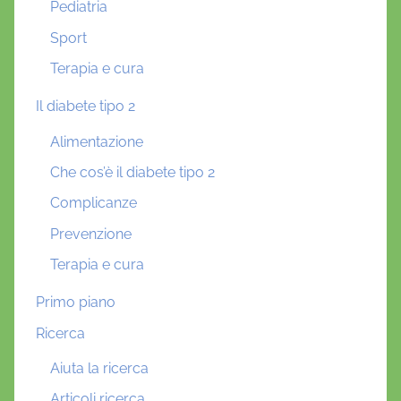
Pediatria
Sport
Terapia e cura
Il diabete tipo 2
Alimentazione
Che cos’è il diabete tipo 2
Complicanze
Prevenzione
Terapia e cura
Primo piano
Ricerca
Aiuta la ricerca
Articoli ricerca