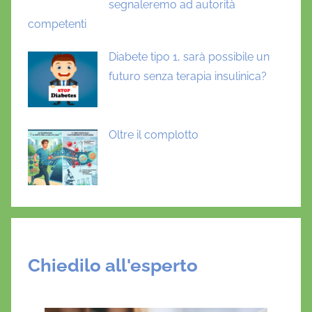
segnaleremo ad autorità
competenti
Diabete tipo 1, sarà possibile un
futuro senza terapia insulinica?
Oltre il complotto
Chiedilo all'esperto