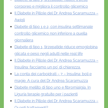
corporeo e migliora il controllo glicemico
Il Diabete in Pillole del Dr Andrea Scaramuzza –
Awiqli
Diabete di tipo 1 e 2, con insulina settimanale
controllo glicemico non inferiore a quella
giornaliera
Diabete di tipo 1, tirzepatide riduce emoglobina
glicata e peso negli adulti nelle real life
Il Diabete in Pillole del Dr Andrea Scaramuzza –
Insulina: facciamo un po’ di chiarezza.
La conta dei carboidrati – 7 – Insulina: boli e
magie. A cura del Dr Andrea Scaramuzza
Diabete mellito di tipo uno e fibromialgia. In
Liguria terapie gratuite per i pazienti
Il Diabete in Pillole del Dr Andrea Scaramuzza –
Quanti trattamenti?