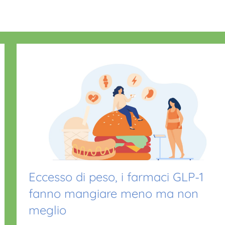
Eccesso di peso, i farmaci GLP-1
fanno mangiare meno ma non
meglio