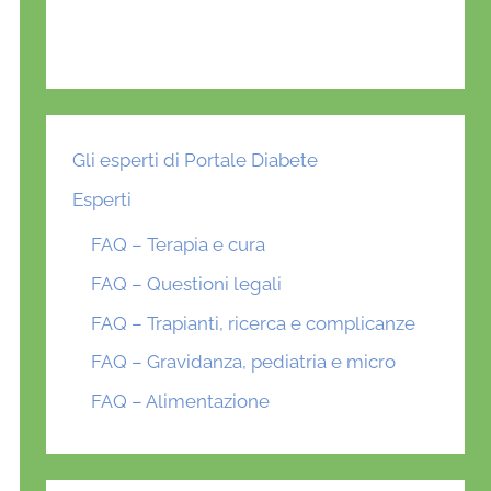
Gli esperti di Portale Diabete
Esperti
FAQ – Terapia e cura
FAQ – Questioni legali
FAQ – Trapianti, ricerca e complicanze
FAQ – Gravidanza, pediatria e micro
FAQ – Alimentazione