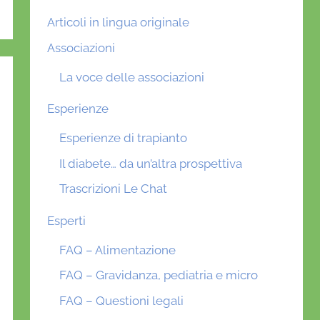
Articoli in lingua originale
Associazioni
La voce delle associazioni
Esperienze
Esperienze di trapianto
Il diabete… da un’altra prospettiva
Trascrizioni Le Chat
Esperti
FAQ – Alimentazione
FAQ – Gravidanza, pediatria e micro
FAQ – Questioni legali