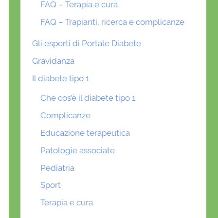
FAQ – Terapia e cura
FAQ – Trapianti, ricerca e complicanze
Gli esperti di Portale Diabete
Gravidanza
Il diabete tipo 1
Che cos’è il diabete tipo 1
Complicanze
Educazione terapeutica
Patologie associate
Pediatria
Sport
Terapia e cura