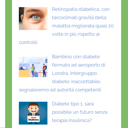
Retinopatia diabetica, con
tarcocimab gravità della
malattia migliorata quasi 20
volte in più rispetto ai
controlli
Bambino con diabete
fermato ad aeroporto di
Londra, Intergruppo
diabete: inaccettabile,
segnaleremo ad autorità competenti
Diabete tipo 1, sarà
possibile un futuro senza
terapia insulinica?