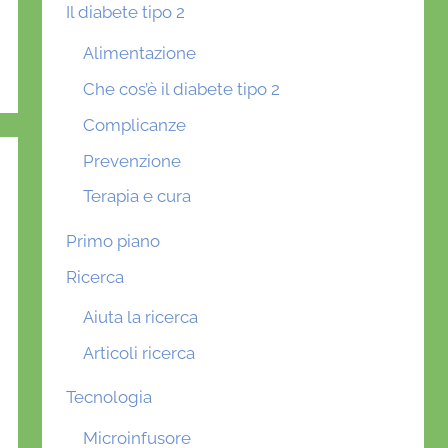
Il diabete tipo 2
Alimentazione
Che cos’è il diabete tipo 2
Complicanze
Prevenzione
Terapia e cura
Primo piano
Ricerca
Aiuta la ricerca
Articoli ricerca
Tecnologia
Microinfusore