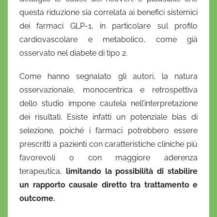
questa riduzione sia correlata ai benefici sistemici
dei farmaci GLP-1, in particolare sul profilo
cardiovascolare e metabolico, come già
osservato nel diabete di tipo 2.
Come hanno segnalato gli autori, la natura
osservazionale, monocentrica e retrospettiva
dello studio impone cautela nell’interpretazione
dei risultati. Esiste infatti un potenziale bias di
selezione, poiché i farmaci potrebbero essere
prescritti a pazienti con caratteristiche cliniche più
favorevoli o con maggiore aderenza
terapeutica,
limitando la possibilità di stabilire
un rapporto causale diretto tra trattamento e
outcome.