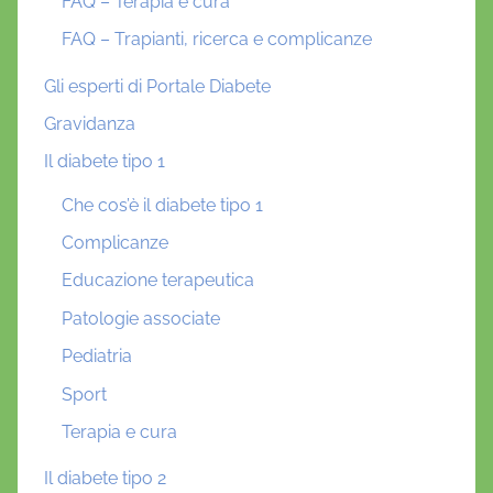
FAQ – Terapia e cura
FAQ – Trapianti, ricerca e complicanze
Gli esperti di Portale Diabete
Gravidanza
Il diabete tipo 1
Che cos’è il diabete tipo 1
Complicanze
Educazione terapeutica
Patologie associate
Pediatria
Sport
Terapia e cura
Il diabete tipo 2