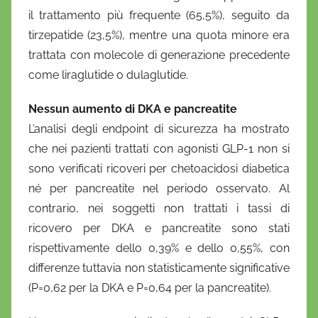
il trattamento più frequente (65,5%), seguito da
tirzepatide (23,5%), mentre una quota minore era
trattata con molecole di generazione precedente
come liraglutide o dulaglutide.
Nessun aumento di DKA e pancreatite
L’analisi degli endpoint di sicurezza ha mostrato
che nei pazienti trattati con agonisti GLP-1 non si
sono verificati ricoveri per chetoacidosi diabetica
né per pancreatite nel periodo osservato. Al
contrario, nei soggetti non trattati i tassi di
ricovero per DKA e pancreatite sono stati
rispettivamente dello 0,39% e dello 0,55%, con
differenze tuttavia non statisticamente significative
(P=0,62 per la DKA e P=0,64 per la pancreatite).