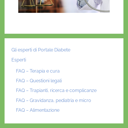
Gli esperti di Portale Diabete
Esperti
FAQ – Terapia e cura
FAQ – Questioni legali
FAQ – Trapianti, ricerca e complicanze
FAQ – Gravidanza, pediatria e micro
FAQ – Alimentazione