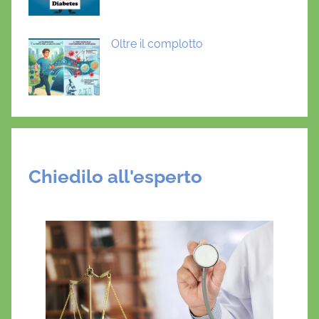
Oltre il complotto
Chiedilo all'esperto