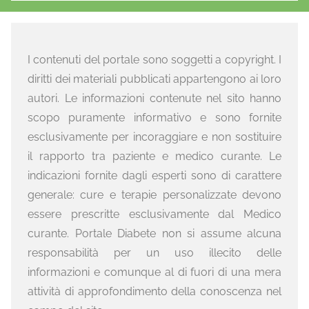
I contenuti del portale sono soggetti a copyright. I
diritti dei materiali pubblicati appartengono ai loro
autori. Le informazioni contenute nel sito hanno
scopo puramente informativo e sono fornite
esclusivamente per incoraggiare e non sostituire
il rapporto tra paziente e medico curante. Le
indicazioni fornite dagli esperti sono di carattere
generale: cure e terapie personalizzate devono
essere prescritte esclusivamente dal Medico
curante. Portale Diabete non si assume alcuna
responsabilità per un uso illecito delle
informazioni e comunque al di fuori di una mera
attività di approfondimento della conoscenza nel