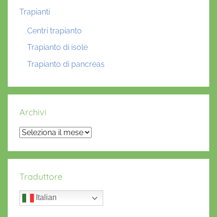
Trapianti
Centri trapianto
Trapianto di isole
Trapianto di pancreas
Archivi
Archivi
Traduttore
Italian