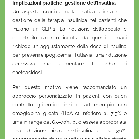
Implicazioni pratiche: gestione dell’insulina
Un aspetto cruciale nella pratica clinica è la
gestione della terapia insulinica nei pazienti che
iniziano un GLP-1. La riduzione dell’appetito e
dell’introito calorico indotta da questi farmaci
richiede un aggiustamento della dose di insulina
per prevenire ipoglicemie. Tuttavia, una riduzione
eccessiva può aumentare il rischio di
chetoacidosi.
Per questo motivo viene raccomandato un
approccio personalizzato. In pazienti con buon
controllo glicemico iniziale, ad esempio con
emoglobina glicata (HbA1c) inferiore al 7,5% e
time in range del 65–70%, può essere appropriata
una riduzione iniziale dell’insulina del 20–30%,