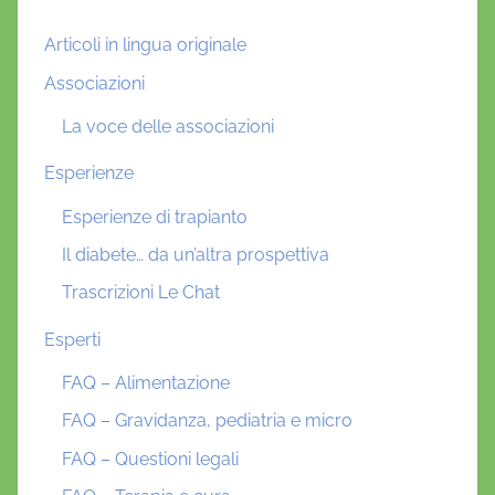
Articoli in lingua originale
Associazioni
La voce delle associazioni
Esperienze
Esperienze di trapianto
Il diabete… da un’altra prospettiva
Trascrizioni Le Chat
Esperti
FAQ – Alimentazione
FAQ – Gravidanza, pediatria e micro
FAQ – Questioni legali