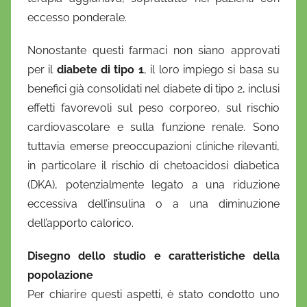
eccesso ponderale.
Nonostante questi farmaci non siano approvati
per il
diabete di tipo 1
, il loro impiego si basa su
benefici già consolidati nel diabete di tipo 2, inclusi
effetti favorevoli sul peso corporeo, sul rischio
cardiovascolare e sulla funzione renale. Sono
tuttavia emerse preoccupazioni cliniche rilevanti,
in particolare il rischio di chetoacidosi diabetica
(DKA), potenzialmente legato a una riduzione
eccessiva dell’insulina o a una diminuzione
dell’apporto calorico.
Disegno dello studio e caratteristiche della
popolazione
Per chiarire questi aspetti, è stato condotto uno