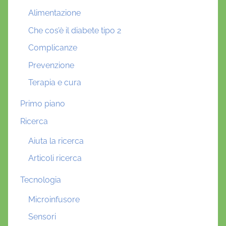
Alimentazione
Che cos’è il diabete tipo 2
Complicanze
Prevenzione
Terapia e cura
Primo piano
Ricerca
Aiuta la ricerca
Articoli ricerca
Tecnologia
Microinfusore
Sensori