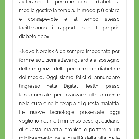
aiuteranno le persone con il diabete a
meglio gestire la terapia, in modo più chiaro
e consapevole e al tempo stesso
faciliteranno i rapporti con il proprio
diabetologo».
«Novo Nordisk è da sempre impegnata per
fornire soluzioni all’avanguardia a sostegno
delle esigenze delle persone con diabete e
dei medici. Oggi siamo felici di annunciare
l’ingresso nella Digital Health, passo
fondamentale per avanzare ulteriormente
nella cura e nella terapia di questa malattia.
Le nuove tecnologie presentate oggi
vogliono ridurre l’immenso peso quotidiano
di questa malattia cronica e portare a un
miglioramento nella qualità della vita delle