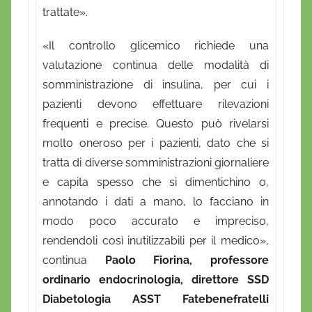
trattate».
«Il controllo glicemico richiede una
valutazione continua delle modalità di
somministrazione di insulina, per cui i
pazienti devono effettuare rilevazioni
frequenti e precise. Questo può rivelarsi
molto oneroso per i pazienti, dato che si
tratta di diverse somministrazioni giornaliere
e capita spesso che si dimentichino o,
annotando i dati a mano, lo facciano in
modo poco accurato e impreciso,
rendendoli così inutilizzabili per il medico»,
continua
Paolo Fiorina, professore
ordinario endocrinologia, direttore SSD
Diabetologia ASST Fatebenefratelli