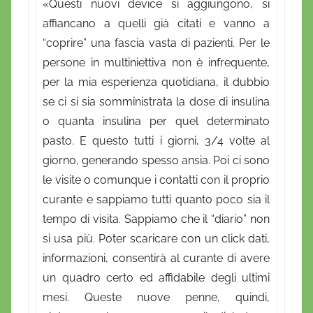
«Questi nuovi device si aggiungono, si
affiancano a quelli già citati e vanno a
“coprire” una fascia vasta di pazienti. Per le
persone in multiniettiva non è infrequente,
per la mia esperienza quotidiana, il dubbio
se ci si sia somministrata la dose di insulina
o quanta insulina per quel determinato
pasto. E questo tutti i giorni, 3/4 volte al
giorno, generando spesso ansia. Poi ci sono
le visite o comunque i contatti con il proprio
curante e sappiamo tutti quanto poco sia il
tempo di visita. Sappiamo che il “diario” non
si usa più. Poter scaricare con un click dati,
informazioni, consentirà al curante di avere
un quadro certo ed affidabile degli ultimi
mesi. Queste nuove penne, quindi,