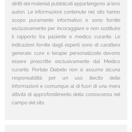
diritti dei materiali pubblicati appartengono ai loro
autori. Le informazioni contenute nel sito hanno
scopo puramente informativo e sono fornite
esclusivamente per incoraggiare e non sostituire
il rapporto tra paziente e medico curante. Le
indicazioni fornite dagli esperti sono di carattere
generale: cure e terapie personalizzate devono
essere prescritte esclusivamente dal Medico
curante. Portale Diabete non si assume alcuna
responsabilità per un uso illecito delle
informazioni e comunque al di fuori di una mera
attività di approfondimento della conoscenza nel
campo del sito.