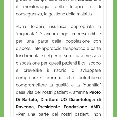
il monitoraggio della terapia e, di
conseguenza, la gestione della malattia.
«Una terapia insulinica appropriata e
“ragionata” è ancora oggi imprescindibile
per una parte della popolazione con
diabete. Tale approccio terapeutico è parte
fondamentale del percorso di cura messo a
disposizione per questi pazienti il cui scopo
è prevenire il rischio di sviluppare
complicanze croniche che potrebbero
compromettere la qualità e la “quantità”
della vita dei nostri pazienti», afferma
Paolo
Di Bartolo, Direttore UO Diabetologia di
Ravenna, Presidente Fondazione AMD
.
«Per una parte dei nostri pazienti, non