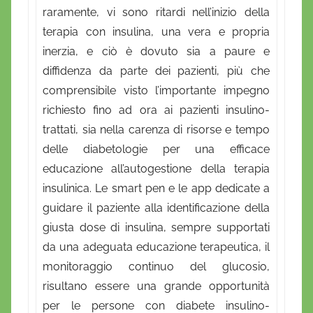
raramente, vi sono ritardi nell’inizio della
terapia con insulina, una vera e propria
inerzia, e ciò è dovuto sia a paure e
diffidenza da parte dei pazienti, più che
comprensibile visto l’importante impegno
richiesto fino ad ora ai pazienti insulino-
trattati, sia nella carenza di risorse e tempo
delle diabetologie per una efficace
educazione all’autogestione della terapia
insulinica. Le smart pen e le app dedicate a
guidare il paziente alla identificazione della
giusta dose di insulina, sempre supportati
da una adeguata educazione terapeutica, il
monitoraggio continuo del glucosio,
risultano essere una grande opportunità
per le persone con diabete insulino-