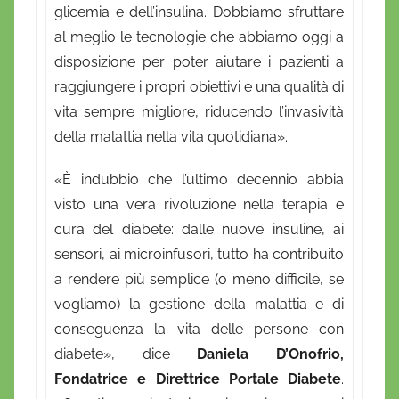
glicemia e dell’insulina. Dobbiamo sfruttare
al meglio le tecnologie che abbiamo oggi a
disposizione per poter aiutare i pazienti a
raggiungere i propri obiettivi e una qualità di
vita sempre migliore, riducendo l’invasività
della malattia nella vita quotidiana».
«È indubbio che l’ultimo decennio abbia
visto una vera rivoluzione nella terapia e
cura del diabete: dalle nuove insuline, ai
sensori, ai microinfusori, tutto ha contribuito
a rendere più semplice (o meno difficile, se
vogliamo) la gestione della malattia e di
conseguenza la vita delle persone con
diabete», dice
Daniela D’Onofrio,
Fondatrice e Direttrice Portale Diabete
.