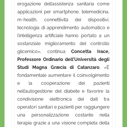
erogazione dell’assistenza sanitaria come
applicazioni per smartphone, telemedicina,
m-health, connettività dei dispositivi,
tecnologia di apprendimento automatico e
l’intelligenza artificiale hanno portato a un
sostanziale miglioramento del controllo
glicemico», continua
Concetta Irace,
Professore Ordinario dell’Università degli
Studi Magna Græcia di Catanzaro
. «È
fondamentale aumentare il coinvolgimento
e la cooperazione dei pazienti
nell’autogestione del diabete e favorire la
condivisione elettronica dei dati tra
operatori sanitari e pazienti per raggiungere
una personalizzazione costante nella
terapia grazie a una visione completa della