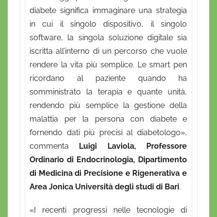
diabete significa immaginare una strategia
in cui il singolo dispositivo, il singolo
software, la singola soluzione digitale sia
iscritta all’interno di un percorso che vuole
rendere la vita più semplice. Le smart pen
ricordano al paziente quando ha
somministrato la terapia e quante unità,
rendendo più semplice la gestione della
malattia per la persona con diabete e
fornendo dati più precisi al diabetologo»,
commenta
Luigi Laviola, Professore
Ordinario di Endocrinologia, Dipartimento
di Medicina di Precisione e Rigenerativa e
Area Jonica Università degli studi di Bari
.
«I recenti progressi nelle tecnologie di