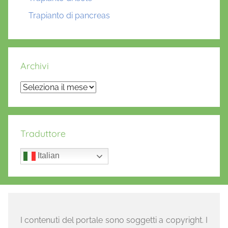
Trapianto di pancreas
Archivi
Archivi
Traduttore
Italian
I contenuti del portale sono soggetti a copyright. I