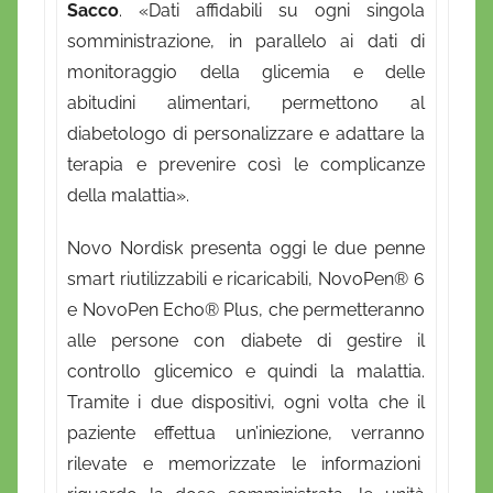
Sacco
. «Dati affidabili su ogni singola
somministrazione, in parallelo ai dati di
monitoraggio della glicemia e delle
abitudini alimentari, permettono al
diabetologo di personalizzare e adattare la
terapia e prevenire così le complicanze
della malattia».
Novo Nordisk presenta oggi le due penne
smart riutilizzabili e ricaricabili, NovoPen® 6
e NovoPen Echo® Plus, che permetteranno
alle persone con diabete di gestire il
controllo glicemico e quindi la malattia.
Tramite i due dispositivi, ogni volta che il
paziente effettua un’iniezione, verranno
rilevate e memorizzate le informazioni