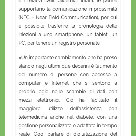
e i relativi livelli glicemici. Infatti, le penne
supportano la comunicazione in prossimità
(NFC – Near Field Communication), per cui
è possibile trasferire la cronologia delle
iniezioni a uno smartphone, un tablet, un
PC, per tenere un registro personale.
«Un importante cambiamento che ha preso
slancio negli ultimi due decenni è l’aumento
del numero di persone con accesso a
computer e Internet che si sentono a
proprio agio nello scambio di dati con
mezzi elettronici. Ciò ha facilitato il
maggiore utilizzo dell’assistenza con
telemedicina anche nel diabete, con una
gestione personalizzata e adattata in tempo
reale. Oggi parlare di digitalizzazione del