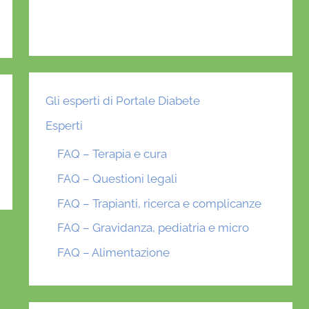
Gli esperti di Portale Diabete
Esperti
FAQ – Terapia e cura
FAQ – Questioni legali
FAQ – Trapianti, ricerca e complicanze
FAQ – Gravidanza, pediatria e micro
FAQ – Alimentazione