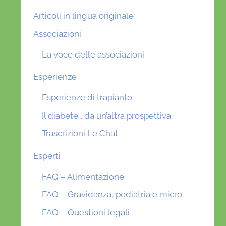
Articoli in lingua originale
Associazioni
La voce delle associazioni
Esperienze
Esperienze di trapianto
Il diabete… da un’altra prospettiva
Trascrizioni Le Chat
Esperti
FAQ – Alimentazione
FAQ – Gravidanza, pediatria e micro
FAQ – Questioni legali