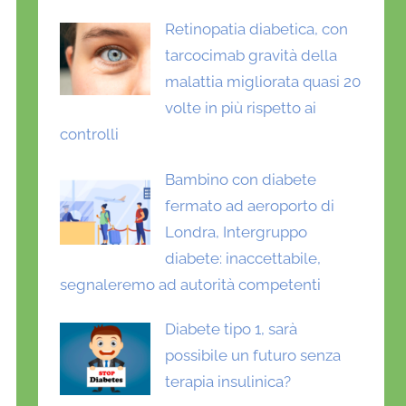
Retinopatia diabetica, con
tarcocimab gravità della
malattia migliorata quasi 20
volte in più rispetto ai
controlli
Bambino con diabete
fermato ad aeroporto di
Londra, Intergruppo
diabete: inaccettabile,
segnaleremo ad autorità competenti
Diabete tipo 1, sarà
possibile un futuro senza
terapia insulinica?