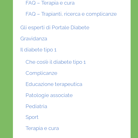
FAQ – Terapia e cura
FAQ – Trapianti, ricerca e complicanze
Gli esperti di Portale Diabete
Gravidanza
Il diabete tipo 1
Che cos’è il diabete tipo 1
Complicanze
Educazione terapeutica
Patologie associate
Pediatria
Sport
Terapia e cura