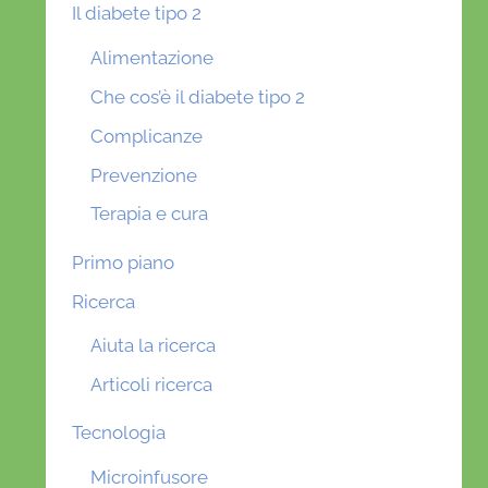
Il diabete tipo 2
Alimentazione
Che cos’è il diabete tipo 2
Complicanze
Prevenzione
Terapia e cura
Primo piano
Ricerca
Aiuta la ricerca
Articoli ricerca
Tecnologia
Microinfusore