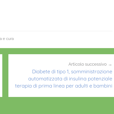
a e cura
Articolo successivo
Diabete di tipo 1, somministrazione
automatizzata di insulina potenziale
terapia di prima linea per adulti e bambini