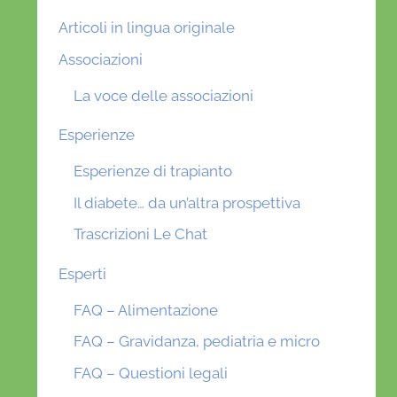
Articoli in lingua originale
Associazioni
La voce delle associazioni
Esperienze
Esperienze di trapianto
Il diabete… da un’altra prospettiva
Trascrizioni Le Chat
Esperti
FAQ – Alimentazione
FAQ – Gravidanza, pediatria e micro
FAQ – Questioni legali