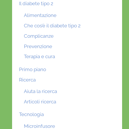
Il diabete tipo 2
Alimentazione
Che cos’è il diabete tipo 2
Complicanze
Prevenzione
Terapia e cura
Primo piano
Ricerca
Aiuta la ricerca
Articoli ricerca
Tecnologia
Microinfusore