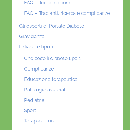
FAQ – Terapia e cura
FAQ – Trapianti, ricerca e complicanze
Gli esperti di Portale Diabete
Gravidanza
Il diabete tipo 1
Che cos’è il diabete tipo 1
Complicanze
Educazione terapeutica
Patologie associate
Pediatria
Sport
Terapia e cura