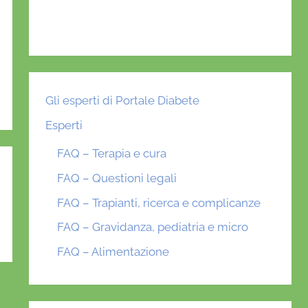
Gli esperti di Portale Diabete
Esperti
FAQ – Terapia e cura
FAQ – Questioni legali
FAQ – Trapianti, ricerca e complicanze
FAQ – Gravidanza, pediatria e micro
FAQ – Alimentazione