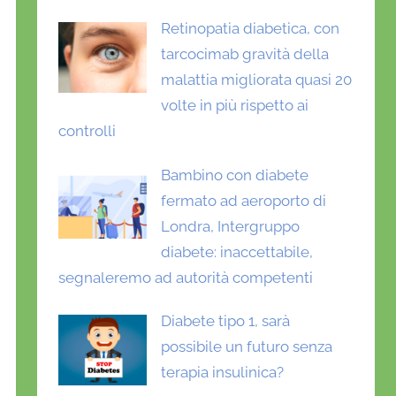
Retinopatia diabetica, con
tarcocimab gravità della
malattia migliorata quasi 20
volte in più rispetto ai
controlli
Bambino con diabete
fermato ad aeroporto di
Londra, Intergruppo
diabete: inaccettabile,
segnaleremo ad autorità competenti
Diabete tipo 1, sarà
possibile un futuro senza
terapia insulinica?