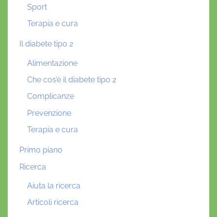
Sport
Terapia e cura
Il diabete tipo 2
Alimentazione
Che cos’è il diabete tipo 2
Complicanze
Prevenzione
Terapia e cura
Primo piano
Ricerca
Aiuta la ricerca
Articoli ricerca