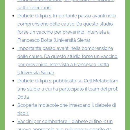
sotto i dieci anni
Diabete di tipo 1. Importante passo avanti nella
comprensione delle cause. Da questo studio
forse un vaccino per prevenirlo. Intervista a
Francesco Dotta (Università Siena)
Importante passo avanti nella comprensione
delle cause. Da questo studio forse un vaccino
per prevenirlo. Intervista a Francesco Dotta
(Università Siena)
Diabete di tipo 1: pubblicato su Cell Metabolism
uno studio a cui ha partecipato il team del prof.
Dotta
Scoperte molecole che innescano il diabete di
tipo 1
Vaccini per combattere il diabete di tipo 1: un
nuovo approccio allo sviluppo suggerito da