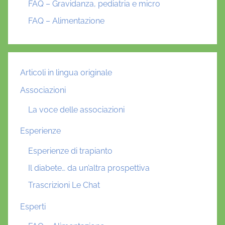
FAQ – Gravidanza, pediatria e micro
FAQ – Alimentazione
Articoli in lingua originale
Associazioni
La voce delle associazioni
Esperienze
Esperienze di trapianto
Il diabete… da un’altra prospettiva
Trascrizioni Le Chat
Esperti