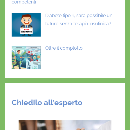
competenti
Diabete tipo 1, sarà possibile un
futuro senza terapia insulinica?
Oltre il complotto
Chiedilo all'esperto