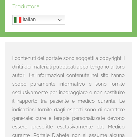
Traduttore
Italian
I contenuti del portale sono soggetti a copyright. I
diritti dei materiali pubblicati appartengono ai loro
autori. Le informazioni contenute nel sito hanno
scopo puramente informativo e sono fornite
esclusivamente per incoraggiare e non sostituire
il rapporto tra paziente e medico curante. Le
indicazioni fornite dagli esperti sono di carattere
generale: cure e terapie personalizzate devono
essere prescritte esclusivamente dal Medico
curante. Portale Diabete non si assume alcuna