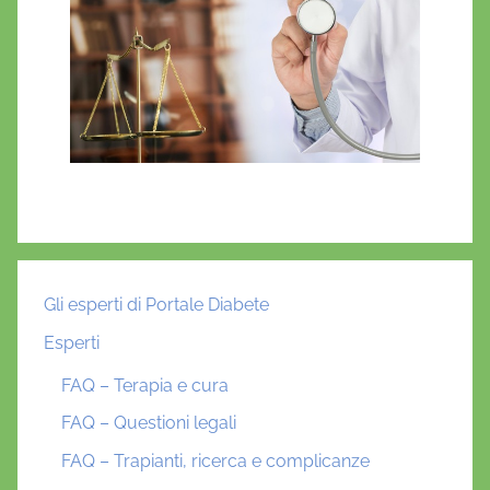
Gli esperti di Portale Diabete
Esperti
FAQ – Terapia e cura
FAQ – Questioni legali
FAQ – Trapianti, ricerca e complicanze