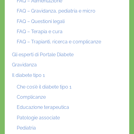
FAQ – Alimentazione
FAQ – Gravidanza, pediatria e micro
FAQ – Questioni legali
FAQ – Terapia e cura
FAQ – Trapianti, ricerca e complicanze
Gli esperti di Portale Diabete
Gravidanza
Il diabete tipo 1
Che cos’è il diabete tipo 1
Complicanze
Educazione terapeutica
Patologie associate
Pediatria