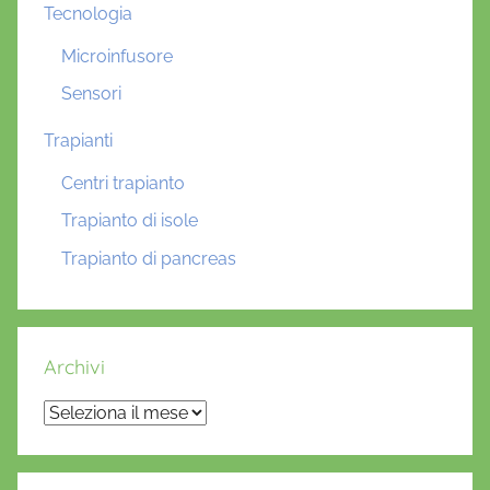
Tecnologia
Microinfusore
Sensori
Trapianti
Centri trapianto
Trapianto di isole
Trapianto di pancreas
Archivi
Archivi