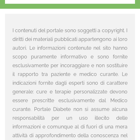
I contenuti del portale sono soggetti a copyright. I
diritti dei materiali pubblicati appartengono ai loro
autori. Le informazioni contenute nel sito hanno
scopo puramente informativo e sono fornite
esclusivamente per incoraggiare e non sostituire
il rapporto tra paziente e medico curante. Le
indicazioni fornite dagli esperti sono di carattere
generale: cure e terapie personalizzate devono
essere prescritte esclusivamente dal Medico
curante. Portale Diabete non si assume alcuna
responsabilità per un uso illecito delle
informazioni e comunque al di fuori di una mera
attività di approfondimento della conoscenza nel