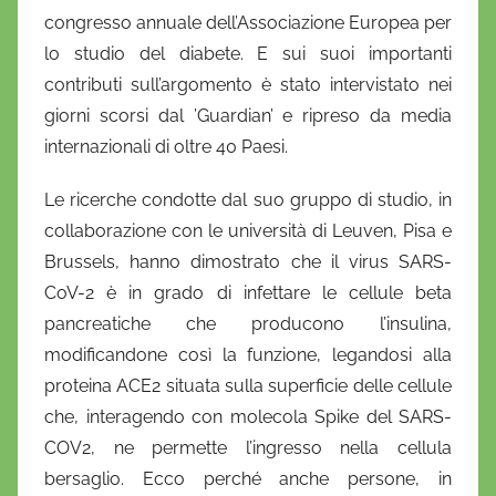
congresso annuale dell’Associazione Europea per
lo studio del diabete. E sui suoi importanti
contributi sull’argomento è stato intervistato nei
giorni scorsi dal ’Guardian’ e ripreso da media
internazionali di oltre 40 Paesi.
Le ricerche condotte dal suo gruppo di studio, in
collaborazione con le università di Leuven, Pisa e
Brussels, hanno dimostrato che il virus SARS-
CoV-2 è in grado di infettare le cellule beta
pancreatiche che producono l’insulina,
modificandone così la funzione, legandosi alla
proteina ACE2 situata sulla superficie delle cellule
che, interagendo con molecola Spike del SARS-
COV2, ne permette l’ingresso nella cellula
bersaglio. Ecco perché anche persone, in