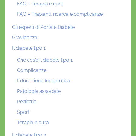
FAQ – Terapia e cura
FAQ – Trapianti, ricerca e complicanze
Gli esperti di Portale Diabete
Gravidanza
Il diabete tipo 1
Che cos’è il diabete tipo 1
Complicanze
Educazione terapeutica
Patologie associate
Pediatria
Sport
Terapia e cura
Il diabete tipo 2