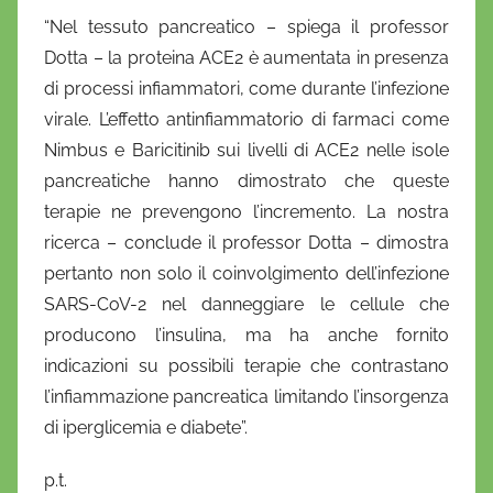
“Nel tessuto pancreatico – spiega il professor
Dotta – la proteina ACE2 è aumentata in presenza
di processi infiammatori, come durante l’infezione
virale. L’effetto antinfiammatorio di farmaci come
Nimbus e Baricitinib sui livelli di ACE2 nelle isole
pancreatiche hanno dimostrato che queste
terapie ne prevengono l’incremento. La nostra
ricerca – conclude il professor Dotta – dimostra
pertanto non solo il coinvolgimento dell’infezione
SARS-CoV-2 nel danneggiare le cellule che
producono l’insulina, ma ha anche fornito
indicazioni su possibili terapie che contrastano
l’infiammazione pancreatica limitando l’insorgenza
di iperglicemia e diabete”.
p.t.