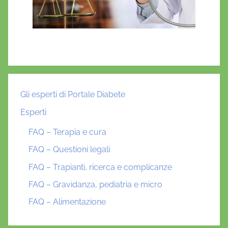
Gli esperti di Portale Diabete
Esperti
FAQ – Terapia e cura
FAQ – Questioni legali
FAQ – Trapianti, ricerca e complicanze
FAQ – Gravidanza, pediatria e micro
FAQ – Alimentazione