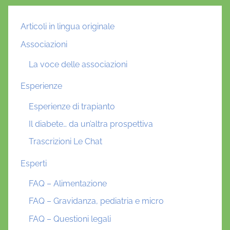
Articoli in lingua originale
Associazioni
La voce delle associazioni
Esperienze
Esperienze di trapianto
Il diabete… da un’altra prospettiva
Trascrizioni Le Chat
Esperti
FAQ – Alimentazione
FAQ – Gravidanza, pediatria e micro
FAQ – Questioni legali