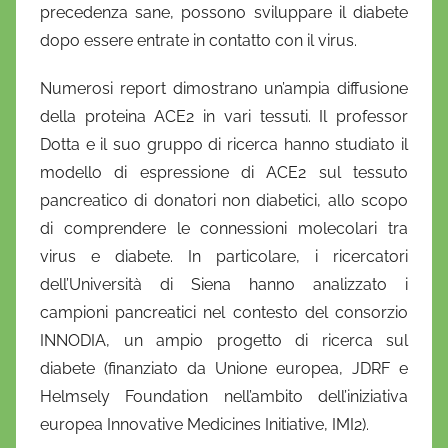
precedenza sane, possono sviluppare il diabete
dopo essere entrate in contatto con il virus.
Numerosi report dimostrano un’ampia diffusione
della proteina ACE2 in vari tessuti. Il professor
Dotta e il suo gruppo di ricerca hanno studiato il
modello di espressione di ACE2 sul tessuto
pancreatico di donatori non diabetici, allo scopo
di comprendere le connessioni molecolari tra
virus e diabete. In particolare, i ricercatori
dell’Università di Siena hanno analizzato i
campioni pancreatici nel contesto del consorzio
INNODIA, un ampio progetto di ricerca sul
diabete (finanziato da Unione europea, JDRF e
Helmsely Foundation nell’ambito dell’iniziativa
europea Innovative Medicines Initiative, IMI2).