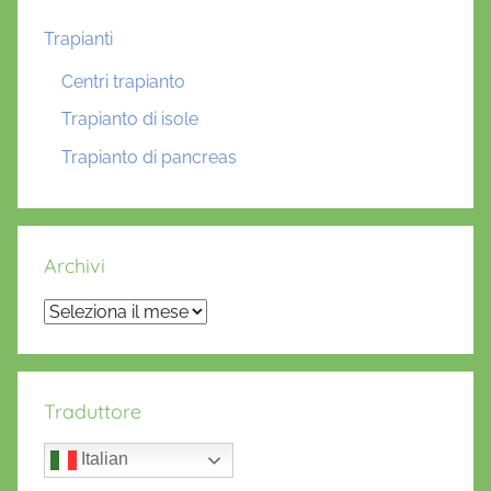
Trapianti
Centri trapianto
Trapianto di isole
Trapianto di pancreas
Archivi
Archivi
Traduttore
Italian