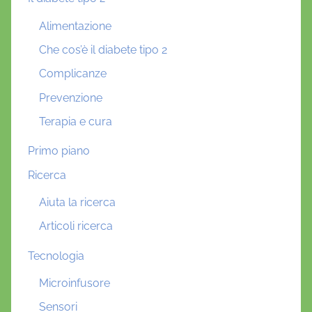
Alimentazione
Che cos’è il diabete tipo 2
Complicanze
Prevenzione
Terapia e cura
Primo piano
Ricerca
Aiuta la ricerca
Articoli ricerca
Tecnologia
Microinfusore
Sensori