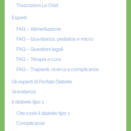
Trascrizioni Le Chat
Esperti
FAQ – Alimentazione
FAQ – Gravidanza, pediatria e micro
FAQ – Questioni legali
FAQ – Terapia e cura
FAQ – Trapianti, ricerca e complicanze
Gli esperti di Portale Diabete
Gravidanza
Il diabete tipo 1
Che cos’è il diabete tipo 1
Complicanze