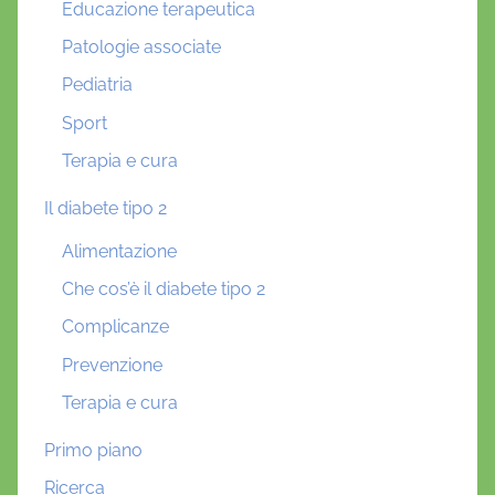
Educazione terapeutica
Patologie associate
Pediatria
Sport
Terapia e cura
Il diabete tipo 2
Alimentazione
Che cos’è il diabete tipo 2
Complicanze
Prevenzione
Terapia e cura
Primo piano
Ricerca