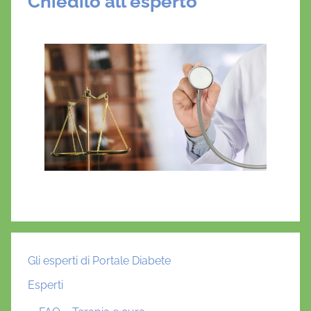
Chiedilo all'esperto
Gli esperti di Portale Diabete
Esperti