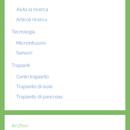
Aiuta la ricerca
Articoli ricerca
Tecnologia
Microinfusore
Sensori
Trapianti
Centri trapianto
Trapianto di isole
Trapianto di pancreas
Archivi