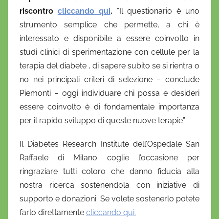
riscontro
cliccando qui
.
“Il questionario è uno
strumento semplice che permette, a chi è
interessato e disponibile a essere coinvolto in
studi clinici di sperimentazione con cellule per la
terapia del diabete , di sapere subito se si rientra o
no nei principali criteri di selezione – conclude
Piemonti – oggi individuare chi possa e desideri
essere coinvolto è di fondamentale importanza
per il rapido sviluppo di queste nuove terapie”.
Il Diabetes Research Institute dell’Ospedale San
Raffaele di Milano coglie l’occasione per
ringraziare tutti coloro che danno fiducia alla
nostra ricerca sostenendola con iniziative di
supporto e donazioni. Se volete sostenerlo potete
farlo direttamente
cliccando qui.