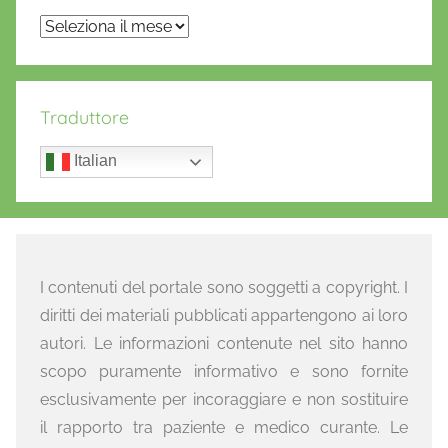
Archivi
Traduttore
Italian
I contenuti del portale sono soggetti a copyright. I
diritti dei materiali pubblicati appartengono ai loro
autori. Le informazioni contenute nel sito hanno
scopo puramente informativo e sono fornite
esclusivamente per incoraggiare e non sostituire
il rapporto tra paziente e medico curante. Le