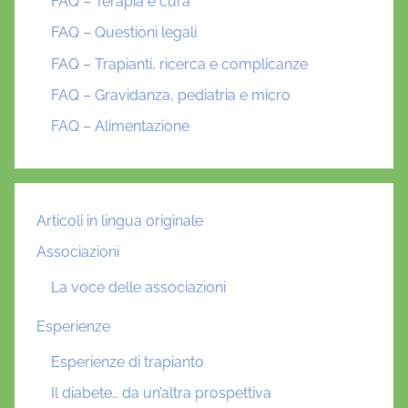
FAQ – Terapia e cura
FAQ – Questioni legali
FAQ – Trapianti, ricerca e complicanze
FAQ – Gravidanza, pediatria e micro
FAQ – Alimentazione
Articoli in lingua originale
Associazioni
La voce delle associazioni
Esperienze
Esperienze di trapianto
Il diabete… da un’altra prospettiva