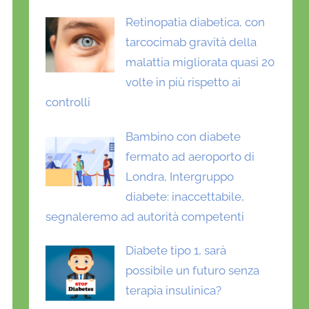
Retinopatia diabetica, con
tarcocimab gravità della
malattia migliorata quasi 20
volte in più rispetto ai
controlli
Bambino con diabete
fermato ad aeroporto di
Londra, Intergruppo
diabete: inaccettabile,
segnaleremo ad autorità competenti
Diabete tipo 1, sarà
possibile un futuro senza
terapia insulinica?