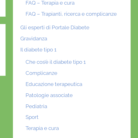
FAQ – Terapia e cura
FAQ – Trapianti, ricerca e complicanze
Gli esperti di Portale Diabete
Gravidanza
Il diabete tipo 1
Che cos’è il diabete tipo 1
Complicanze
Educazione terapeutica
Patologie associate
Pediatria
Sport
Terapia e cura