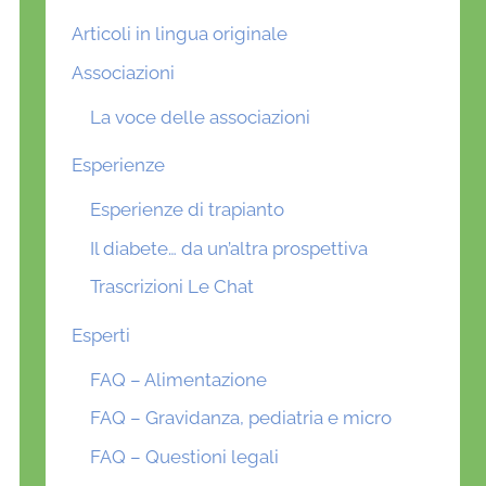
Articoli in lingua originale
Associazioni
La voce delle associazioni
Esperienze
Esperienze di trapianto
Il diabete… da un’altra prospettiva
Trascrizioni Le Chat
Esperti
FAQ – Alimentazione
FAQ – Gravidanza, pediatria e micro
FAQ – Questioni legali