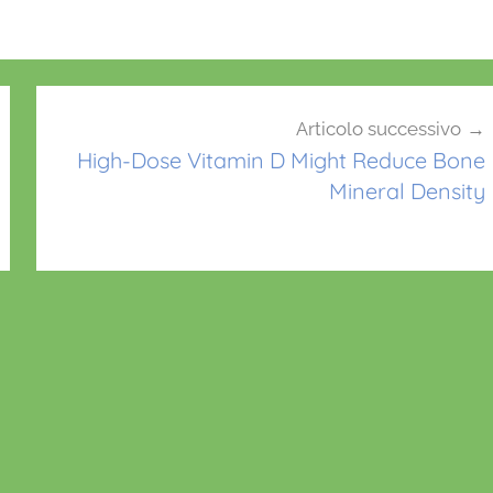
Articolo successivo
High-Dose Vitamin D Might Reduce Bone
Mineral Density