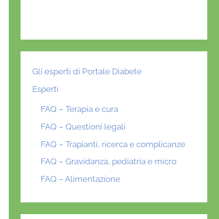
Gli esperti di Portale Diabete
Esperti
FAQ – Terapia e cura
FAQ – Questioni legali
FAQ – Trapianti, ricerca e complicanze
FAQ – Gravidanza, pediatria e micro
FAQ – Alimentazione