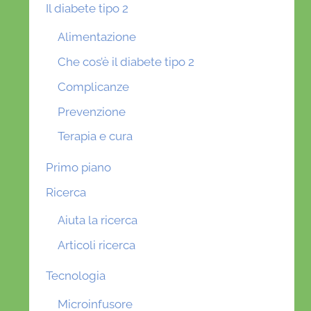
Il diabete tipo 2
Alimentazione
Che cos’è il diabete tipo 2
Complicanze
Prevenzione
Terapia e cura
Primo piano
Ricerca
Aiuta la ricerca
Articoli ricerca
Tecnologia
Microinfusore