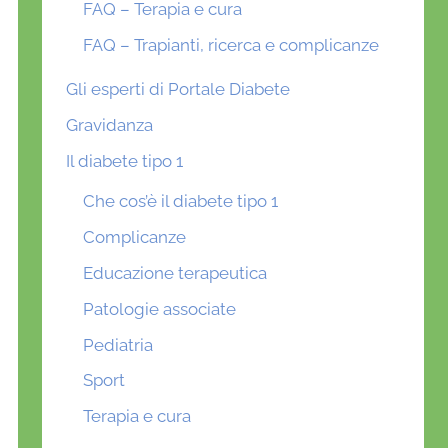
FAQ – Terapia e cura
FAQ – Trapianti, ricerca e complicanze
Gli esperti di Portale Diabete
Gravidanza
Il diabete tipo 1
Che cos’è il diabete tipo 1
Complicanze
Educazione terapeutica
Patologie associate
Pediatria
Sport
Terapia e cura