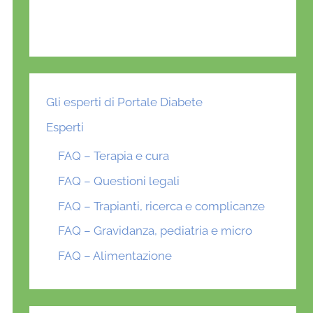
Gli esperti di Portale Diabete
Esperti
FAQ – Terapia e cura
FAQ – Questioni legali
FAQ – Trapianti, ricerca e complicanze
FAQ – Gravidanza, pediatria e micro
FAQ – Alimentazione