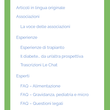
Articoli in lingua originale
Associazioni
La voce delle associazioni
Esperienze
Esperienze di trapianto
Il diabete… da un’altra prospettiva
Trascrizioni Le Chat
Esperti
FAQ – Alimentazione
FAQ – Gravidanza, pediatria e micro
FAQ – Questioni legali