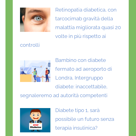
Retinopatia diabetica, con
tarcocimab gravità della
malattia migliorata quasi 20
volte in più rispetto ai
controlli
Bambino con diabete
fermato ad aeroporto di
Londra, Intergruppo
diabete: inaccettabile,
segnaleremo ad autorità competenti
Diabete tipo 1, sarà
possibile un futuro senza
terapia insulinica?