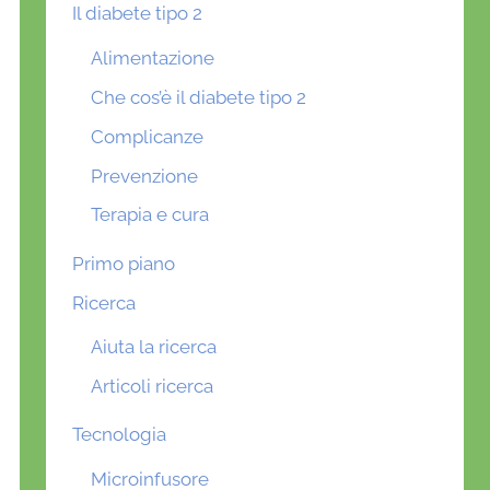
Il diabete tipo 2
Alimentazione
Che cos’è il diabete tipo 2
Complicanze
Prevenzione
Terapia e cura
Primo piano
Ricerca
Aiuta la ricerca
Articoli ricerca
Tecnologia
Microinfusore