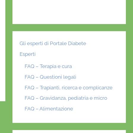
Gli esperti di Portale Diabete
Esperti
FAQ – Terapia e cura
FAQ – Questioni legali
FAQ – Trapianti, ricerca e complicanze
FAQ – Gravidanza, pediatria e micro
FAQ – Alimentazione