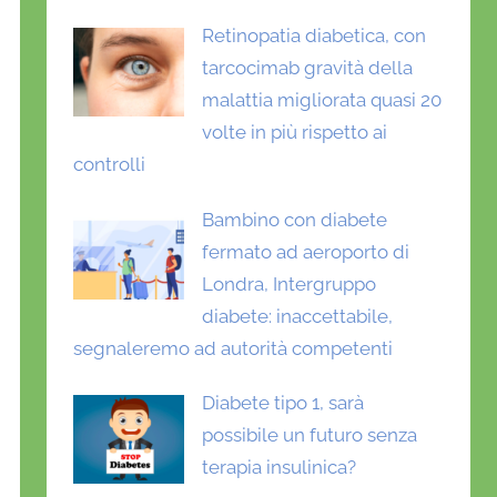
Retinopatia diabetica, con
tarcocimab gravità della
malattia migliorata quasi 20
volte in più rispetto ai
controlli
Bambino con diabete
fermato ad aeroporto di
Londra, Intergruppo
diabete: inaccettabile,
segnaleremo ad autorità competenti
Diabete tipo 1, sarà
possibile un futuro senza
terapia insulinica?