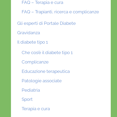
FAQ – Terapia e cura
FAQ – Trapianti, ricerca e complicanze
Gli esperti di Portale Diabete
Gravidanza
Il diabete tipo 1
Che cos’è il diabete tipo 1
Complicanze
Educazione terapeutica
Patologie associate
Pediatria
Sport
Terapia e cura