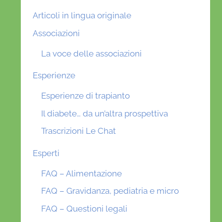
Articoli in lingua originale
Associazioni
La voce delle associazioni
Esperienze
Esperienze di trapianto
Il diabete… da un’altra prospettiva
Trascrizioni Le Chat
Esperti
FAQ – Alimentazione
FAQ – Gravidanza, pediatria e micro
FAQ – Questioni legali