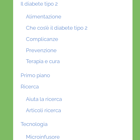
Il diabete tipo 2
Alimentazione
Che cos’è il diabete tipo 2
Complicanze
Prevenzione
Terapia e cura
Primo piano
Ricerca
Aiuta la ricerca
Articoli ricerca
Tecnologia
Microinfusore