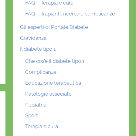
FAQ – Terapia e cura
FAQ – Trapianti, ricerca e complicanze
Gli esperti di Portale Diabete
Gravidanza
Il diabete tipo 1
Che cos’è il diabete tipo 1
Complicanze
Educazione terapeutica
Patologie associate
Pediatria
Sport
Terapia e cura