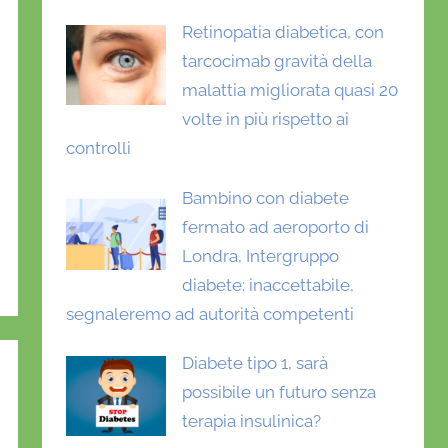
Retinopatia diabetica, con
tarcocimab gravità della
malattia migliorata quasi 20
volte in più rispetto ai
controlli
Bambino con diabete
fermato ad aeroporto di
Londra, Intergruppo
diabete: inaccettabile,
segnaleremo ad autorità competenti
Diabete tipo 1, sarà
possibile un futuro senza
terapia insulinica?