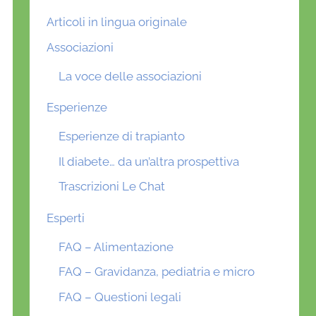
Articoli in lingua originale
Associazioni
La voce delle associazioni
Esperienze
Esperienze di trapianto
Il diabete… da un’altra prospettiva
Trascrizioni Le Chat
Esperti
FAQ – Alimentazione
FAQ – Gravidanza, pediatria e micro
FAQ – Questioni legali