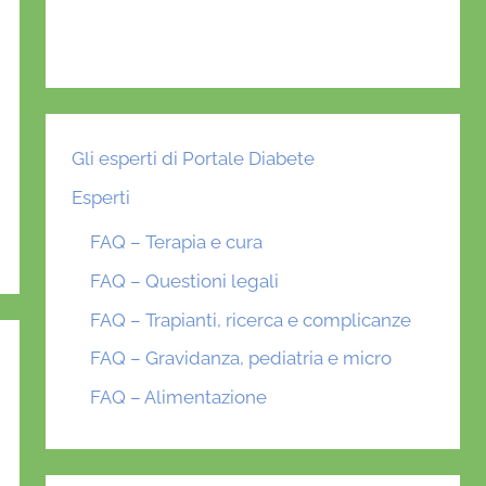
Gli esperti di Portale Diabete
Esperti
FAQ – Terapia e cura
FAQ – Questioni legali
FAQ – Trapianti, ricerca e complicanze
FAQ – Gravidanza, pediatria e micro
FAQ – Alimentazione