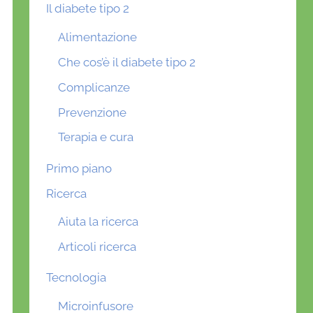
Il diabete tipo 2
Alimentazione
Che cos’è il diabete tipo 2
Complicanze
Prevenzione
Terapia e cura
Primo piano
Ricerca
Aiuta la ricerca
Articoli ricerca
Tecnologia
Microinfusore