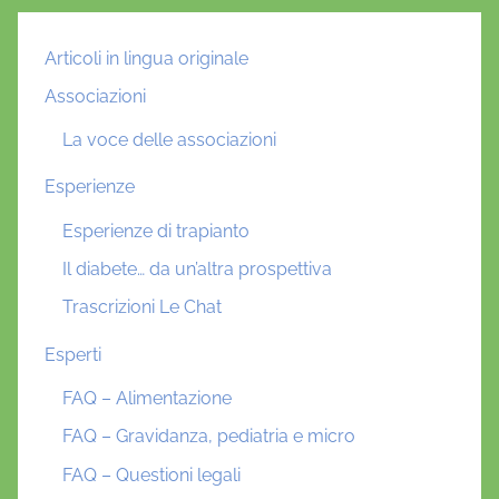
Articoli in lingua originale
Associazioni
La voce delle associazioni
Esperienze
Esperienze di trapianto
Il diabete… da un’altra prospettiva
Trascrizioni Le Chat
Esperti
FAQ – Alimentazione
FAQ – Gravidanza, pediatria e micro
FAQ – Questioni legali