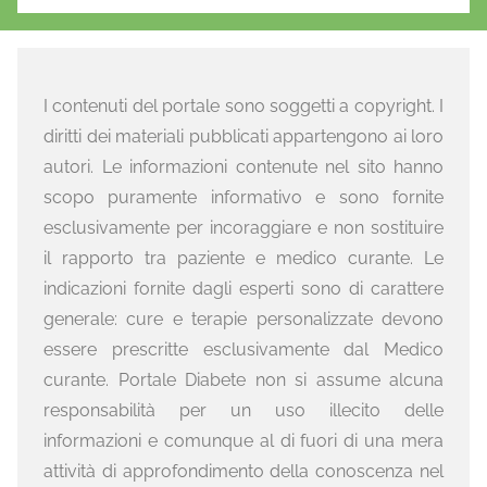
I contenuti del portale sono soggetti a copyright. I
diritti dei materiali pubblicati appartengono ai loro
autori. Le informazioni contenute nel sito hanno
scopo puramente informativo e sono fornite
esclusivamente per incoraggiare e non sostituire
il rapporto tra paziente e medico curante. Le
indicazioni fornite dagli esperti sono di carattere
generale: cure e terapie personalizzate devono
essere prescritte esclusivamente dal Medico
curante. Portale Diabete non si assume alcuna
responsabilità per un uso illecito delle
informazioni e comunque al di fuori di una mera
attività di approfondimento della conoscenza nel