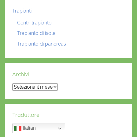
Trapianti
Centri trapianto
Trapianto di isole
Trapianto di pancreas
Archivi
Archivi
Traduttore
Italian