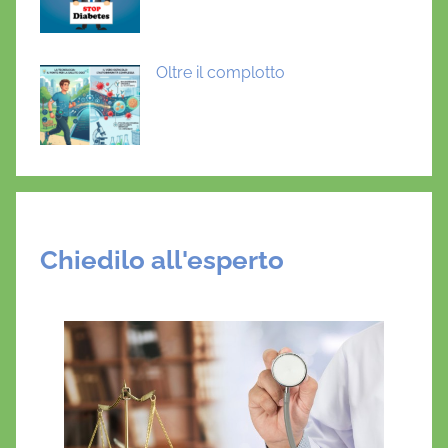
Oltre il complotto
Chiedilo all'esperto