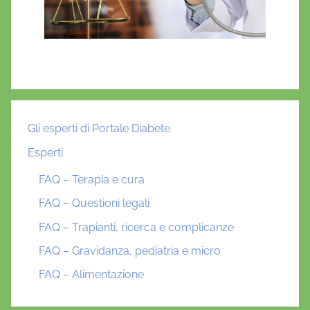
Gli esperti di Portale Diabete
Esperti
FAQ – Terapia e cura
FAQ – Questioni legali
FAQ – Trapianti, ricerca e complicanze
FAQ – Gravidanza, pediatria e micro
FAQ – Alimentazione