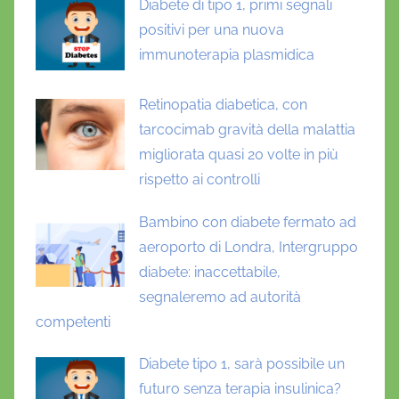
Diabete di tipo 1, primi segnali
positivi per una nuova
immunoterapia plasmidica
Retinopatia diabetica, con
tarcocimab gravità della malattia
migliorata quasi 20 volte in più
rispetto ai controlli
Bambino con diabete fermato ad
aeroporto di Londra, Intergruppo
diabete: inaccettabile,
segnaleremo ad autorità
competenti
Diabete tipo 1, sarà possibile un
futuro senza terapia insulinica?