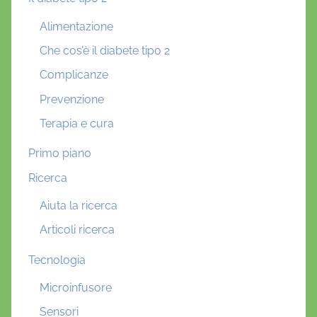
Alimentazione
Che cos’è il diabete tipo 2
Complicanze
Prevenzione
Terapia e cura
Primo piano
Ricerca
Aiuta la ricerca
Articoli ricerca
Tecnologia
Microinfusore
Sensori