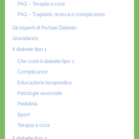
FAQ – Terapia e cura
FAQ – Trapianti, ricerca e complicanze
Gli esperti di Portale Diabete
Gravidanza
Il diabete tipo 1
Che cos’è il diabete tipo 1
Complicanze
Educazione terapeutica
Patologie associate
Pediatria
Sport
Terapia e cura
Il diabete tipo 2