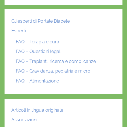
Gli esperti di Portale Diabete
Esperti
FAQ – Terapia e cura
FAQ – Questioni legali
FAQ – Trapianti, ricerca e complicanze
FAQ – Gravidanza, pediatria e micro
FAQ – Alimentazione
Articoli in lingua originale
Associazioni