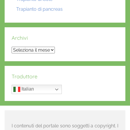
Trapianto di pancreas
Archivi
Archivi
Traduttore
Italian
I contenuti del portale sono soggetti a copyright. I