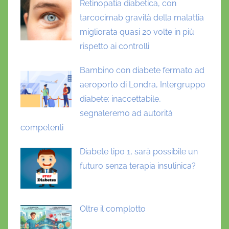
Retinopatia diabetica, con
tarcocimab gravità della malattia
migliorata quasi 20 volte in più
rispetto ai controlli
Bambino con diabete fermato ad
aeroporto di Londra, Intergruppo
diabete: inaccettabile,
segnaleremo ad autorità
competenti
Diabete tipo 1, sarà possibile un
futuro senza terapia insulinica?
Oltre il complotto