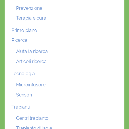
Prevenzione
Terapia e cura
Primo piano
Ricerca
Aiuta la ricerca
Articoli ricerca
Tecnologia
Microinfusore
Sensori
Trapianti
Centri trapianto
Trapianto di isole