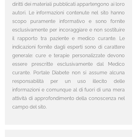
diritti dei materiali pubblicati appartengono ai loro
autori. Le informazioni contenute nel sito hanno
scopo puramente informativo e sono fornite
esclusivamente per incoraggiare e non sostituire
il rapporto tra paziente e medico curante. Le
indicazioni fornite dagli esperti sono di carattere
generale: cure e terapie personalizzate devono
essere prescritte esclusivamente dal Medico
curante. Portale Diabete non si assume alcuna
responsabilità per un uso illecito delle
informazioni e comunque al di fuori di una mera
attività di approfondimento della conoscenza nel
campo del sito.