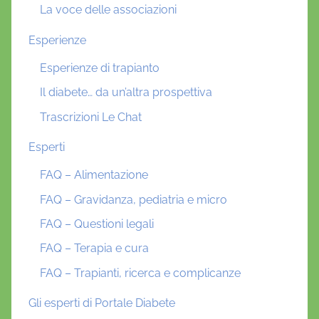
La voce delle associazioni
Esperienze
Esperienze di trapianto
Il diabete… da un’altra prospettiva
Trascrizioni Le Chat
Esperti
FAQ – Alimentazione
FAQ – Gravidanza, pediatria e micro
FAQ – Questioni legali
FAQ – Terapia e cura
FAQ – Trapianti, ricerca e complicanze
Gli esperti di Portale Diabete