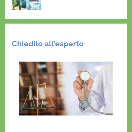
Chiedilo all'esperto