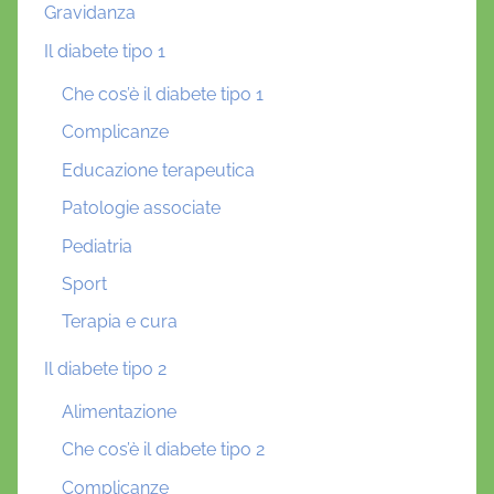
Gravidanza
Il diabete tipo 1
Che cos’è il diabete tipo 1
Complicanze
Educazione terapeutica
Patologie associate
Pediatria
Sport
Terapia e cura
Il diabete tipo 2
Alimentazione
Che cos’è il diabete tipo 2
Complicanze