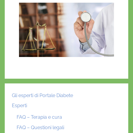
Gli esperti di Portale Diabete
Esperti
FAQ – Terapia e cura
FAQ – Questioni legali