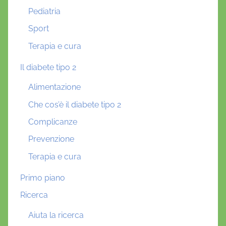
Pediatria
Sport
Terapia e cura
Il diabete tipo 2
Alimentazione
Che cos’è il diabete tipo 2
Complicanze
Prevenzione
Terapia e cura
Primo piano
Ricerca
Aiuta la ricerca