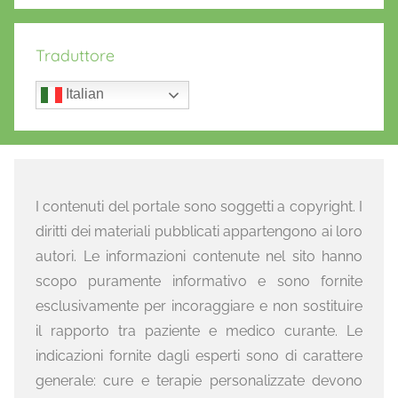
Traduttore
Italian
I contenuti del portale sono soggetti a copyright. I
diritti dei materiali pubblicati appartengono ai loro
autori. Le informazioni contenute nel sito hanno
scopo puramente informativo e sono fornite
esclusivamente per incoraggiare e non sostituire
il rapporto tra paziente e medico curante. Le
indicazioni fornite dagli esperti sono di carattere
generale: cure e terapie personalizzate devono