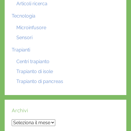
Articoli ricerca
Tecnologia
Microinfusore
Sensori
Trapianti
Centri trapianto
Trapianto di isole
Trapianto di pancreas
Archivi
Archivi