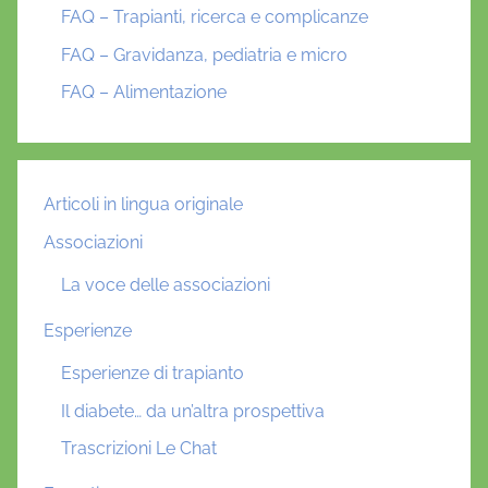
FAQ – Trapianti, ricerca e complicanze
FAQ – Gravidanza, pediatria e micro
FAQ – Alimentazione
Articoli in lingua originale
Associazioni
La voce delle associazioni
Esperienze
Esperienze di trapianto
Il diabete… da un’altra prospettiva
Trascrizioni Le Chat