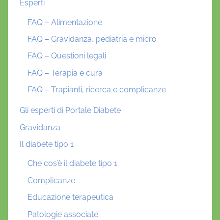
Esperti
FAQ – Alimentazione
FAQ – Gravidanza, pediatria e micro
FAQ – Questioni legali
FAQ – Terapia e cura
FAQ – Trapianti, ricerca e complicanze
Gli esperti di Portale Diabete
Gravidanza
Il diabete tipo 1
Che cos’è il diabete tipo 1
Complicanze
Educazione terapeutica
Patologie associate