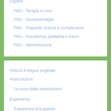
Esperti
FAQ – Terapia e cura
FAQ – Questioni legali
FAQ – Trapianti, ricerca e complicanze
FAQ – Gravidanza, pediatria e micro
FAQ – Alimentazione
Articoli in lingua originale
Associazioni
La voce delle associazioni
Esperienze
Esperienze di trapianto