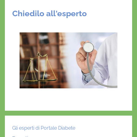
Chiedilo all'esperto
Gli esperti di Portale Diabete