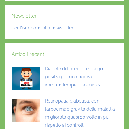
Newsletter
Per l'iscrizione alla newsletter
Articoli recenti
Diabete di tipo 1, primi segnali
positivi per una nuova
immunoterapia plasmidica
Retinopatia diabetica, con
tarcocimab gravità della malattia
migliorata quasi 20 volte in più
rispetto ai controlli