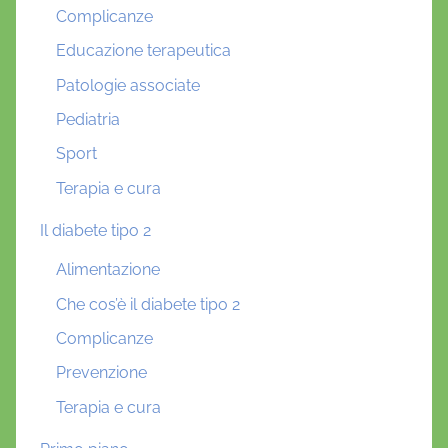
Complicanze
Educazione terapeutica
Patologie associate
Pediatria
Sport
Terapia e cura
Il diabete tipo 2
Alimentazione
Che cos’è il diabete tipo 2
Complicanze
Prevenzione
Terapia e cura