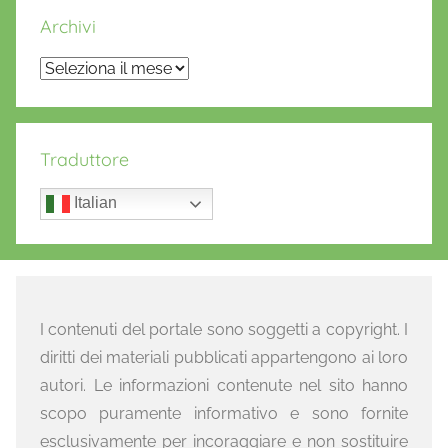
Archivi
Archivi
Traduttore
Italian
I contenuti del portale sono soggetti a copyright. I
diritti dei materiali pubblicati appartengono ai loro
autori. Le informazioni contenute nel sito hanno
scopo puramente informativo e sono fornite
esclusivamente per incoraggiare e non sostituire