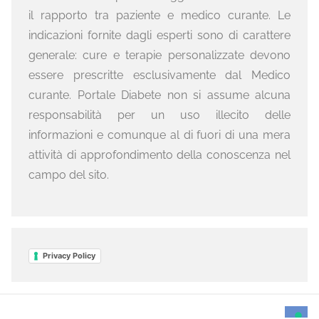
il rapporto tra paziente e medico curante. Le
indicazioni fornite dagli esperti sono di carattere
generale: cure e terapie personalizzate devono
essere prescritte esclusivamente dal Medico
curante. Portale Diabete non si assume alcuna
responsabilità per un uso illecito delle
informazioni e comunque al di fuori di una mera
attività di approfondimento della conoscenza nel
campo del sito.
Privacy Policy