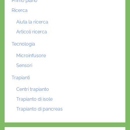
Primo piano
Ricerca
Aiuta la ricerca
Articoli ricerca
Tecnologia
Microinfusore
Sensori
Trapianti
Centri trapianto
Trapianto di isole
Trapianto di pancreas