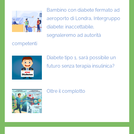
Bambino con diabete fermato ad
aeroporto di Londra, Intergruppo
diabete: inaccettabile,
segnaleremo ad autorità
competenti
Diabete tipo 1, sarà possibile un
futuro senza terapia insulinica?
Oltre il complotto