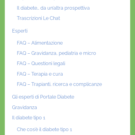
Il diabete… da un’altra prospettiva
Trascrizioni Le Chat
Esperti
FAQ – Alimentazione
FAQ – Gravidanza, pediatria e micro
FAQ – Questioni legali
FAQ – Terapia e cura
FAQ – Trapianti, ricerca e complicanze
Gli esperti di Portale Diabete
Gravidanza
Il diabete tipo 1
Che cos’è il diabete tipo 1