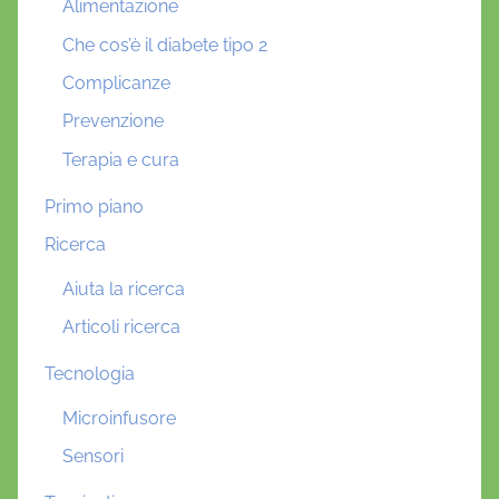
Alimentazione
Che cos’è il diabete tipo 2
Complicanze
Prevenzione
Terapia e cura
Primo piano
Ricerca
Aiuta la ricerca
Articoli ricerca
Tecnologia
Microinfusore
Sensori