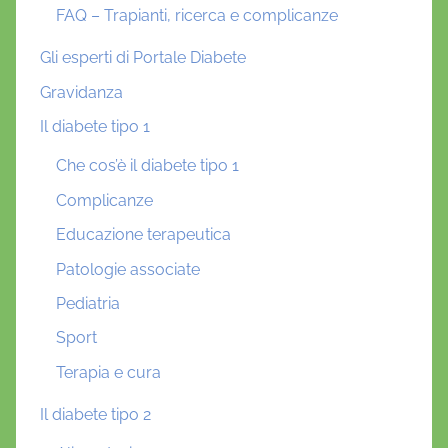
FAQ – Trapianti, ricerca e complicanze
Gli esperti di Portale Diabete
Gravidanza
Il diabete tipo 1
Che cos’è il diabete tipo 1
Complicanze
Educazione terapeutica
Patologie associate
Pediatria
Sport
Terapia e cura
Il diabete tipo 2