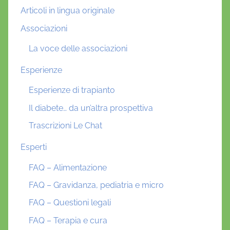
Articoli in lingua originale
Associazioni
La voce delle associazioni
Esperienze
Esperienze di trapianto
Il diabete… da un’altra prospettiva
Trascrizioni Le Chat
Esperti
FAQ – Alimentazione
FAQ – Gravidanza, pediatria e micro
FAQ – Questioni legali
FAQ – Terapia e cura