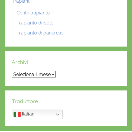
Trapianti
Centri trapianto
Trapianto di isole
Trapianto di pancreas
Archivi
Archivi
Traduttore
Italian