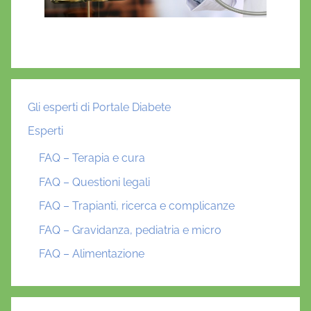
Gli esperti di Portale Diabete
Esperti
FAQ – Terapia e cura
FAQ – Questioni legali
FAQ – Trapianti, ricerca e complicanze
FAQ – Gravidanza, pediatria e micro
FAQ – Alimentazione