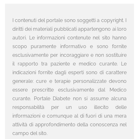
I contenuti del portale sono soggetti a copyright. I
diritti dei materiali pubblicati appartengono ai loro
autori. Le informazioni contenute nel sito hanno
scopo puramente informativo e sono fornite
esclusivamente per incoraggiare e non sostituire
il rapporto tra paziente e medico curante. Le
indicazioni fornite dagli esperti sono di carattere
generale: cure e terapie personalizzate devono
essere prescritte esclusivamente dal Medico
curante. Portale Diabete non si assume alcuna
responsabilità per un uso illecito delle
informazioni e comunque al di fuori di una mera
attività di approfondimento della conoscenza nel
campo del sito.