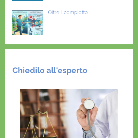
Oltre il complotto
Chiedilo all'esperto