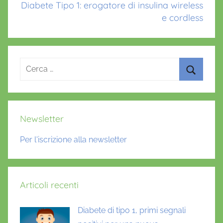
Diabete Tipo 1: erogatore di insulina wireless
e cordless
Ricerca
per:
Cerca
Newsletter
Per l'iscrizione alla newsletter
Articoli recenti
Diabete di tipo 1, primi segnali