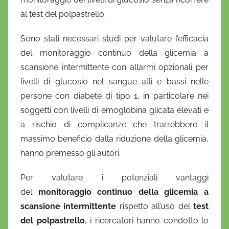
al test del polpastrello.
Sono stati necessari studi per valutare l’efficacia
del monitoraggio continuo della glicemia a
scansione intermittente con allarmi opzionali per
livelli di glucosio nel sangue alti e bassi nelle
persone con diabete di tipo 1, in particolare nei
soggetti con livelli di emoglobina glicata elevati e
a rischio di complicanze che trarrebbero il
massimo beneficio dalla riduzione della glicemia,
hanno premesso gli autori.
Per valutare i potenziali vantaggi
del
monitoraggio continuo della glicemia a
scansione intermittente
rispetto all’uso del
test
del polpastrello
, i ricercatori hanno condotto lo