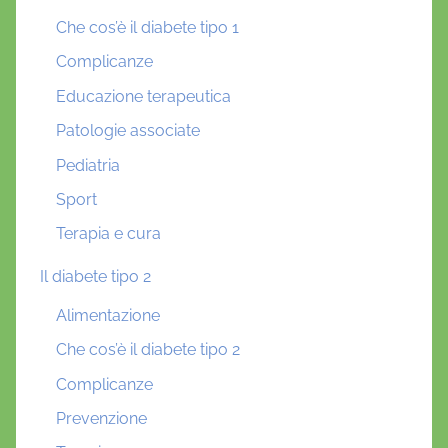
Che cos’è il diabete tipo 1
Complicanze
Educazione terapeutica
Patologie associate
Pediatria
Sport
Terapia e cura
Il diabete tipo 2
Alimentazione
Che cos’è il diabete tipo 2
Complicanze
Prevenzione