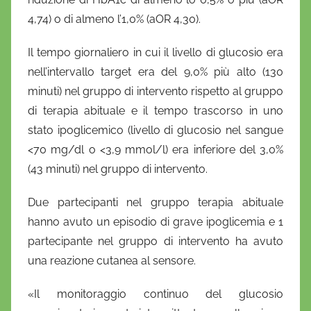
4,74) o di almeno l’1,0% (aOR 4,30).
Il tempo giornaliero in cui il livello di glucosio era
nell’intervallo target era del 9,0% più alto (130
minuti) nel gruppo di intervento rispetto al gruppo
di terapia abituale e il tempo trascorso in uno
stato ipoglicemico (livello di glucosio nel sangue
<70 mg/dl o <3,9 mmol/l) era inferiore del 3,0%
(43 minuti) nel gruppo di intervento.
Due partecipanti nel gruppo terapia abituale
hanno avuto un episodio di grave ipoglicemia e 1
partecipante nel gruppo di intervento ha avuto
una reazione cutanea al sensore.
«Il monitoraggio continuo del glucosio