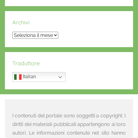
Archivi
Archivi
Traduttore
Italian
I contenuti del portale sono soggetti a copyright. I
diritti dei materiali pubblicati appartengono ai loro
autori. Le informazioni contenute nel sito hanno