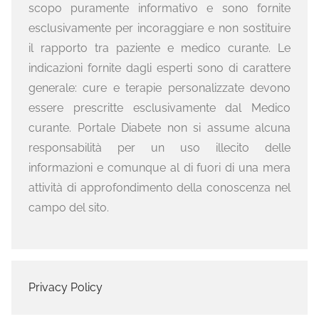
scopo puramente informativo e sono fornite
esclusivamente per incoraggiare e non sostituire
il rapporto tra paziente e medico curante. Le
indicazioni fornite dagli esperti sono di carattere
generale: cure e terapie personalizzate devono
essere prescritte esclusivamente dal Medico
curante. Portale Diabete non si assume alcuna
responsabilità per un uso illecito delle
informazioni e comunque al di fuori di una mera
attività di approfondimento della conoscenza nel
campo del sito.
Privacy Policy