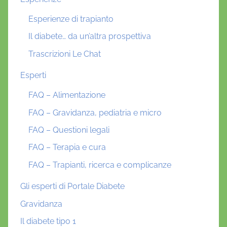
Esperienze di trapianto
Il diabete… da un’altra prospettiva
Trascrizioni Le Chat
Esperti
FAQ – Alimentazione
FAQ – Gravidanza, pediatria e micro
FAQ – Questioni legali
FAQ – Terapia e cura
FAQ – Trapianti, ricerca e complicanze
Gli esperti di Portale Diabete
Gravidanza
Il diabete tipo 1