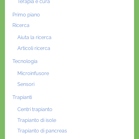
Terapia e cura
Primo piano
Ricerca
Aiuta la ricerca
Articoli ricerca
Tecnologia
Microinfusore
Sensori
Trapianti
Centri trapianto
Trapianto di isole
Trapianto di pancreas