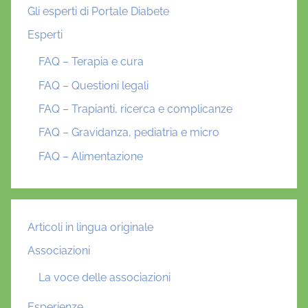
Gli esperti di Portale Diabete
Esperti
FAQ – Terapia e cura
FAQ – Questioni legali
FAQ – Trapianti, ricerca e complicanze
FAQ – Gravidanza, pediatria e micro
FAQ – Alimentazione
Articoli in lingua originale
Associazioni
La voce delle associazioni
Esperienze