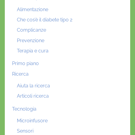
Alimentazione
Che cos’è il diabete tipo 2
Complicanze
Prevenzione
Terapia e cura
Primo piano
Ricerca
Aiuta la ricerca
Articoli ricerca
Tecnologia
Microinfusore
Sensori