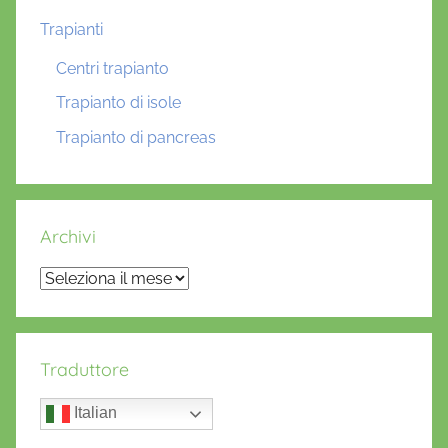
Trapianti
Centri trapianto
Trapianto di isole
Trapianto di pancreas
Archivi
Archivi
Traduttore
Italian