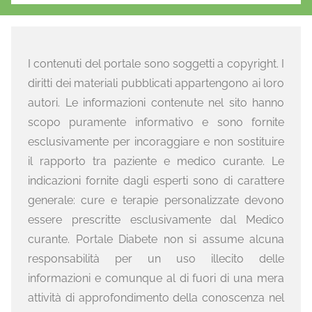
I contenuti del portale sono soggetti a copyright. I
diritti dei materiali pubblicati appartengono ai loro
autori. Le informazioni contenute nel sito hanno
scopo puramente informativo e sono fornite
esclusivamente per incoraggiare e non sostituire
il rapporto tra paziente e medico curante. Le
indicazioni fornite dagli esperti sono di carattere
generale: cure e terapie personalizzate devono
essere prescritte esclusivamente dal Medico
curante. Portale Diabete non si assume alcuna
responsabilità per un uso illecito delle
informazioni e comunque al di fuori di una mera
attività di approfondimento della conoscenza nel