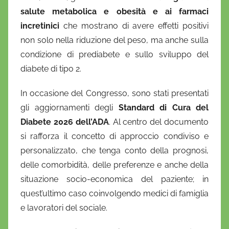
salute metabolica e obesità e ai farmaci
incretinici
che mostrano di avere effetti positivi
non solo nella riduzione del peso, ma anche sulla
condizione di prediabete e sullo sviluppo del
diabete di tipo 2.
In occasione del Congresso, sono stati presentati
gli aggiornamenti degli
Standard di Cura del
Diabete 2026 dell’ADA
. Al centro del documento
si rafforza il concetto di approccio condiviso e
personalizzato, che tenga conto della prognosi,
delle comorbidità, delle preferenze e anche della
situazione socio-economica del paziente; in
quest’ultimo caso coinvolgendo medici di famiglia
e lavoratori del sociale.