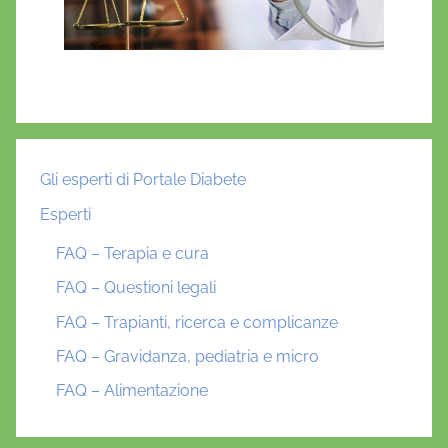
Gli esperti di Portale Diabete
Esperti
FAQ – Terapia e cura
FAQ – Questioni legali
FAQ – Trapianti, ricerca e complicanze
FAQ – Gravidanza, pediatria e micro
FAQ – Alimentazione