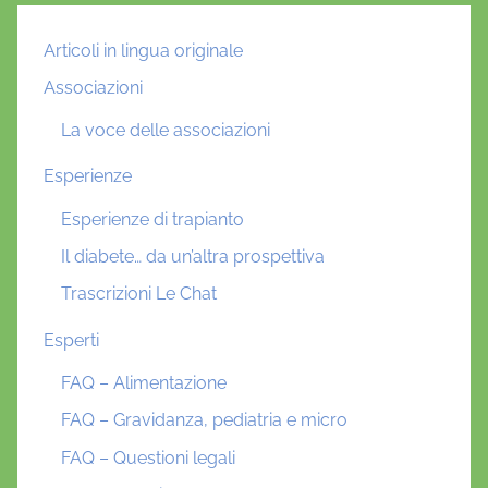
Articoli in lingua originale
Associazioni
La voce delle associazioni
Esperienze
Esperienze di trapianto
Il diabete… da un’altra prospettiva
Trascrizioni Le Chat
Esperti
FAQ – Alimentazione
FAQ – Gravidanza, pediatria e micro
FAQ – Questioni legali