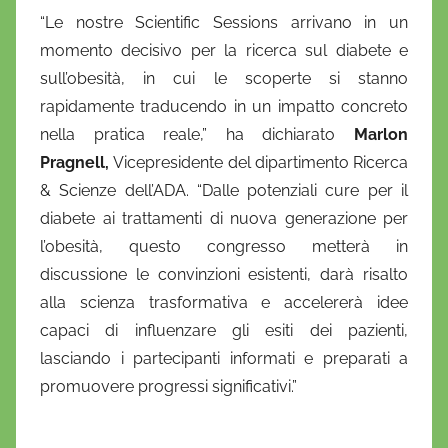
“Le nostre Scientific Sessions arrivano in un
momento decisivo per la ricerca sul diabete e
sull’obesità, in cui le scoperte si stanno
rapidamente traducendo in un impatto concreto
nella pratica reale,” ha dichiarato
Marlon
Pragnell,
Vicepresidente del dipartimento Ricerca
& Scienze dell’ADA. “Dalle potenziali cure per il
diabete ai trattamenti di nuova generazione per
l’obesità, questo congresso metterà in
discussione le convinzioni esistenti, darà risalto
alla scienza trasformativa e accelererà idee
capaci di influenzare gli esiti dei pazienti,
lasciando i partecipanti informati e preparati a
promuovere progressi significativi.”