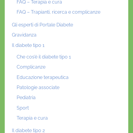
FAQ – Terapia e cura
FAQ – Trapianti, ricerca e complicanze
Gli esperti di Portale Diabete
Gravidanza
Il diabete tipo 1
Che cos’è il diabete tipo 1
Complicanze
Educazione terapeutica
Patologie associate
Pediatria
Sport
Terapia e cura
Il diabete tipo 2