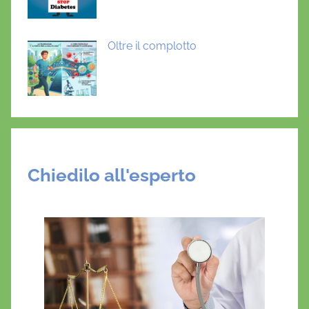
Oltre il complotto
Chiedilo all'esperto