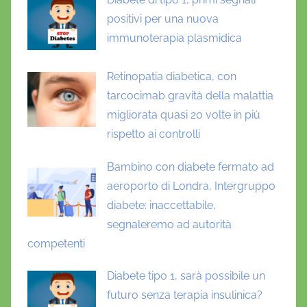
positivi per una nuova
immunoterapia plasmidica
Retinopatia diabetica, con
tarcocimab gravità della malattia
migliorata quasi 20 volte in più
rispetto ai controlli
Bambino con diabete fermato ad
aeroporto di Londra, Intergruppo
diabete: inaccettabile,
segnaleremo ad autorità
competenti
Diabete tipo 1, sarà possibile un
futuro senza terapia insulinica?