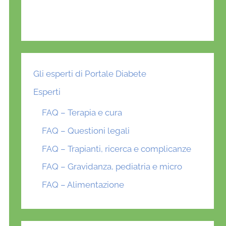
Gli esperti di Portale Diabete
Esperti
FAQ – Terapia e cura
FAQ – Questioni legali
FAQ – Trapianti, ricerca e complicanze
FAQ – Gravidanza, pediatria e micro
FAQ – Alimentazione