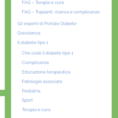
FAQ – Terapia e cura
FAQ – Trapianti, ricerca e complicanze
Gli esperti di Portale Diabete
Gravidanza
Il diabete tipo 1
Che cos’è il diabete tipo 1
Complicanze
Educazione terapeutica
Patologie associate
Pediatria
Sport
Terapia e cura