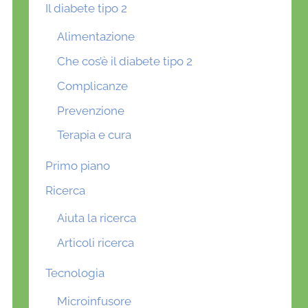
Il diabete tipo 2
Alimentazione
Che cos’è il diabete tipo 2
Complicanze
Prevenzione
Terapia e cura
Primo piano
Ricerca
Aiuta la ricerca
Articoli ricerca
Tecnologia
Microinfusore