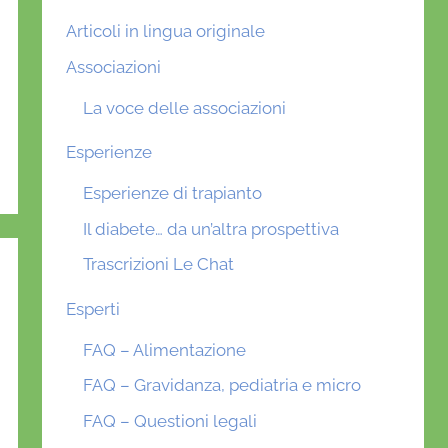
Articoli in lingua originale
Associazioni
La voce delle associazioni
Esperienze
Esperienze di trapianto
Il diabete… da un’altra prospettiva
Trascrizioni Le Chat
Esperti
FAQ – Alimentazione
FAQ – Gravidanza, pediatria e micro
FAQ – Questioni legali