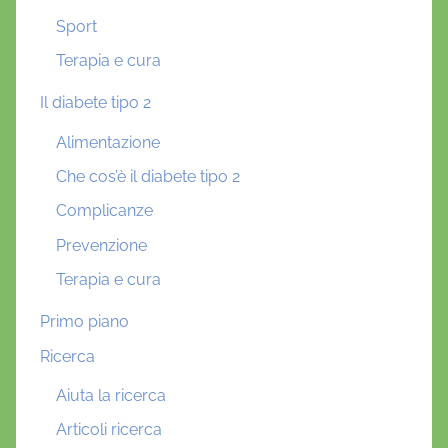
Sport
Terapia e cura
Il diabete tipo 2
Alimentazione
Che cos’è il diabete tipo 2
Complicanze
Prevenzione
Terapia e cura
Primo piano
Ricerca
Aiuta la ricerca
Articoli ricerca