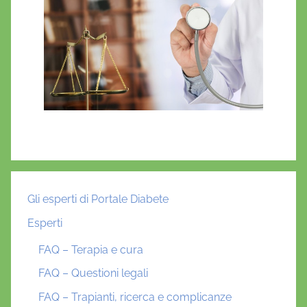
Gli esperti di Portale Diabete
Esperti
FAQ – Terapia e cura
FAQ – Questioni legali
FAQ – Trapianti, ricerca e complicanze