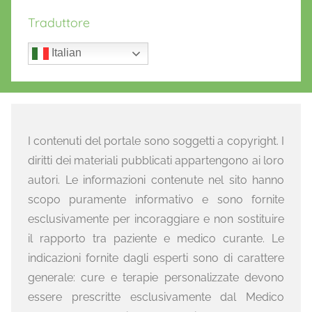
Traduttore
Italian
I contenuti del portale sono soggetti a copyright. I
diritti dei materiali pubblicati appartengono ai loro
autori. Le informazioni contenute nel sito hanno
scopo puramente informativo e sono fornite
esclusivamente per incoraggiare e non sostituire
il rapporto tra paziente e medico curante. Le
indicazioni fornite dagli esperti sono di carattere
generale: cure e terapie personalizzate devono
essere prescritte esclusivamente dal Medico