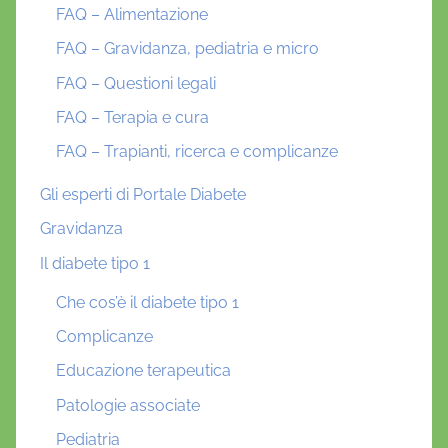
FAQ – Alimentazione
FAQ – Gravidanza, pediatria e micro
FAQ – Questioni legali
FAQ – Terapia e cura
FAQ – Trapianti, ricerca e complicanze
Gli esperti di Portale Diabete
Gravidanza
Il diabete tipo 1
Che cos’è il diabete tipo 1
Complicanze
Educazione terapeutica
Patologie associate
Pediatria