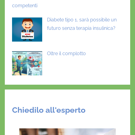
competenti
Diabete tipo 1, sarà possibile un
futuro senza terapia insulinica?
Oltre il complotto
Chiedilo all'esperto