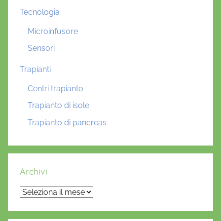
Tecnologia
Microinfusore
Sensori
Trapianti
Centri trapianto
Trapianto di isole
Trapianto di pancreas
Archivi
Archivi