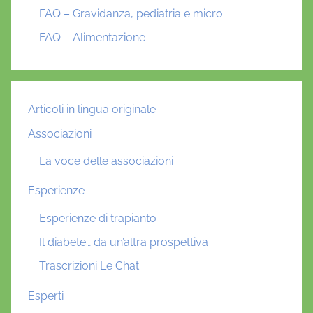
FAQ – Gravidanza, pediatria e micro
FAQ – Alimentazione
Articoli in lingua originale
Associazioni
La voce delle associazioni
Esperienze
Esperienze di trapianto
Il diabete… da un’altra prospettiva
Trascrizioni Le Chat
Esperti