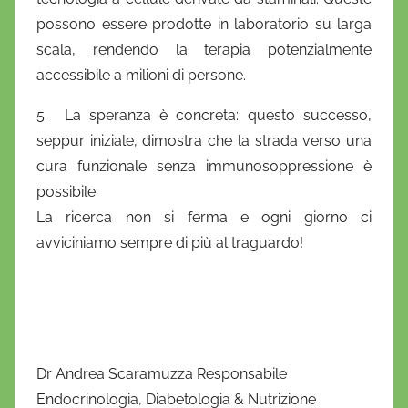
possono essere prodotte in laboratorio su larga
scala, rendendo la terapia potenzialmente
accessibile a milioni di persone.
5. La speranza è concreta: questo successo,
seppur iniziale, dimostra che la strada verso una
cura funzionale senza immunosoppressione è
possibile.
La ricerca non si ferma e ogni giorno ci
avviciniamo sempre di più al traguardo!
Dr Andrea Scaramuzza Responsabile
Endocrinologia, Diabetologia & Nutrizione