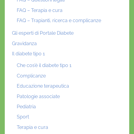
FAQ – Terapia e cura
FAQ – Trapianti, ricerca e complicanze
Gli esperti di Portale Diabete
Gravidanza
Il diabete tipo 1
Che cos’è il diabete tipo 1
Complicanze
Educazione terapeutica
Patologie associate
Pediatria
Sport
Terapia e cura