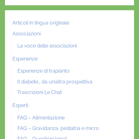
Articoli in lingua originale
Associazioni
La voce delle associazioni
Esperienze
Esperienze di trapianto
Il diabete… da un’altra prospettiva
Trascrizioni Le Chat
Esperti
FAQ – Alimentazione
FAQ – Gravidanza, pediatria e micro
FAQ – Questioni legali