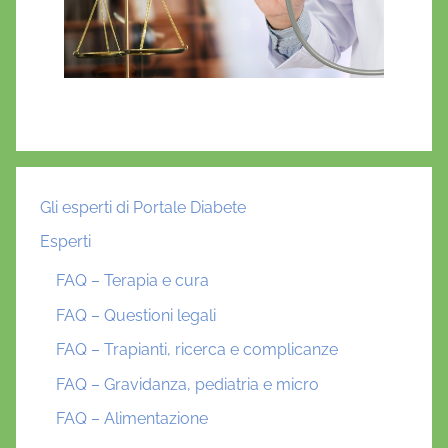
Gli esperti di Portale Diabete
Esperti
FAQ – Terapia e cura
FAQ – Questioni legali
FAQ – Trapianti, ricerca e complicanze
FAQ – Gravidanza, pediatria e micro
FAQ – Alimentazione