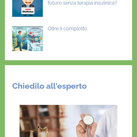
futuro senza terapia insulinica?
Oltre il complotto
Chiedilo all'esperto