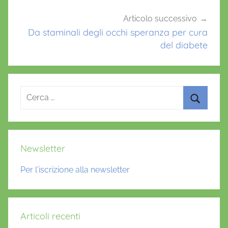
Articolo successivo
Da staminali degli occhi speranza per cura
del diabete
Ricerca
per:
Cerca
Newsletter
Per l'iscrizione alla newsletter
Articoli recenti