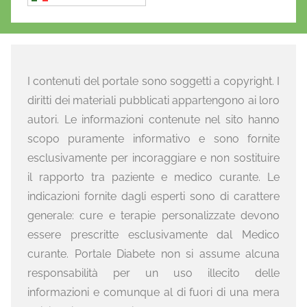
I contenuti del portale sono soggetti a copyright. I
diritti dei materiali pubblicati appartengono ai loro
autori. Le informazioni contenute nel sito hanno
scopo puramente informativo e sono fornite
esclusivamente per incoraggiare e non sostituire
il rapporto tra paziente e medico curante. Le
indicazioni fornite dagli esperti sono di carattere
generale: cure e terapie personalizzate devono
essere prescritte esclusivamente dal Medico
curante. Portale Diabete non si assume alcuna
responsabilità per un uso illecito delle
informazioni e comunque al di fuori di una mera