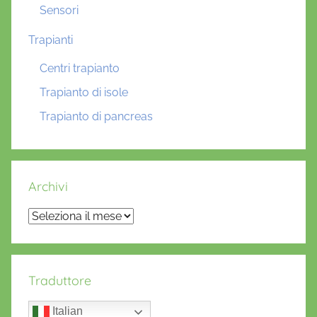
Sensori
Trapianti
Centri trapianto
Trapianto di isole
Trapianto di pancreas
Archivi
Archivi
Traduttore
Italian