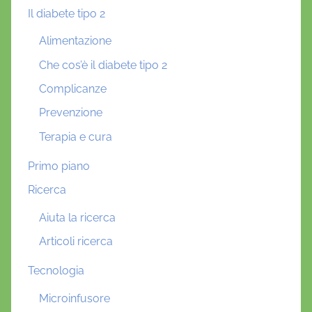
Il diabete tipo 2
Alimentazione
Che cos’è il diabete tipo 2
Complicanze
Prevenzione
Terapia e cura
Primo piano
Ricerca
Aiuta la ricerca
Articoli ricerca
Tecnologia
Microinfusore