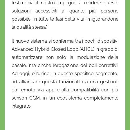
testimonia il nostro impegno a rendere queste
soluzioni accessibili a quante più persone
possibile, in tutte le fasi della vita, migliorandone
la qualità stessa.”
Il nuovo sistema si conferma tra i pochi dispositivi
Advanced Hybrid Closed Loop (AHCL) in grado di
automatizzare non solo la modulazione della
basale, ma anche l’erogazione dei boli correttivi.
Ad oggi, è l’unico, in questo specifico segmento,
ad affiancare questa funzionalità a una gestione
da remoto via app e alla compatibilità con più
sensori CGM, in un ecosistema completamente
integrato.