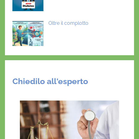
Oltre il complotto
Chiedilo all'esperto