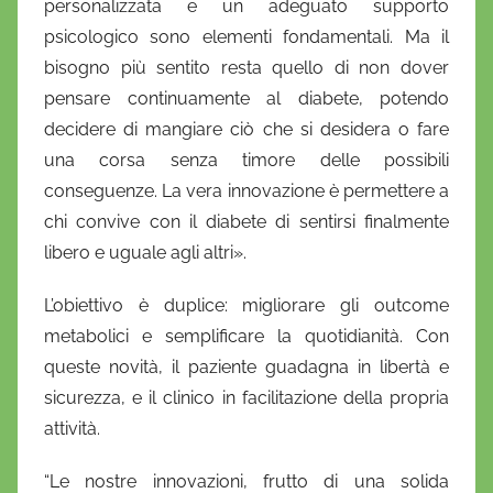
personalizzata e un adeguato supporto
psicologico sono elementi fondamentali. Ma il
bisogno più sentito resta quello di non dover
pensare continuamente al diabete, potendo
decidere di mangiare ciò che si desidera o fare
una corsa senza timore delle possibili
conseguenze. La vera innovazione è permettere a
chi convive con il diabete di sentirsi finalmente
libero e uguale agli altri».
L’obiettivo è duplice: migliorare gli outcome
metabolici e semplificare la quotidianità. Con
queste novità, il paziente guadagna in libertà e
sicurezza, e il clinico in facilitazione della propria
attività.
“Le nostre innovazioni, frutto di una solida