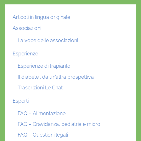
Articoli in lingua originale
Associazioni
La voce delle associazioni
Esperienze
Esperienze di trapianto
Il diabete… da un’altra prospettiva
Trascrizioni Le Chat
Esperti
FAQ – Alimentazione
FAQ – Gravidanza, pediatria e micro
FAQ – Questioni legali