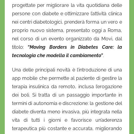
progettate per migliorare la vita quotidiana delle
persone con diabete e ottimizzare l’attività clinica
nei centri diabetologici, prenderà forma un vero e
proprio nuovo sistema, presentato oggi a Roma,
nel corso di un evento organizzato da Movi, dal
titolo:
“Moving Borders in Diabetes Care: la
tecnologia che modella il cambiamento”
.
Una delle principali novità è l’introduzione di una
app mobile che permette al paziente di gestire la
terapia insulinica da remoto, inclusa l’erogazione
dei boli. Si tratta di un passaggio importante in
termini di autonomia e discrezione: la gestione del
diabete diventa meno invasiva, più integrata nella
vita di tutti i giorni e favorisce un’aderenza
terapeutica più costante e accurata, migliorando