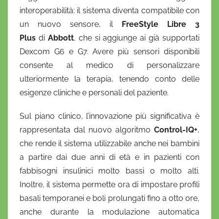
interoperabilità: il sistema diventa compatibile con
un nuovo sensore, il
FreeStyle Libre 3
Plus
di
Abbott
, che si aggiunge ai già supportati
Dexcom G6 e G7. Avere più sensori disponibili
consente al medico di personalizzare
ulteriormente la terapia, tenendo conto delle
esigenze cliniche e personali del paziente.
Sul piano clinico, l’innovazione più significativa è
rappresentata dal nuovo algoritmo
Control-IQ+
,
che rende il sistema utilizzabile anche nei bambini
a partire dai due anni di età e in pazienti con
fabbisogni insulinici molto bassi o molto alti.
Inoltre, il sistema permette ora di impostare profili
basali temporanei e boli prolungati fino a otto ore,
anche durante la modulazione automatica