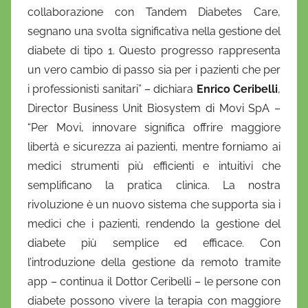
collaborazione con Tandem Diabetes Care,
segnano una svolta significativa nella gestione del
diabete di tipo 1. Questo progresso rappresenta
un vero cambio di passo sia per i pazienti che per
i professionisti sanitari” – dichiara
Enrico Ceribelli
,
Director Business Unit Biosystem di Movi SpA –
“Per Movi, innovare significa offrire maggiore
libertà e sicurezza ai pazienti, mentre forniamo ai
medici strumenti più efficienti e intuitivi che
semplificano la pratica clinica. La nostra
rivoluzione è un nuovo sistema che supporta sia i
medici che i pazienti, rendendo la gestione del
diabete più semplice ed efficace. Con
l’introduzione della gestione da remoto tramite
app – continua il Dottor Ceribelli – le persone con
diabete possono vivere la terapia con maggiore