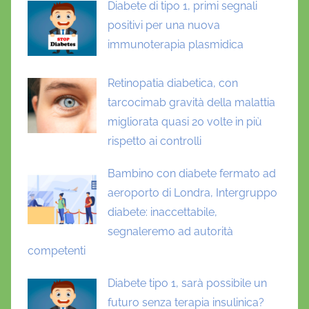
Diabete di tipo 1, primi segnali
positivi per una nuova
immunoterapia plasmidica
Retinopatia diabetica, con
tarcocimab gravità della malattia
migliorata quasi 20 volte in più
rispetto ai controlli
Bambino con diabete fermato ad
aeroporto di Londra, Intergruppo
diabete: inaccettabile,
segnaleremo ad autorità
competenti
Diabete tipo 1, sarà possibile un
futuro senza terapia insulinica?