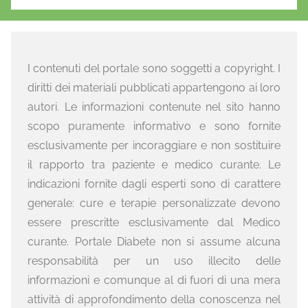
I contenuti del portale sono soggetti a copyright. I
diritti dei materiali pubblicati appartengono ai loro
autori. Le informazioni contenute nel sito hanno
scopo puramente informativo e sono fornite
esclusivamente per incoraggiare e non sostituire
il rapporto tra paziente e medico curante. Le
indicazioni fornite dagli esperti sono di carattere
generale: cure e terapie personalizzate devono
essere prescritte esclusivamente dal Medico
curante. Portale Diabete non si assume alcuna
responsabilità per un uso illecito delle
informazioni e comunque al di fuori di una mera
attività di approfondimento della conoscenza nel