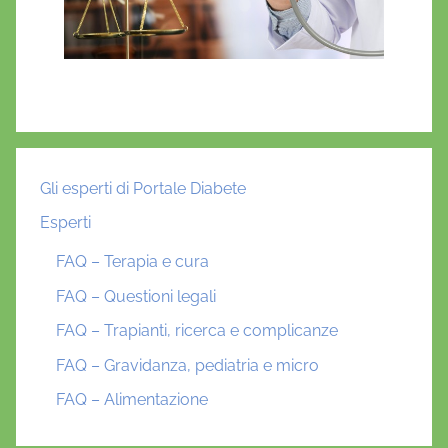
Gli esperti di Portale Diabete
Esperti
FAQ – Terapia e cura
FAQ – Questioni legali
FAQ – Trapianti, ricerca e complicanze
FAQ – Gravidanza, pediatria e micro
FAQ – Alimentazione