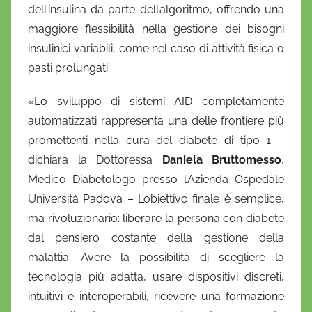
dell’insulina da parte dell’algoritmo, offrendo una
maggiore flessibilità nella gestione dei bisogni
insulinici variabili, come nel caso di attività fisica o
pasti prolungati.
«Lo sviluppo di sistemi AID completamente
automatizzati rappresenta una delle frontiere più
promettenti nella cura del diabete di tipo 1 –
dichiara la Dottoressa
Daniela Bruttomesso
,
Medico Diabetologo presso l’Azienda Ospedale
Università Padova – L’obiettivo finale è semplice,
ma rivoluzionario: liberare la persona con diabete
dal pensiero costante della gestione della
malattia. Avere la possibilità di scegliere la
tecnologia più adatta, usare dispositivi discreti,
intuitivi e interoperabili, ricevere una formazione