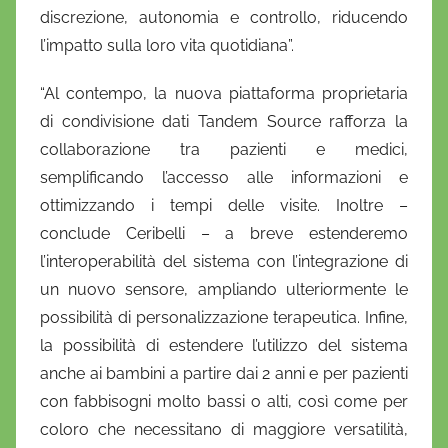
discrezione, autonomia e controllo, riducendo
l’impatto sulla loro vita quotidiana”.
“Al contempo, la nuova piattaforma proprietaria
di condivisione dati Tandem Source rafforza la
collaborazione tra pazienti e medici,
semplificando l’accesso alle informazioni e
ottimizzando i tempi delle visite. Inoltre –
conclude Ceribelli – a breve estenderemo
l’interoperabilità del sistema con l’integrazione di
un nuovo sensore, ampliando ulteriormente le
possibilità di personalizzazione terapeutica. Infine,
la possibilità di estendere l’utilizzo del sistema
anche ai bambini a partire dai 2 anni e per pazienti
con fabbisogni molto bassi o alti, così come per
coloro che necessitano di maggiore versatilità,