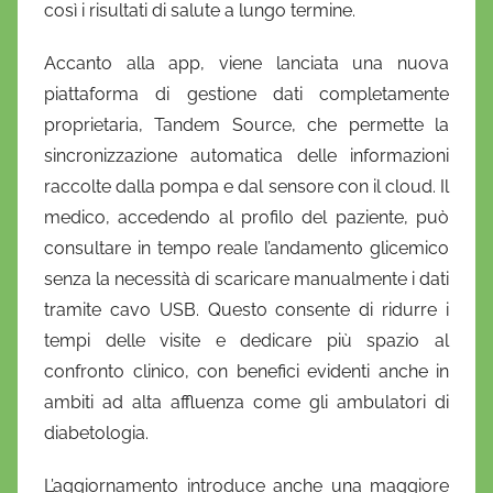
così i risultati di salute a lungo termine.
Accanto alla app, viene lanciata una nuova
piattaforma di gestione dati completamente
proprietaria, Tandem Source, che permette la
sincronizzazione automatica delle informazioni
raccolte dalla pompa e dal sensore con il cloud. Il
medico, accedendo al profilo del paziente, può
consultare in tempo reale l’andamento glicemico
senza la necessità di scaricare manualmente i dati
tramite cavo USB. Questo consente di ridurre i
tempi delle visite e dedicare più spazio al
confronto clinico, con benefici evidenti anche in
ambiti ad alta affluenza come gli ambulatori di
diabetologia.
L’aggiornamento introduce anche una maggiore