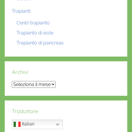
Trapianti
Centri trapianto
Trapianto di isole
Trapianto di pancreas
Archivi
Archivi
Traduttore
Italian