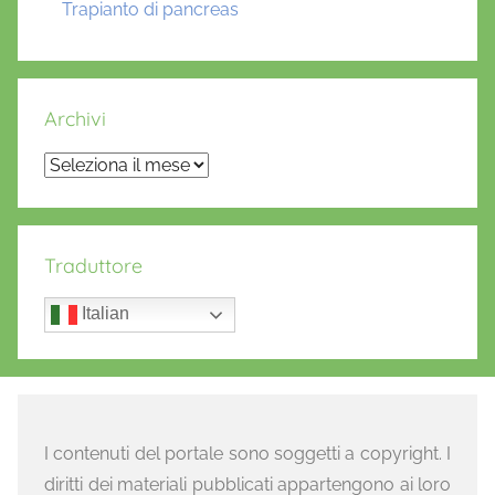
Trapianto di pancreas
Archivi
Archivi
Traduttore
Italian
I contenuti del portale sono soggetti a copyright. I
diritti dei materiali pubblicati appartengono ai loro