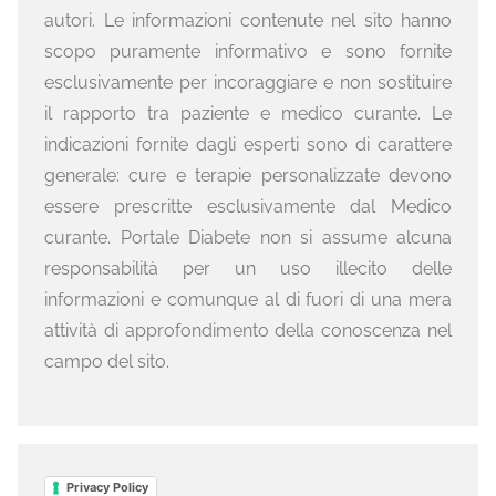
autori. Le informazioni contenute nel sito hanno
scopo puramente informativo e sono fornite
esclusivamente per incoraggiare e non sostituire
il rapporto tra paziente e medico curante. Le
indicazioni fornite dagli esperti sono di carattere
generale: cure e terapie personalizzate devono
essere prescritte esclusivamente dal Medico
curante. Portale Diabete non si assume alcuna
responsabilità per un uso illecito delle
informazioni e comunque al di fuori di una mera
attività di approfondimento della conoscenza nel
campo del sito.
Privacy Policy