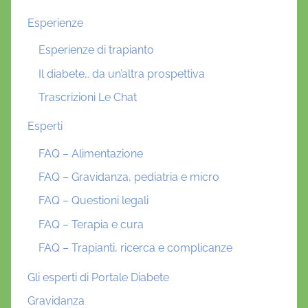
Esperienze
Esperienze di trapianto
Il diabete… da un’altra prospettiva
Trascrizioni Le Chat
Esperti
FAQ – Alimentazione
FAQ – Gravidanza, pediatria e micro
FAQ – Questioni legali
FAQ – Terapia e cura
FAQ – Trapianti, ricerca e complicanze
Gli esperti di Portale Diabete
Gravidanza