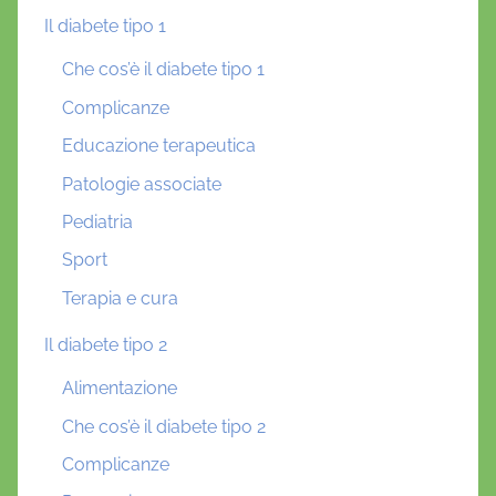
Il diabete tipo 1
Che cos’è il diabete tipo 1
Complicanze
Educazione terapeutica
Patologie associate
Pediatria
Sport
Terapia e cura
Il diabete tipo 2
Alimentazione
Che cos’è il diabete tipo 2
Complicanze