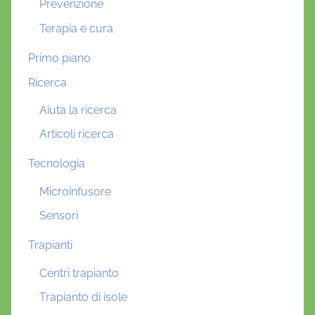
Prevenzione
Terapia e cura
Primo piano
Ricerca
Aiuta la ricerca
Articoli ricerca
Tecnologia
Microinfusore
Sensori
Trapianti
Centri trapianto
Trapianto di isole