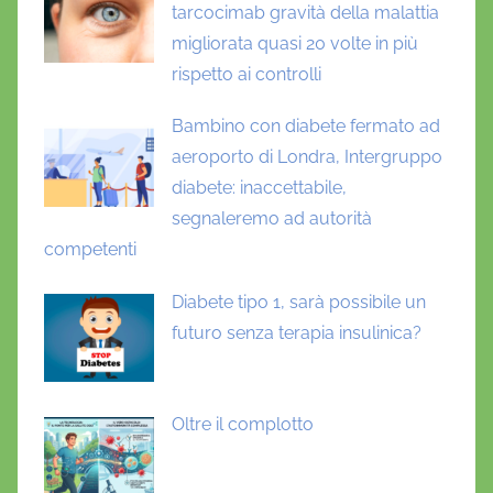
tarcocimab gravità della malattia
migliorata quasi 20 volte in più
rispetto ai controlli
Bambino con diabete fermato ad
aeroporto di Londra, Intergruppo
diabete: inaccettabile,
segnaleremo ad autorità
competenti
Diabete tipo 1, sarà possibile un
futuro senza terapia insulinica?
Oltre il complotto