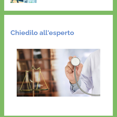
Chiedilo all'esperto