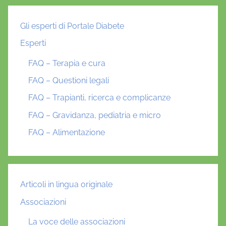
Gli esperti di Portale Diabete
Esperti
FAQ – Terapia e cura
FAQ – Questioni legali
FAQ – Trapianti, ricerca e complicanze
FAQ – Gravidanza, pediatria e micro
FAQ – Alimentazione
Articoli in lingua originale
Associazioni
La voce delle associazioni