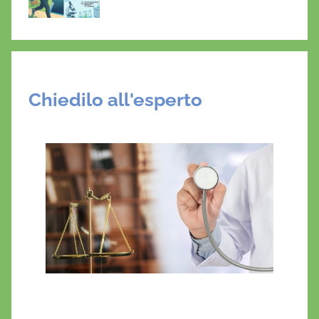
Chiedilo all'esperto