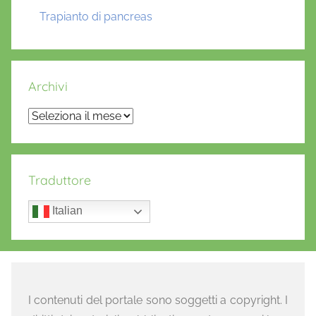
Trapianto di pancreas
Archivi
Archivi
Traduttore
Italian
I contenuti del portale sono soggetti a copyright. I