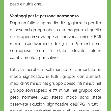
peso e nutrizione.
Vantaggi per le persone normopeso
Dopo un follow-up medio di 145 giorni, la perdita
di peso nel gruppo obeso era maggiore di quella
del gruppo in sovrappeso, con variazioni del BMI
medio rispettivamente di–1,3 e –0,6, mentre nei
normopeso non è stata rilevato alcun
cambiamento significativo.
L’attività aerobica settimanale è aumentata in
modo significativo in tutti i gruppi, con aumenti
medi di 95 minuti nel gruppo obeso, 98 minuti nel
gruppo sovrappeso e 77 minuti nel gruppo con
peso normale. Allo stesso modo sono state
osservate riduzioni significative dell’FPG in tutti i