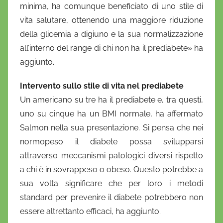
minima, ha comunque beneficiato di uno stile di
vita salutare, ottenendo una maggiore riduzione
della glicemia a digiuno e la sua normalizzazione
all’interno del range di chi non ha il prediabete» ha
aggiunto.
Intervento sullo stile di vita nel prediabete
Un americano su tre ha il prediabete e, tra questi,
uno su cinque ha un BMI normale, ha affermato
Salmon nella sua presentazione. Si pensa che nei
normopeso il diabete possa svilupparsi
attraverso meccanismi patologici diversi rispetto
a chi è in sovrappeso o obeso. Questo potrebbe a
sua volta significare che per loro i metodi
standard per prevenire il diabete potrebbero non
essere altrettanto efficaci, ha aggiunto.