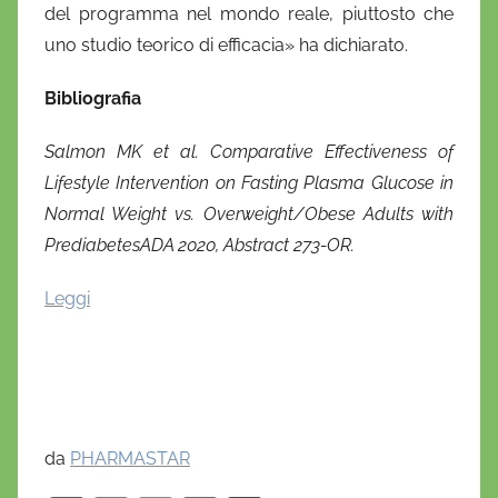
del programma nel mondo reale, piuttosto che
uno studio teorico di efficacia» ha dichiarato.
Bibliografia
Salmon MK et al. Comparative Effectiveness of
Lifestyle Intervention on Fasting Plasma Glucose in
Normal Weight vs. Overweight/Obese Adults with
PrediabetesADA 2020, Abstract 273-OR.
Leggi
da
PHARMASTAR