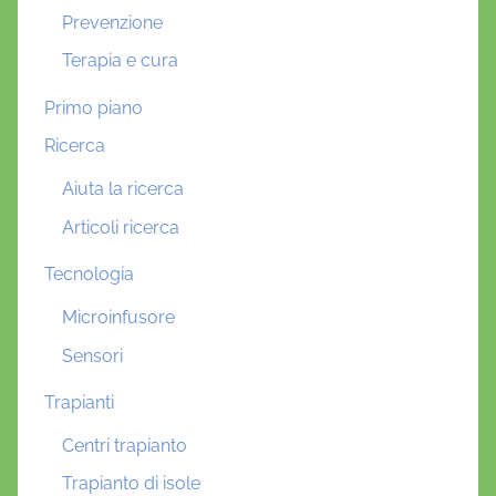
Prevenzione
Terapia e cura
Primo piano
Ricerca
Aiuta la ricerca
Articoli ricerca
Tecnologia
Microinfusore
Sensori
Trapianti
Centri trapianto
Trapianto di isole