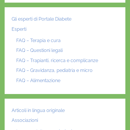
Gli esperti di Portale Diabete
Esperti
FAQ – Terapia e cura
FAQ – Questioni legali
FAQ – Trapianti, ricerca e complicanze
FAQ – Gravidanza, pediatria e micro
FAQ – Alimentazione
Articoli in lingua originale
Associazioni