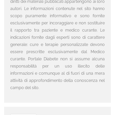
diritti dei materiali pubblicati appartengono ai loro
autori. Le informazioni contenute nel sito hanno
scopo puramente informativo e sono fornite
esclusivamente per incoraggiare e non sostituire
il rapporto tra paziente e medico curante. Le
indicazioni fornite dagli esperti sono di carattere
generale: cure e terapie personalizzate devono
essere prescritte esclusivamente dal Medico
curante. Portale Diabete non si assume alcuna
responsabilità per un uso illecito delle
informazioni e comunque al di fuori di una mera
attività di approfondimento della conoscenza nel
campo del sito.