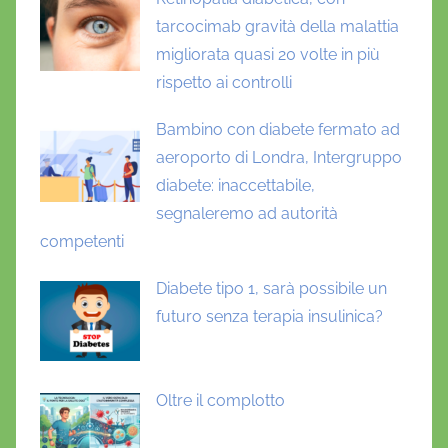
tarcocimab gravità della malattia
migliorata quasi 20 volte in più
rispetto ai controlli
Bambino con diabete fermato ad
aeroporto di Londra, Intergruppo
diabete: inaccettabile,
segnaleremo ad autorità
competenti
Diabete tipo 1, sarà possibile un
futuro senza terapia insulinica?
Oltre il complotto