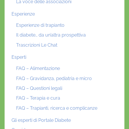
La voce delle associazioni
Esperienze
Esperienze di trapianto
Il diabete… da un’altra prospettiva
Trascrizioni Le Chat
Esperti
FAQ – Alimentazione
FAQ – Gravidanza, pediatria e micro
FAQ – Questioni legali
FAQ – Terapia e cura
FAQ – Trapianti, ricerca e complicanze
Gli esperti di Portale Diabete