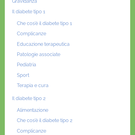
Gravidanza
Il diabete tipo 1
Che cos’è il diabete tipo 1
Complicanze
Educazione terapeutica
Patologie associate
Pediatria
Sport
Terapia e cura
Il diabete tipo 2
Alimentazione
Che cos’è il diabete tipo 2
Complicanze