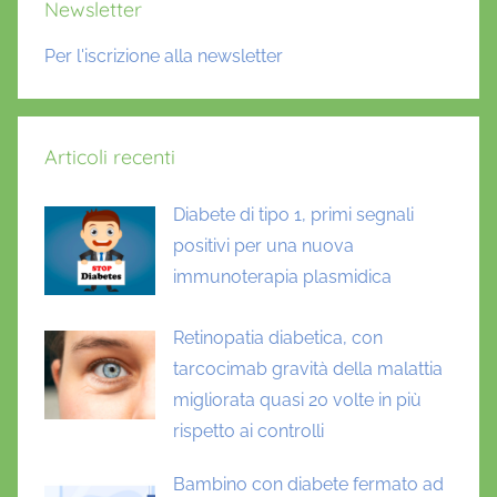
Newsletter
Per l'iscrizione alla newsletter
Articoli recenti
Diabete di tipo 1, primi segnali
positivi per una nuova
immunoterapia plasmidica
Retinopatia diabetica, con
tarcocimab gravità della malattia
migliorata quasi 20 volte in più
rispetto ai controlli
Bambino con diabete fermato ad