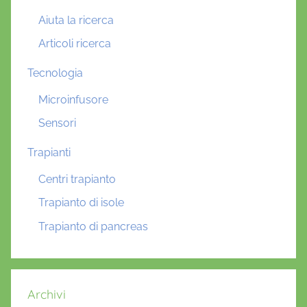
Aiuta la ricerca
Articoli ricerca
Tecnologia
Microinfusore
Sensori
Trapianti
Centri trapianto
Trapianto di isole
Trapianto di pancreas
Archivi