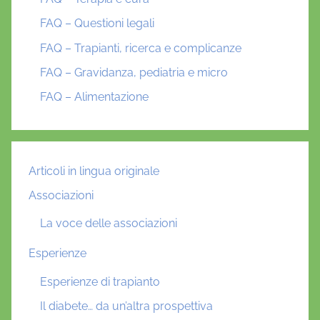
FAQ – Questioni legali
FAQ – Trapianti, ricerca e complicanze
FAQ – Gravidanza, pediatria e micro
FAQ – Alimentazione
Articoli in lingua originale
Associazioni
La voce delle associazioni
Esperienze
Esperienze di trapianto
Il diabete… da un’altra prospettiva