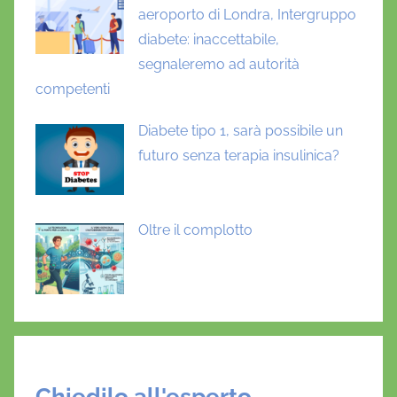
aeroporto di Londra, Intergruppo
diabete: inaccettabile,
segnaleremo ad autorità
competenti
Diabete tipo 1, sarà possibile un
futuro senza terapia insulinica?
Oltre il complotto
Chiedilo all'esperto