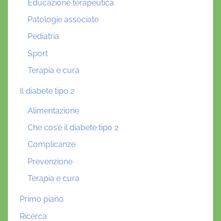
Educazione terapeutica
Patologie associate
Pediatria
Sport
Terapia e cura
Il diabete tipo 2
Alimentazione
Che cos’è il diabete tipo 2
Complicanze
Prevenzione
Terapia e cura
Primo piano
Ricerca