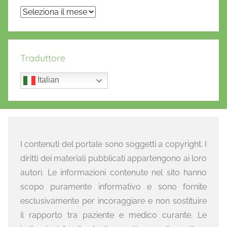
Archivi
Traduttore
Italian
I contenuti del portale sono soggetti a copyright. I
diritti dei materiali pubblicati appartengono ai loro
autori. Le informazioni contenute nel sito hanno
scopo puramente informativo e sono fornite
esclusivamente per incoraggiare e non sostituire
il rapporto tra paziente e medico curante. Le