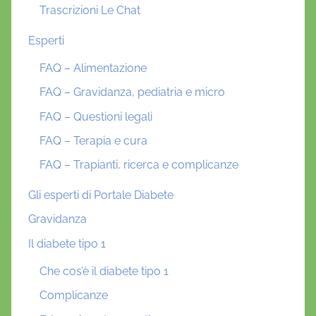
Trascrizioni Le Chat
Esperti
FAQ – Alimentazione
FAQ – Gravidanza, pediatria e micro
FAQ – Questioni legali
FAQ – Terapia e cura
FAQ – Trapianti, ricerca e complicanze
Gli esperti di Portale Diabete
Gravidanza
Il diabete tipo 1
Che cos’è il diabete tipo 1
Complicanze