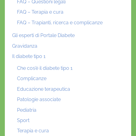
FAQ – Questioni legali
FAQ – Terapia e cura
FAQ – Trapianti, ricerca e complicanze
Gli esperti di Portale Diabete
Gravidanza
Il diabete tipo 1
Che cos’è il diabete tipo 1
Complicanze
Educazione terapeutica
Patologie associate
Pediatria
Sport
Terapia e cura