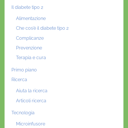
Il diabete tipo 2
Alimentazione
Che cos’è il diabete tipo 2
Complicanze
Prevenzione
Terapia e cura
Primo piano
Ricerca
Aiuta la ricerca
Articoli ricerca
Tecnologia
Microinfusore