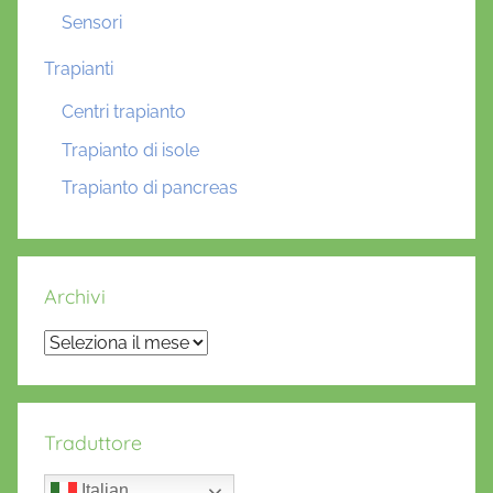
Sensori
Trapianti
Centri trapianto
Trapianto di isole
Trapianto di pancreas
Archivi
Archivi
Traduttore
Italian