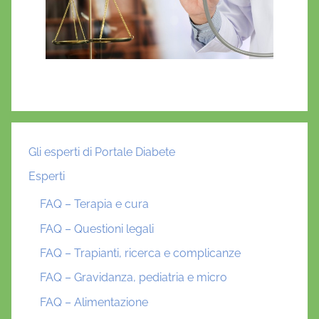
Gli esperti di Portale Diabete
Esperti
FAQ – Terapia e cura
FAQ – Questioni legali
FAQ – Trapianti, ricerca e complicanze
FAQ – Gravidanza, pediatria e micro
FAQ – Alimentazione