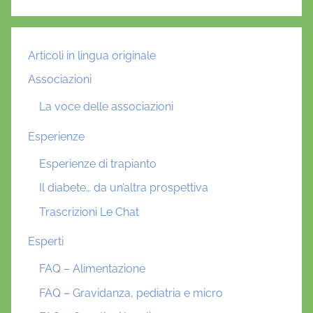
Articoli in lingua originale
Associazioni
La voce delle associazioni
Esperienze
Esperienze di trapianto
Il diabete… da un’altra prospettiva
Trascrizioni Le Chat
Esperti
FAQ – Alimentazione
FAQ – Gravidanza, pediatria e micro