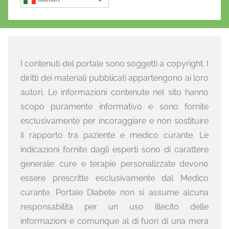
I contenuti del portale sono soggetti a copyright. I
diritti dei materiali pubblicati appartengono ai loro
autori. Le informazioni contenute nel sito hanno
scopo puramente informativo e sono fornite
esclusivamente per incoraggiare e non sostituire
il rapporto tra paziente e medico curante. Le
indicazioni fornite dagli esperti sono di carattere
generale: cure e terapie personalizzate devono
essere prescritte esclusivamente dal Medico
curante. Portale Diabete non si assume alcuna
responsabilità per un uso illecito delle
informazioni e comunque al di fuori di una mera