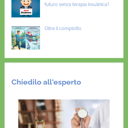
futuro senza terapia insulinica?
Oltre il complotto
Chiedilo all'esperto