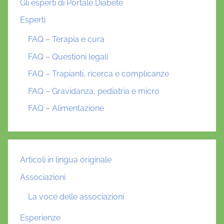
Gli esperti di Portale Diabete
Esperti
FAQ – Terapia e cura
FAQ – Questioni legali
FAQ – Trapianti, ricerca e complicanze
FAQ – Gravidanza, pediatria e micro
FAQ – Alimentazione
Articoli in lingua originale
Associazioni
La voce delle associazioni
Esperienze