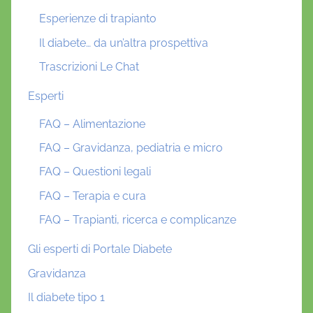
Esperienze di trapianto
Il diabete… da un’altra prospettiva
Trascrizioni Le Chat
Esperti
FAQ – Alimentazione
FAQ – Gravidanza, pediatria e micro
FAQ – Questioni legali
FAQ – Terapia e cura
FAQ – Trapianti, ricerca e complicanze
Gli esperti di Portale Diabete
Gravidanza
Il diabete tipo 1