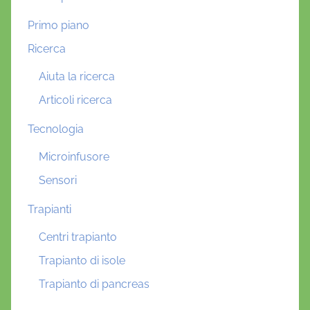
Primo piano
Ricerca
Aiuta la ricerca
Articoli ricerca
Tecnologia
Microinfusore
Sensori
Trapianti
Centri trapianto
Trapianto di isole
Trapianto di pancreas