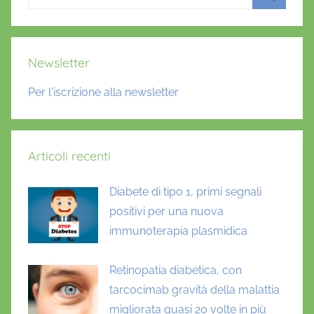
per:
Cerca
Newsletter
Per l'iscrizione alla newsletter
Articoli recenti
Diabete di tipo 1, primi segnali
positivi per una nuova
immunoterapia plasmidica
Retinopatia diabetica, con
tarcocimab gravità della malattia
migliorata quasi 20 volte in più