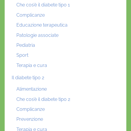
Che cos’è il diabete tipo 1
Complicanze
Educazione terapeutica
Patologie associate
Pediatria
Sport
Terapia e cura
Il diabete tipo 2
Alimentazione
Che cos’è il diabete tipo 2
Complicanze
Prevenzione
Terapia e cura