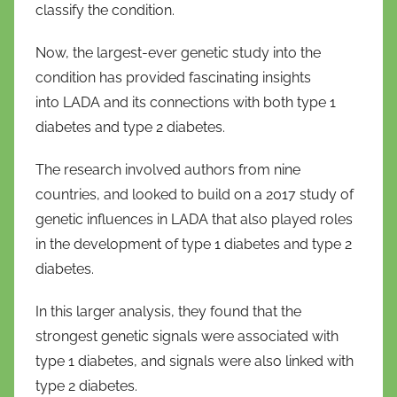
classify the condition.
f
r
Now, the largest-ever genetic study into the
i
condition has provided fascinating insights
o
into LADA and its connections with both type 1
diabetes and type 2 diabetes.
The research involved authors from nine
countries, and looked to build on a 2017 study of
genetic influences in LADA that also played roles
in the development of type 1 diabetes and type 2
diabetes.
In this larger analysis, they found that the
strongest genetic signals were associated with
type 1 diabetes, and signals were also linked with
type 2 diabetes.