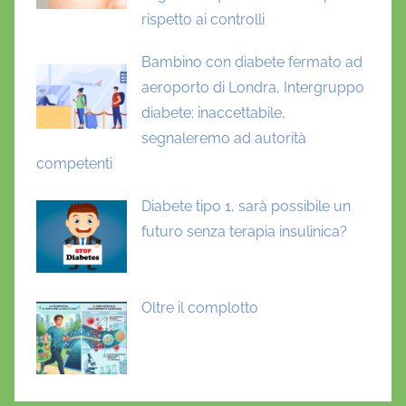
rispetto ai controlli
Bambino con diabete fermato ad
aeroporto di Londra, Intergruppo
diabete: inaccettabile,
segnaleremo ad autorità
competenti
Diabete tipo 1, sarà possibile un
futuro senza terapia insulinica?
Oltre il complotto