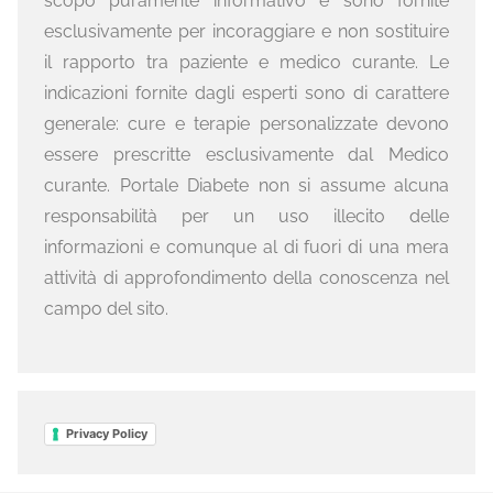
scopo puramente informativo e sono fornite
esclusivamente per incoraggiare e non sostituire
il rapporto tra paziente e medico curante. Le
indicazioni fornite dagli esperti sono di carattere
generale: cure e terapie personalizzate devono
essere prescritte esclusivamente dal Medico
curante. Portale Diabete non si assume alcuna
responsabilità per un uso illecito delle
informazioni e comunque al di fuori di una mera
attività di approfondimento della conoscenza nel
campo del sito.
Privacy Policy