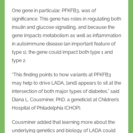
One gene in particular, PFKFB3, was of
significance. This gene has roles in regulating both
insulin and glucose signalling, and because the
gene impacts metabolism as well as inflammation
in autoimmune disease (an important feature of
type 1), the gene could impact both type 1 and
type 2.
“This finding points to how variants at PFKFB3
may help to drive LADA, [and] appears to sit at the
intersection of both major types of diabetes,” said
Diana L. Cousminer, PhD, a geneticist at Children’s
Hospital of Philadelphia (CHOP).
Cousminer added that learning more about the
underlying genetics and biology of LADA could