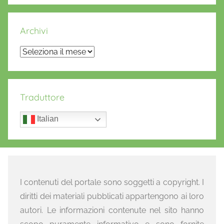
Archivi
Archivi
Traduttore
Italian
I contenuti del portale sono soggetti a copyright. I
diritti dei materiali pubblicati appartengono ai loro
autori. Le informazioni contenute nel sito hanno