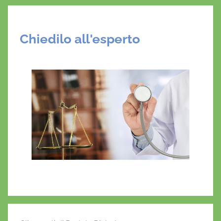
Chiedilo all'esperto