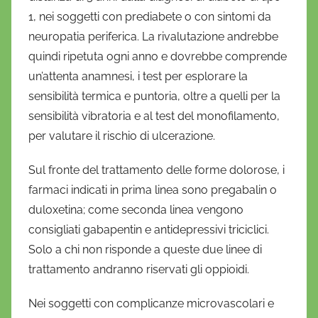
1, nei soggetti con prediabete o con sintomi da
neuropatia periferica. La rivalutazione andrebbe
quindi ripetuta ogni anno e dovrebbe comprende
un’attenta anamnesi, i test per esplorare la
sensibilità termica e puntoria, oltre a quelli per la
sensibilità vibratoria e al test del monofilamento,
per valutare il rischio di ulcerazione.
Sul fronte del trattamento delle forme dolorose, i
farmaci indicati in prima linea sono pregabalin o
duloxetina; come seconda linea vengono
consigliati gabapentin e antidepressivi triciclici.
Solo a chi non risponde a queste due linee di
trattamento andranno riservati gli oppioidi.
Nei soggetti con complicanze microvascolari e