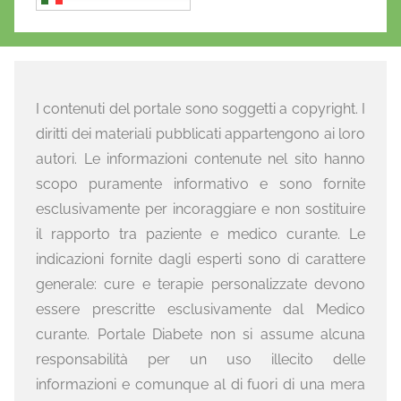
I contenuti del portale sono soggetti a copyright. I
diritti dei materiali pubblicati appartengono ai loro
autori. Le informazioni contenute nel sito hanno
scopo puramente informativo e sono fornite
esclusivamente per incoraggiare e non sostituire
il rapporto tra paziente e medico curante. Le
indicazioni fornite dagli esperti sono di carattere
generale: cure e terapie personalizzate devono
essere prescritte esclusivamente dal Medico
curante. Portale Diabete non si assume alcuna
responsabilità per un uso illecito delle
informazioni e comunque al di fuori di una mera