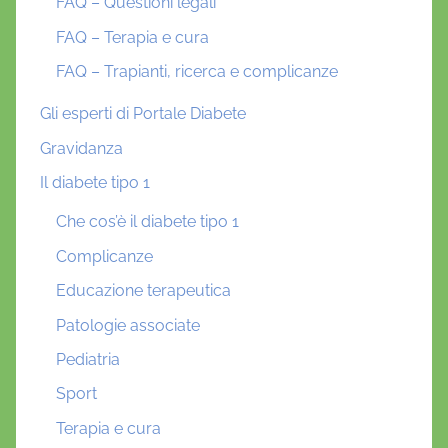
FAQ – Questioni legali
FAQ – Terapia e cura
FAQ – Trapianti, ricerca e complicanze
Gli esperti di Portale Diabete
Gravidanza
Il diabete tipo 1
Che cos’è il diabete tipo 1
Complicanze
Educazione terapeutica
Patologie associate
Pediatria
Sport
Terapia e cura