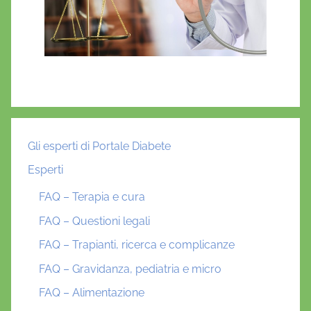
Gli esperti di Portale Diabete
Esperti
FAQ – Terapia e cura
FAQ – Questioni legali
FAQ – Trapianti, ricerca e complicanze
FAQ – Gravidanza, pediatria e micro
FAQ – Alimentazione