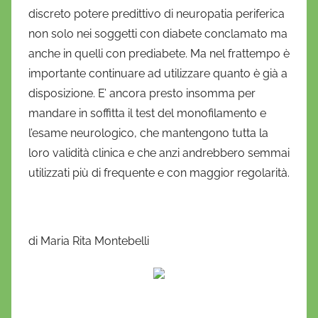
discreto potere predittivo di neuropatia periferica
non solo nei soggetti con diabete conclamato ma
anche in quelli con prediabete. Ma nel frattempo è
importante continuare ad utilizzare quanto è già a
disposizione. E’ ancora presto insomma per
mandare in soffitta il test del monofilamento e
l’esame neurologico, che mantengono tutta la
loro validità clinica e che anzi andrebbero semmai
utilizzati più di frequente e con maggior regolarità.
di Maria Rita Montebelli