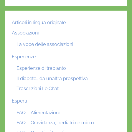
Articoli in lingua originale
Associazioni
La voce delle associazioni
Esperienze
Esperienze di trapianto
Il diabete… da un’altra prospettiva
Trascrizioni Le Chat
Esperti
FAQ – Alimentazione
FAQ – Gravidanza, pediatria e micro