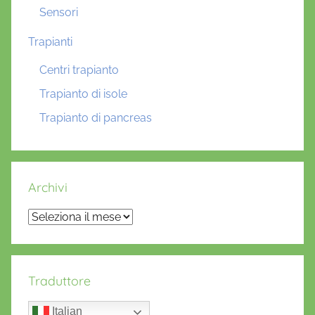
Sensori
Trapianti
Centri trapianto
Trapianto di isole
Trapianto di pancreas
Archivi
Archivi
Traduttore
Italian