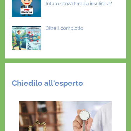
futuro senza terapia insulinica?
Oltre il complotto
Chiedilo all'esperto