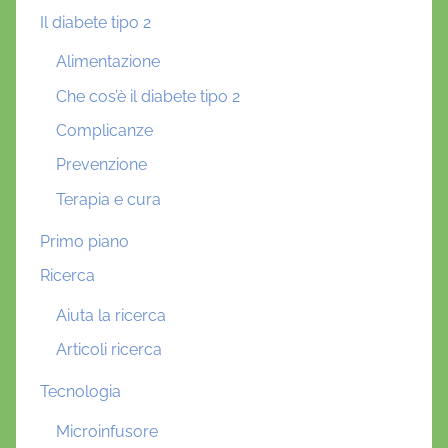
Il diabete tipo 2
Alimentazione
Che cos’è il diabete tipo 2
Complicanze
Prevenzione
Terapia e cura
Primo piano
Ricerca
Aiuta la ricerca
Articoli ricerca
Tecnologia
Microinfusore