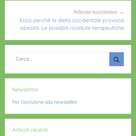
Articolo successivo
Ecco perché la dieta occidentale provoca
obesità. Le possibili ricadute terapeutiche
Ricerca
per:
Cerca
Newsletter
Per l'iscrizione alla newsletter
Articoli recenti