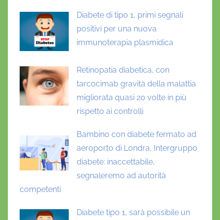
Diabete di tipo 1, primi segnali
positivi per una nuova
immunoterapia plasmidica
Retinopatia diabetica, con
tarcocimab gravità della malattia
migliorata quasi 20 volte in più
rispetto ai controlli
Bambino con diabete fermato ad
aeroporto di Londra, Intergruppo
diabete: inaccettabile,
segnaleremo ad autorità
competenti
Diabete tipo 1, sarà possibile un