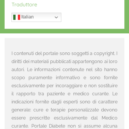
Traduttore
Italian
I contenuti del portale sono soggetti a copyright. I
diritti dei materiali pubblicati appartengono ai loro
autori. Le informazioni contenute nel sito hanno
scopo puramente informativo e sono fornite
esclusivamente per incoraggiare e non sostituire
il rapporto tra paziente e medico curante. Le
indicazioni fornite dagli esperti sono di carattere
generale: cure e terapie personalizzate devono
essere prescritte esclusivamente dal Medico
curante. Portale Diabete non si assume alcuna