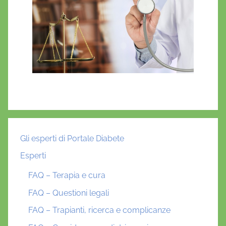
Gli esperti di Portale Diabete
Esperti
FAQ – Terapia e cura
FAQ – Questioni legali
FAQ – Trapianti, ricerca e complicanze