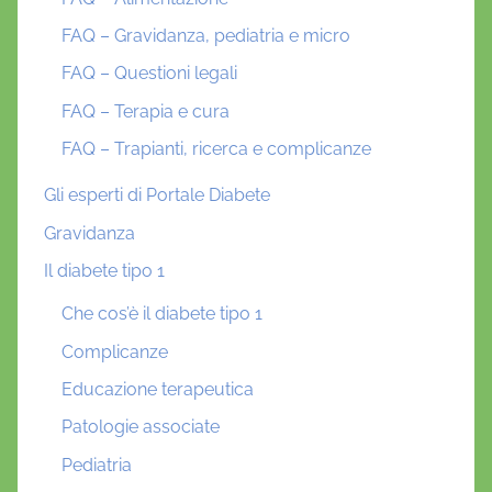
FAQ – Gravidanza, pediatria e micro
FAQ – Questioni legali
FAQ – Terapia e cura
FAQ – Trapianti, ricerca e complicanze
Gli esperti di Portale Diabete
Gravidanza
Il diabete tipo 1
Che cos’è il diabete tipo 1
Complicanze
Educazione terapeutica
Patologie associate
Pediatria