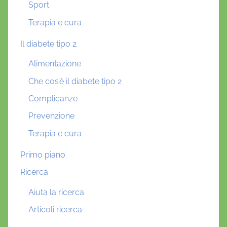
Sport
Terapia e cura
Il diabete tipo 2
Alimentazione
Che cos’è il diabete tipo 2
Complicanze
Prevenzione
Terapia e cura
Primo piano
Ricerca
Aiuta la ricerca
Articoli ricerca