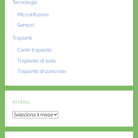
Tecnologia
Microinfusore
Sensori
Trapianti
Centri trapianto
Trapianto di isole
Trapianto di pancreas
Archivi
Archivi