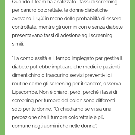
Quando il team ha analizzato i tassi di screening
per cancro colorettale, le donne diabetiche
avevano il 14% in meno delle probabilità di essere
controllate, mentre gli uomini con e senza diabete
presentavano tassi di adesione agli screening
simili.
“La complessità e il tempo impiegato per gestire il
diabete potrebbe implicare che medici e pazienti
dimentichino o trascurino servizi preventivi di
routine come gli screening per il cancro”, osserva
Lipscombe. Non è chiaro, però, perché i tassi di
screening per tumore del colon sono differenti
solo per le donne, “Ci chiediamo se vi sia una
percezione che il tumore colorettale è più
comune negli uomini che nelle donne”.