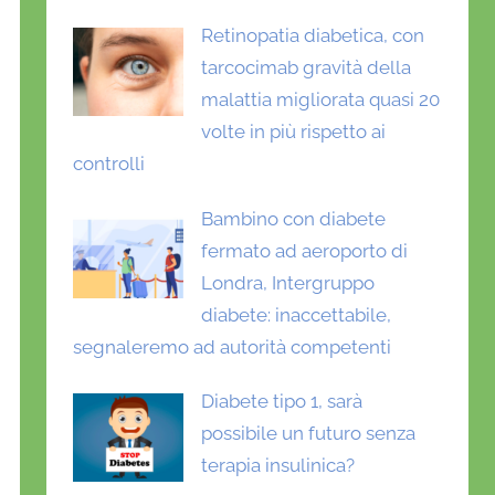
Retinopatia diabetica, con
tarcocimab gravità della
malattia migliorata quasi 20
volte in più rispetto ai
controlli
Bambino con diabete
fermato ad aeroporto di
Londra, Intergruppo
diabete: inaccettabile,
segnaleremo ad autorità competenti
Diabete tipo 1, sarà
possibile un futuro senza
terapia insulinica?