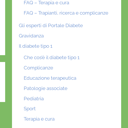
FAQ – Terapia e cura
FAQ – Trapianti, ricerca e complicanze
Gli esperti di Portale Diabete
Gravidanza
Il diabete tipo 1
Che cos’è il diabete tipo 1
Complicanze
Educazione terapeutica
Patologie associate
Pediatria
Sport
Terapia e cura