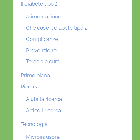
Il diabete tipo 2
Alimentazione
Che cos’è il diabete tipo 2
Complicanze
Prevenzione
Terapia e cura
Primo piano
Ricerca
Aiuta la ricerca
Articoli ricerca
Tecnologia
Microinfusore