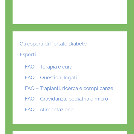
Gli esperti di Portale Diabete
Esperti
FAQ – Terapia e cura
FAQ – Questioni legali
FAQ – Trapianti, ricerca e complicanze
FAQ – Gravidanza, pediatria e micro
FAQ – Alimentazione