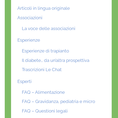
Articoli in lingua originale
Associazioni
La voce delle associazioni
Esperienze
Esperienze di trapianto
Il diabete… da un’altra prospettiva
Trascrizioni Le Chat
Esperti
FAQ – Alimentazione
FAQ – Gravidanza, pediatria e micro
FAQ – Questioni legali