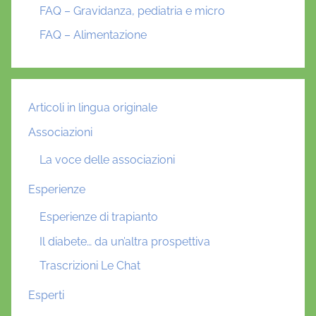
FAQ – Gravidanza, pediatria e micro
FAQ – Alimentazione
Articoli in lingua originale
Associazioni
La voce delle associazioni
Esperienze
Esperienze di trapianto
Il diabete… da un’altra prospettiva
Trascrizioni Le Chat
Esperti