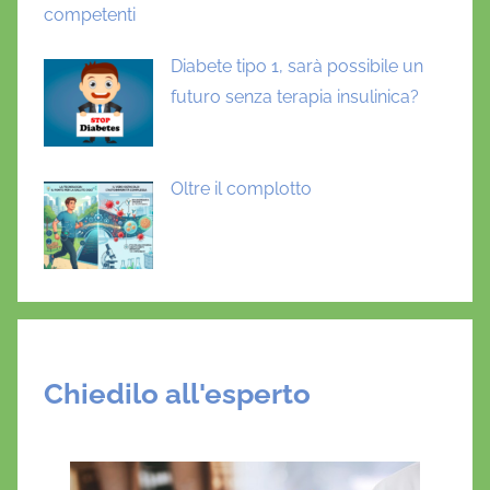
competenti
Diabete tipo 1, sarà possibile un
futuro senza terapia insulinica?
Oltre il complotto
Chiedilo all'esperto