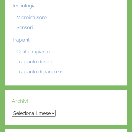
Tecnologia
Microinfusore
Sensori
Trapianti
Centri trapianto
Trapianto di isole
Trapianto di pancreas
Archivi
Archivi