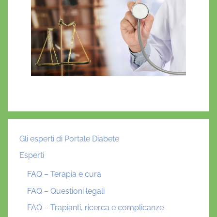
Gli esperti di Portale Diabete
Esperti
FAQ – Terapia e cura
FAQ – Questioni legali
FAQ – Trapianti, ricerca e complicanze