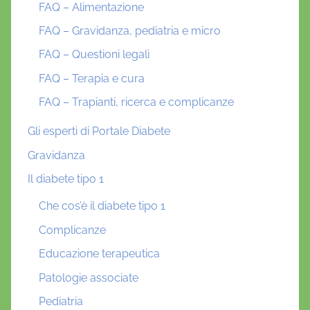
FAQ – Alimentazione
FAQ – Gravidanza, pediatria e micro
FAQ – Questioni legali
FAQ – Terapia e cura
FAQ – Trapianti, ricerca e complicanze
Gli esperti di Portale Diabete
Gravidanza
Il diabete tipo 1
Che cos’è il diabete tipo 1
Complicanze
Educazione terapeutica
Patologie associate
Pediatria