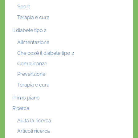
Sport
Terapia e cura
Il diabete tipo 2
Alimentazione
Che cos’è il diabete tipo 2
Complicanze
Prevenzione
Terapia e cura
Primo piano
Ricerca
Aiuta la ricerca
Articoli ricerca