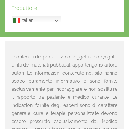
Traduttore
Italian
I contenuti del portale sono soggetti a copyright. I
diritti dei materiali pubblicati appartengono ai loro
autori. Le informazioni contenute nel sito hanno
scopo puramente informativo e sono fornite
esclusivamente per incoraggiare e non sostituire
il rapporto tra paziente e medico curante. Le
indicazioni fornite dagli esperti sono di carattere
generale: cure e terapie personalizzate devono
essere prescritte esclusivamente dal Medico