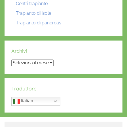
Centri trapianto
Trapianto di isole
Trapianto di pancreas
Archivi
Archivi
Traduttore
Italian