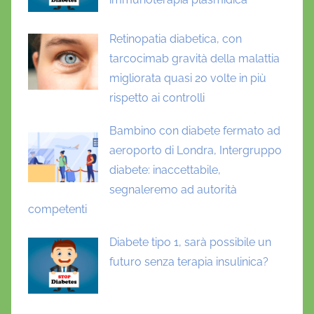
Retinopatia diabetica, con
tarcocimab gravità della malattia
migliorata quasi 20 volte in più
rispetto ai controlli
Bambino con diabete fermato ad
aeroporto di Londra, Intergruppo
diabete: inaccettabile,
segnaleremo ad autorità
competenti
Diabete tipo 1, sarà possibile un
futuro senza terapia insulinica?