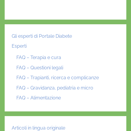
Gli esperti di Portale Diabete
Esperti
FAQ – Terapia e cura
FAQ – Questioni legali
FAQ – Trapianti, ricerca e complicanze
FAQ – Gravidanza, pediatria e micro
FAQ – Alimentazione
Articoli in lingua originale