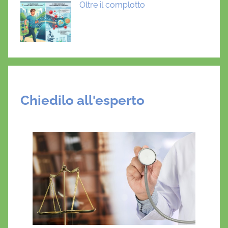
Oltre il complotto
Chiedilo all'esperto