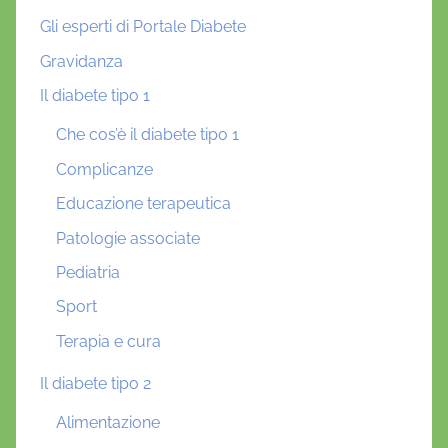
Gli esperti di Portale Diabete
Gravidanza
Il diabete tipo 1
Che cos’è il diabete tipo 1
Complicanze
Educazione terapeutica
Patologie associate
Pediatria
Sport
Terapia e cura
Il diabete tipo 2
Alimentazione