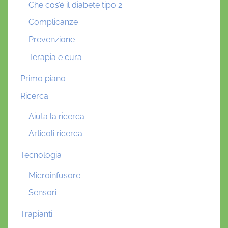
Che cos’è il diabete tipo 2
Complicanze
Prevenzione
Terapia e cura
Primo piano
Ricerca
Aiuta la ricerca
Articoli ricerca
Tecnologia
Microinfusore
Sensori
Trapianti