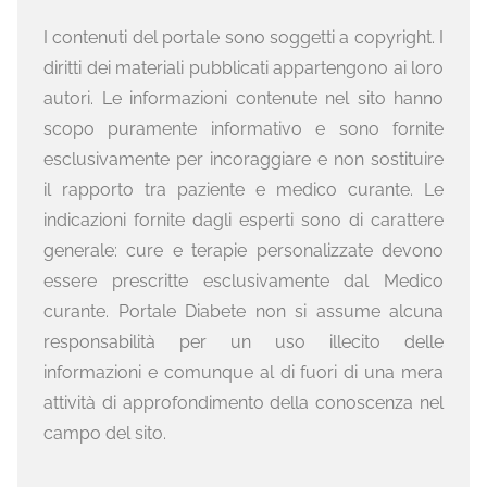
I contenuti del portale sono soggetti a copyright. I
diritti dei materiali pubblicati appartengono ai loro
autori. Le informazioni contenute nel sito hanno
scopo puramente informativo e sono fornite
esclusivamente per incoraggiare e non sostituire
il rapporto tra paziente e medico curante. Le
indicazioni fornite dagli esperti sono di carattere
generale: cure e terapie personalizzate devono
essere prescritte esclusivamente dal Medico
curante. Portale Diabete non si assume alcuna
responsabilità per un uso illecito delle
informazioni e comunque al di fuori di una mera
attività di approfondimento della conoscenza nel
campo del sito.