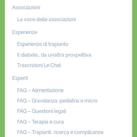
Associazioni
La voce delle associazioni
Esperienze
Esperienze di trapianto
Il diabete… da un’altra prospettiva
Trascrizioni Le Chat
Esperti
FAQ – Alimentazione
FAQ – Gravidanza, pediatria e micro
FAQ – Questioni legali
FAQ – Terapia e cura
FAQ – Trapianti, ricerca e complicanze