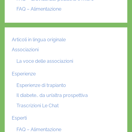
FAQ – Alimentazione
Articoli in lingua originale
Associazioni
La voce delle associazioni
Esperienze
Esperienze di trapianto
Il diabete… da un’altra prospettiva
Trascrizioni Le Chat
Esperti
FAQ – Alimentazione