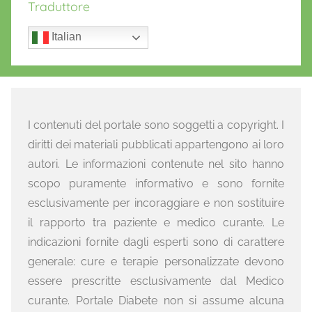
Traduttore
Italian
I contenuti del portale sono soggetti a copyright. I
diritti dei materiali pubblicati appartengono ai loro
autori. Le informazioni contenute nel sito hanno
scopo puramente informativo e sono fornite
esclusivamente per incoraggiare e non sostituire
il rapporto tra paziente e medico curante. Le
indicazioni fornite dagli esperti sono di carattere
generale: cure e terapie personalizzate devono
essere prescritte esclusivamente dal Medico
curante. Portale Diabete non si assume alcuna