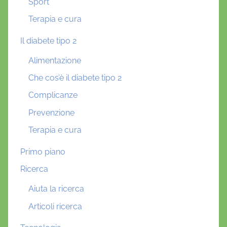
Sport
Terapia e cura
Il diabete tipo 2
Alimentazione
Che cos’è il diabete tipo 2
Complicanze
Prevenzione
Terapia e cura
Primo piano
Ricerca
Aiuta la ricerca
Articoli ricerca