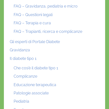
FAQ – Gravidanza, pediatria e micro
FAQ – Questioni legali
FAQ – Terapia e cura
FAQ – Trapianti, ricerca e complicanze
Gli esperti di Portale Diabete
Gravidanza
Il diabete tipo 1
Che cos’è il diabete tipo 1
Complicanze
Educazione terapeutica
Patologie associate
Pediatria