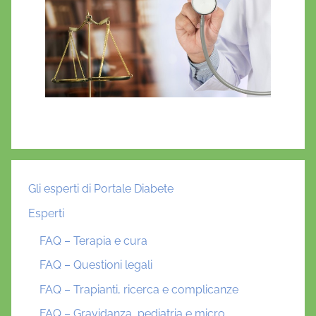
Gli esperti di Portale Diabete
Esperti
FAQ – Terapia e cura
FAQ – Questioni legali
FAQ – Trapianti, ricerca e complicanze
FAQ – Gravidanza, pediatria e micro