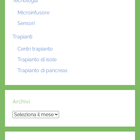
Tecnologia
Microinfusore
Sensori
Trapianti
Centri trapianto
Trapianto di isole
Trapianto di pancreas
Archivi
Archivi