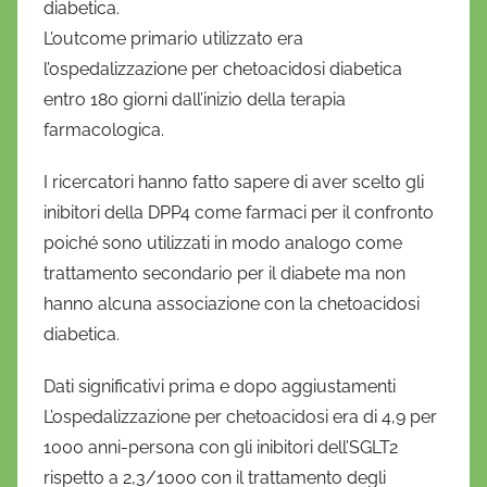
diabetica.
L’outcome primario utilizzato era
l’ospedalizzazione per chetoacidosi diabetica
entro 180 giorni dall’inizio della terapia
farmacologica.
I ricercatori hanno fatto sapere di aver scelto gli
inibitori della DPP4 come farmaci per il confronto
poiché sono utilizzati in modo analogo come
trattamento secondario per il diabete ma non
hanno alcuna associazione con la chetoacidosi
diabetica.
Dati significativi prima e dopo aggiustamenti
L’ospedalizzazione per chetoacidosi era di 4,9 per
1000 anni-persona con gli inibitori dell’SGLT2
rispetto a 2,3/1000 con il trattamento degli