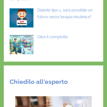
Diabete tipo 1, sarà possibile un
futuro senza terapia insulinica?
Oltre il complotto
Chiedilo all'esperto