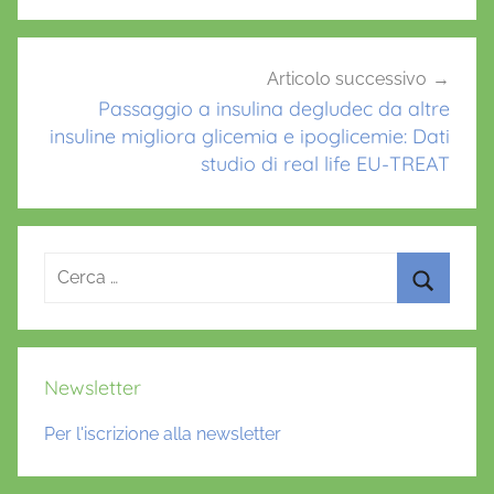
Articolo successivo
Passaggio a insulina degludec da altre
insuline migliora glicemia e ipoglicemie: Dati
studio di real life EU-TREAT
Ricerca
per:
Cerca
Newsletter
Per l'iscrizione alla newsletter