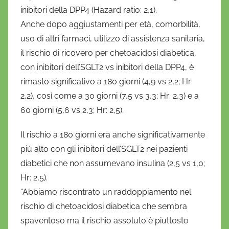
inibitori della DPP4 (Hazard ratio: 2,1).
Anche dopo aggiustamenti per età, comorbilità,
uso di altri farmaci, utilizzo di assistenza sanitaria,
il rischio di ricovero per chetoacidosi diabetica,
con inibitori dell’SGLT2 vs inibitori della DPP4, è
rimasto significativo a 180 giorni (4,9 vs 2,2; Hr:
2,2), così come a 30 giorni (7,5 vs 3,3; Hr: 2,3) e a
60 giorni (5,6 vs 2,3; Hr: 2,5).
Il rischio a 180 giorni era anche significativamente
più alto con gli inibitori dell’SGLT2 nei pazienti
diabetici che non assumevano insulina (2,5 vs 1,0;
Hr: 2,5).
“Abbiamo riscontrato un raddoppiamento nel
rischio di chetoacidosi diabetica che sembra
spaventoso ma il rischio assoluto è piuttosto