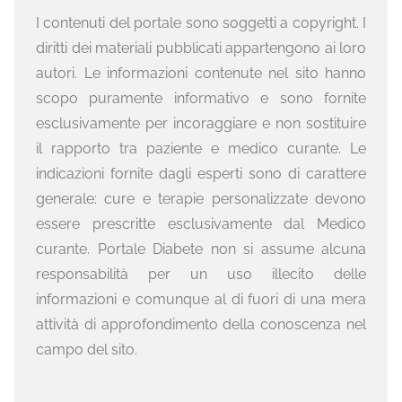
I contenuti del portale sono soggetti a copyright. I
diritti dei materiali pubblicati appartengono ai loro
autori. Le informazioni contenute nel sito hanno
scopo puramente informativo e sono fornite
esclusivamente per incoraggiare e non sostituire
il rapporto tra paziente e medico curante. Le
indicazioni fornite dagli esperti sono di carattere
generale: cure e terapie personalizzate devono
essere prescritte esclusivamente dal Medico
curante. Portale Diabete non si assume alcuna
responsabilità per un uso illecito delle
informazioni e comunque al di fuori di una mera
attività di approfondimento della conoscenza nel
campo del sito.