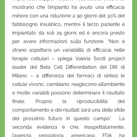
mostrano che l’impianto ha avuto una efficacia
minore con una riduzione a 90 giorni del 30% del
fabbisogno insulinico, mentre il terzo paziente è
impiantato da soli 29 giorni ed è ancora presto
per avere informazioni sulla funzione. “Non è
strano aspettarsi un variabilità di efficacia nelle
terapie cellulari – spiega Valeria Sordi project
leader del Beta Cell Differentiation del DRI di
Milano – a differenza dei farmaci di sintesi le
cellule vivono, cambiano, reagiscono all’ambiente
e molte variabili possono determinare il risultato
finale. Proprio la riproducibilità del
comportamento e dei risultati sarà una delle sfide
del prossimo futuro in questo campo”. La
seconda evidenza è che, inaspettatamente,
l’agenzia regolatoria americana FDA ha