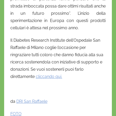
strada imboccata possa dare ottimi risultati anche
in un futuro prossimo”. L’inizio della
sperimentazione in Europa con questi prodotti
cellulari è attesa nel prossimo anno.
Il Diabetes Research Institute dell’Ospedale San
Raffaele di Milano coglie l’occasione per
ringraziare tutti coloro che danno fiducia alla sua
ricerca sostenendola con iniziative di supporto e
donazioni. Se vuoi sostenerli puoi farlo
direttamente
cliccando qui.
da
DRI San Raffaele
FOTO