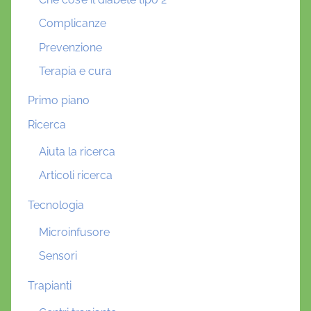
Complicanze
Prevenzione
Terapia e cura
Primo piano
Ricerca
Aiuta la ricerca
Articoli ricerca
Tecnologia
Microinfusore
Sensori
Trapianti