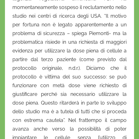
momentaneamente sospeso il reclutamento nello
studio nei centri di ricerca degli USA. “Il motivo
per fortuna non è legato apparentemente a un
problema di sicurezza – spiega Piemonti- ma la
problematica risiede in una richiesta di maggiori
evidenza per utilizzare la dose piena di cellule a
partire dal terzo paziente (come previsto dal
protocollo originale, n.d.r.). Diciamo che il
protocollo è vittima del suo successo: se può
funzionare con metà dose viene richiesto di
giustificare perché sia necessario utilizzare la
dose piena. Questo ritarderà in parte lo sviluppo
dello studio ma è a tutela di tutti che si proceda
con estrema cautela”. Nel frattempo il campo
avanza anche verso la possibilità di poter
impiantare le cellule senza l’utilizzo di