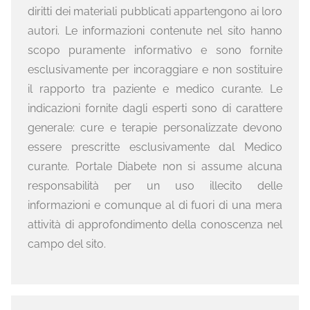
diritti dei materiali pubblicati appartengono ai loro
autori. Le informazioni contenute nel sito hanno
scopo puramente informativo e sono fornite
esclusivamente per incoraggiare e non sostituire
il rapporto tra paziente e medico curante. Le
indicazioni fornite dagli esperti sono di carattere
generale: cure e terapie personalizzate devono
essere prescritte esclusivamente dal Medico
curante. Portale Diabete non si assume alcuna
responsabilità per un uso illecito delle
informazioni e comunque al di fuori di una mera
attività di approfondimento della conoscenza nel
campo del sito.