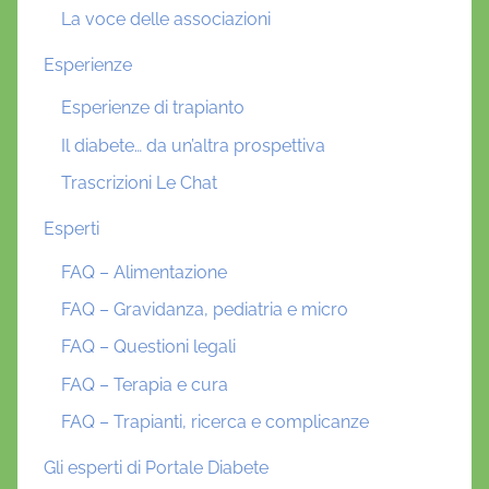
La voce delle associazioni
Esperienze
Esperienze di trapianto
Il diabete… da un’altra prospettiva
Trascrizioni Le Chat
Esperti
FAQ – Alimentazione
FAQ – Gravidanza, pediatria e micro
FAQ – Questioni legali
FAQ – Terapia e cura
FAQ – Trapianti, ricerca e complicanze
Gli esperti di Portale Diabete