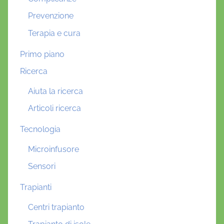
Prevenzione
Terapia e cura
Primo piano
Ricerca
Aiuta la ricerca
Articoli ricerca
Tecnologia
Microinfusore
Sensori
Trapianti
Centri trapianto