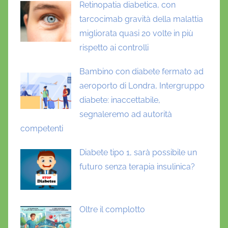
Retinopatia diabetica, con
tarcocimab gravità della malattia
migliorata quasi 20 volte in più
rispetto ai controlli
Bambino con diabete fermato ad
aeroporto di Londra, Intergruppo
diabete: inaccettabile,
segnaleremo ad autorità
competenti
Diabete tipo 1, sarà possibile un
futuro senza terapia insulinica?
Oltre il complotto