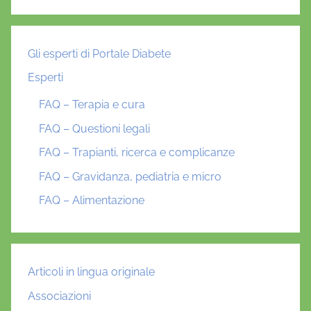
Gli esperti di Portale Diabete
Esperti
FAQ – Terapia e cura
FAQ – Questioni legali
FAQ – Trapianti, ricerca e complicanze
FAQ – Gravidanza, pediatria e micro
FAQ – Alimentazione
Articoli in lingua originale
Associazioni