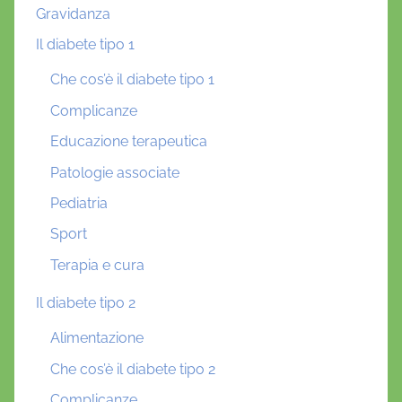
Gravidanza
Il diabete tipo 1
Che cos’è il diabete tipo 1
Complicanze
Educazione terapeutica
Patologie associate
Pediatria
Sport
Terapia e cura
Il diabete tipo 2
Alimentazione
Che cos’è il diabete tipo 2
Complicanze