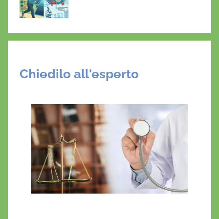
Chiedilo all'esperto