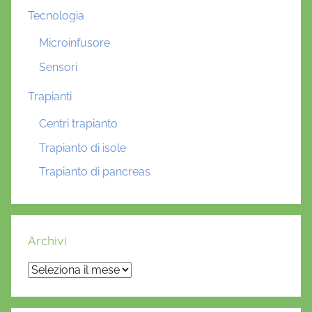
Tecnologia
Microinfusore
Sensori
Trapianti
Centri trapianto
Trapianto di isole
Trapianto di pancreas
Archivi
Archivi