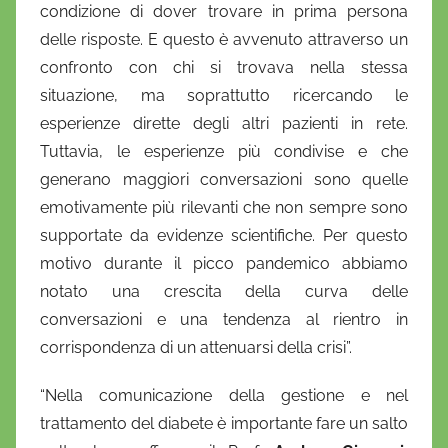
condizione di dover trovare in prima persona
delle risposte. E questo è avvenuto attraverso un
confronto con chi si trovava nella stessa
situazione, ma soprattutto ricercando le
esperienze dirette degli altri pazienti in rete.
Tuttavia, le esperienze più condivise e che
generano maggiori conversazioni sono quelle
emotivamente più rilevanti che non sempre sono
supportate da evidenze scientifiche. Per questo
motivo durante il picco pandemico abbiamo
notato una crescita della curva delle
conversazioni e una tendenza al rientro in
corrispondenza di un attenuarsi della crisi”.
“Nella comunicazione della gestione e nel
trattamento del diabete è importante fare un salto