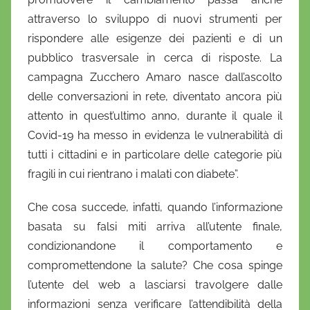
attraverso lo sviluppo di nuovi strumenti per
rispondere alle esigenze dei pazienti e di un
pubblico trasversale in cerca di risposte. La
campagna Zucchero Amaro nasce dall’ascolto
delle conversazioni in rete, diventato ancora più
attento in quest’ultimo anno, durante il quale il
Covid-19 ha messo in evidenza le vulnerabilità di
tutti i cittadini e in particolare delle categorie più
fragili in cui rientrano i malati con diabete”.
Che cosa succede, infatti, quando l’informazione
basata su falsi miti arriva all’utente finale,
condizionandone il comportamento e
compromettendone la salute? Che cosa spinge
l’utente del web a lasciarsi travolgere dalle
informazioni senza verificare l’attendibilità della