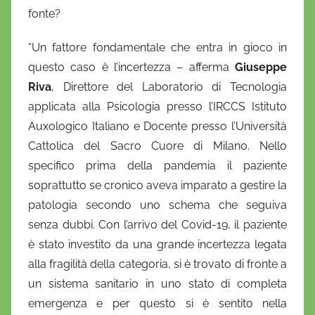
fonte?
“Un fattore fondamentale che entra in gioco in
questo caso è l’incertezza – afferma
Giuseppe
Riva
, Direttore del Laboratorio di Tecnologia
applicata alla Psicologia presso l’IRCCS Istituto
Auxologico Italiano e Docente presso l’Università
Cattolica del Sacro Cuore di Milano. Nello
specifico prima della pandemia il paziente
soprattutto se cronico aveva imparato a gestire la
patologia secondo uno schema che seguiva
senza dubbi. Con l’arrivo del Covid-19, il paziente
è stato investito da una grande incertezza legata
alla fragilità della categoria, si è trovato di fronte a
un sistema sanitario in uno stato di completa
emergenza e per questo si è sentito nella