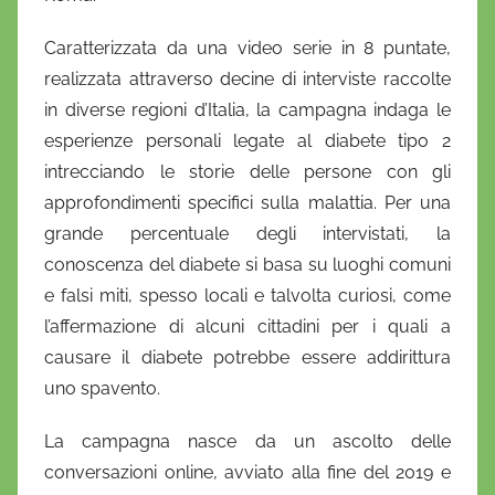
Caratterizzata da una video serie in 8 puntate,
realizzata attraverso decine di interviste raccolte
in diverse regioni d’Italia, la campagna indaga le
esperienze personali legate al diabete tipo 2
intrecciando le storie delle persone con gli
approfondimenti specifici sulla malattia. Per una
grande percentuale degli intervistati, la
conoscenza del diabete si basa su luoghi comuni
e falsi miti, spesso locali e talvolta curiosi, come
l’affermazione di alcuni cittadini per i quali a
causare il diabete potrebbe essere addirittura
uno spavento.
La campagna nasce da un ascolto delle
conversazioni online, avviato alla fine del 2019 e