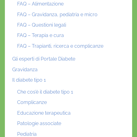
FAQ – Alimentazione
FAQ – Gravidanza, pediatria e micro
FAQ – Questioni legali
FAQ – Terapia e cura
FAQ – Trapianti, ricerca e complicanze
Gli esperti di Portale Diabete
Gravidanza
Il diabete tipo 1
Che cos’è il diabete tipo 1
Complicanze
Educazione terapeutica
Patologie associate
Pediatria