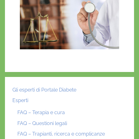
Gli esperti di Portale Diabete
Esperti
FAQ – Terapia e cura
FAQ – Questioni legali
FAQ – Trapianti, ricerca e complicanze