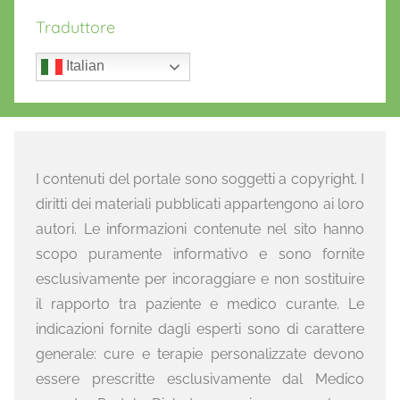
Traduttore
Italian
I contenuti del portale sono soggetti a copyright. I
diritti dei materiali pubblicati appartengono ai loro
autori. Le informazioni contenute nel sito hanno
scopo puramente informativo e sono fornite
esclusivamente per incoraggiare e non sostituire
il rapporto tra paziente e medico curante. Le
indicazioni fornite dagli esperti sono di carattere
generale: cure e terapie personalizzate devono
essere prescritte esclusivamente dal Medico