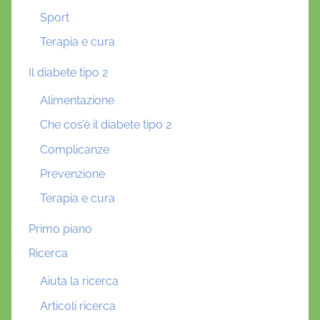
Sport
Terapia e cura
Il diabete tipo 2
Alimentazione
Che cos’è il diabete tipo 2
Complicanze
Prevenzione
Terapia e cura
Primo piano
Ricerca
Aiuta la ricerca
Articoli ricerca