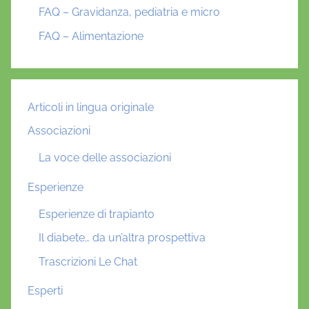
FAQ – Gravidanza, pediatria e micro
FAQ – Alimentazione
Articoli in lingua originale
Associazioni
La voce delle associazioni
Esperienze
Esperienze di trapianto
Il diabete… da un’altra prospettiva
Trascrizioni Le Chat
Esperti