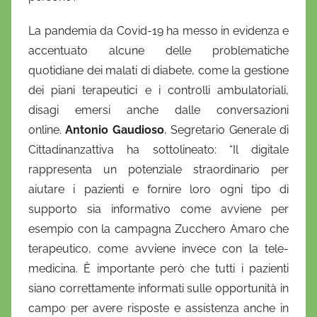
La pandemia da Covid-19 ha messo in evidenza e
accentuato alcune delle problematiche
quotidiane dei malati di diabete, come la gestione
dei piani terapeutici e i controlli ambulatoriali,
disagi emersi anche dalle conversazioni
online.
Antonio Gaudioso
, Segretario Generale di
Cittadinanzattiva ha sottolineato: “Il digitale
rappresenta un potenziale straordinario per
aiutare i pazienti e fornire loro ogni tipo di
supporto sia informativo come avviene per
esempio con la campagna Zucchero Amaro che
terapeutico, come avviene invece con la tele-
medicina. È importante però che tutti i pazienti
siano correttamente informati sulle opportunità in
campo per avere risposte e assistenza anche in