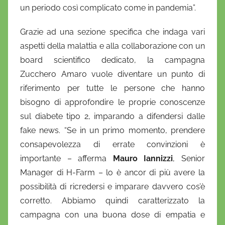
un periodo così complicato come in pandemia”.
Grazie ad una sezione specifica che indaga vari
aspetti della malattia e alla collaborazione con un
board scientifico dedicato, la campagna
Zucchero Amaro vuole diventare un punto di
riferimento per tutte le persone che hanno
bisogno di approfondire le proprie conoscenze
sul diabete tipo 2, imparando a difendersi dalle
fake news. “Se in un primo momento, prendere
consapevolezza di errate convinzioni è
importante – afferma
Mauro Iannizzi
, Senior
Manager di H-Farm – lo è ancor di più avere la
possibilità di ricredersi e imparare davvero cos’è
corretto. Abbiamo quindi caratterizzato la
campagna con una buona dose di empatia e