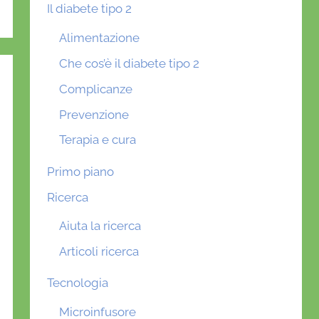
Il diabete tipo 2
Alimentazione
Che cos’è il diabete tipo 2
Complicanze
Prevenzione
Terapia e cura
Primo piano
Ricerca
Aiuta la ricerca
Articoli ricerca
Tecnologia
Microinfusore