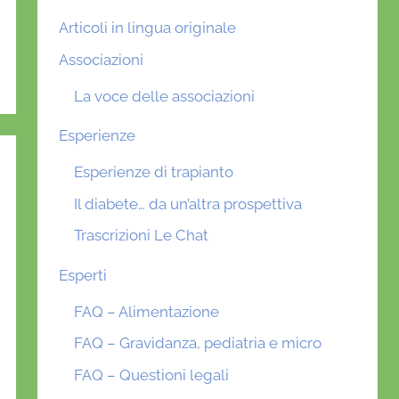
Articoli in lingua originale
Associazioni
La voce delle associazioni
Esperienze
Esperienze di trapianto
Il diabete… da un’altra prospettiva
Trascrizioni Le Chat
Esperti
FAQ – Alimentazione
FAQ – Gravidanza, pediatria e micro
FAQ – Questioni legali