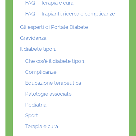
FAQ – Terapia e cura
FAQ – Trapianti, ricerca e complicanze
Gli esperti di Portale Diabete
Gravidanza
Il diabete tipo 1
Che cos’è il diabete tipo 1
Complicanze
Educazione terapeutica
Patologie associate
Pediatria
Sport
Terapia e cura