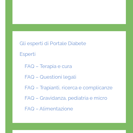
Gli esperti di Portale Diabete
Esperti
FAQ – Terapia e cura
FAQ – Questioni legali
FAQ – Trapianti, ricerca e complicanze
FAQ – Gravidanza, pediatria e micro
FAQ – Alimentazione