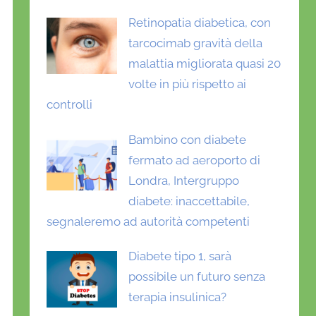
Retinopatia diabetica, con
tarcocimab gravità della
malattia migliorata quasi 20
volte in più rispetto ai
controlli
Bambino con diabete
fermato ad aeroporto di
Londra, Intergruppo
diabete: inaccettabile,
segnaleremo ad autorità competenti
Diabete tipo 1, sarà
possibile un futuro senza
terapia insulinica?