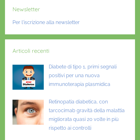
Newsletter
Per l'iscrizione alla newsletter
Articoli recenti
Diabete di tipo 1, primi segnali
positivi per una nuova
immunoterapia plasmidica
Retinopatia diabetica, con
tarcocimab gravità della malattia
migliorata quasi 20 volte in più
rispetto ai controlli