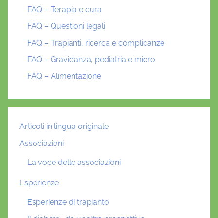
FAQ – Terapia e cura
FAQ – Questioni legali
FAQ – Trapianti, ricerca e complicanze
FAQ – Gravidanza, pediatria e micro
FAQ – Alimentazione
Articoli in lingua originale
Associazioni
La voce delle associazioni
Esperienze
Esperienze di trapianto