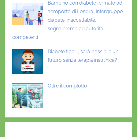
Bambino con diabete fermato ad
aeroporto di Londra, Intergruppo
diabete: inaccettabile,
segnaleremo ad autorità
competenti
Diabete tipo 1, sarà possibile un
futuro senza terapia insulinica?
Oltre il complotto