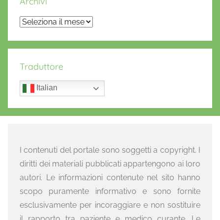
Archivi
Archivi
Traduttore
Italian
I contenuti del portale sono soggetti a copyright. I
diritti dei materiali pubblicati appartengono ai loro
autori. Le informazioni contenute nel sito hanno
scopo puramente informativo e sono fornite
esclusivamente per incoraggiare e non sostituire
il rapporto tra paziente e medico curante. Le