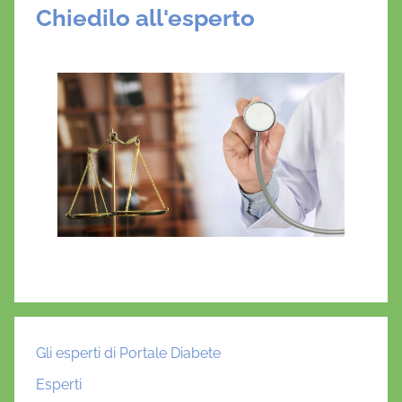
Chiedilo all'esperto
Gli esperti di Portale Diabete
Esperti