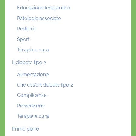
Educazione terapeutica
Patologie associate
Pediatria
Sport
Terapia e cura
Il diabete tipo 2
Alimentazione
Che cos’è il diabete tipo 2
Complicanze
Prevenzione
Terapia e cura
Primo piano