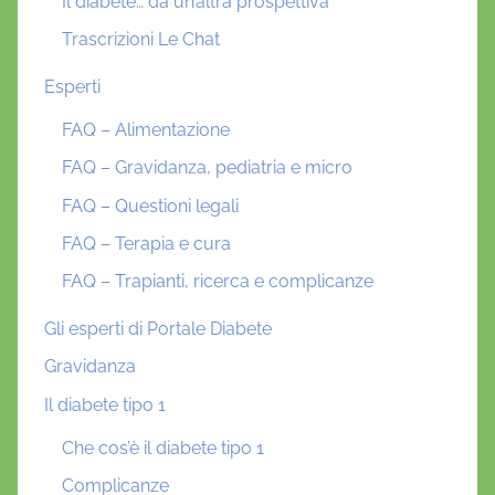
Il diabete… da un’altra prospettiva
Trascrizioni Le Chat
Esperti
FAQ – Alimentazione
FAQ – Gravidanza, pediatria e micro
FAQ – Questioni legali
FAQ – Terapia e cura
FAQ – Trapianti, ricerca e complicanze
Gli esperti di Portale Diabete
Gravidanza
Il diabete tipo 1
Che cos’è il diabete tipo 1
Complicanze