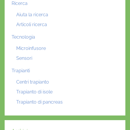
Ricerca
Aiuta la ricerca
Articoli ricerca
Tecnologia
Microinfusore
Sensori
Trapianti
Centri trapianto
Trapianto di isole
Trapianto di pancreas