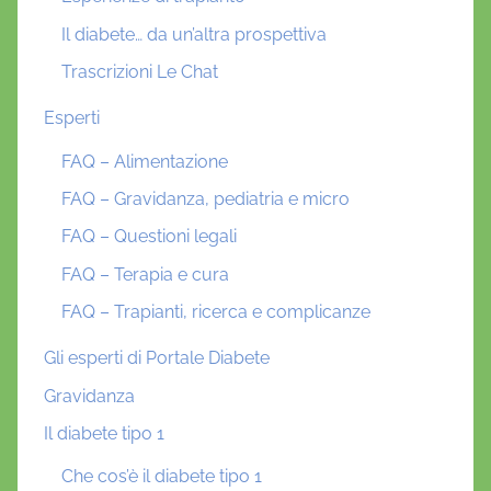
Il diabete… da un’altra prospettiva
Trascrizioni Le Chat
Esperti
FAQ – Alimentazione
FAQ – Gravidanza, pediatria e micro
FAQ – Questioni legali
FAQ – Terapia e cura
FAQ – Trapianti, ricerca e complicanze
Gli esperti di Portale Diabete
Gravidanza
Il diabete tipo 1
Che cos’è il diabete tipo 1