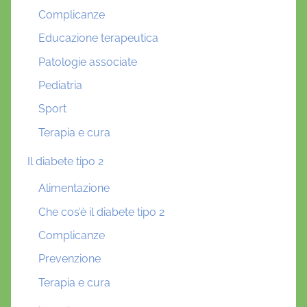
Complicanze
Educazione terapeutica
Patologie associate
Pediatria
Sport
Terapia e cura
Il diabete tipo 2
Alimentazione
Che cos’è il diabete tipo 2
Complicanze
Prevenzione
Terapia e cura