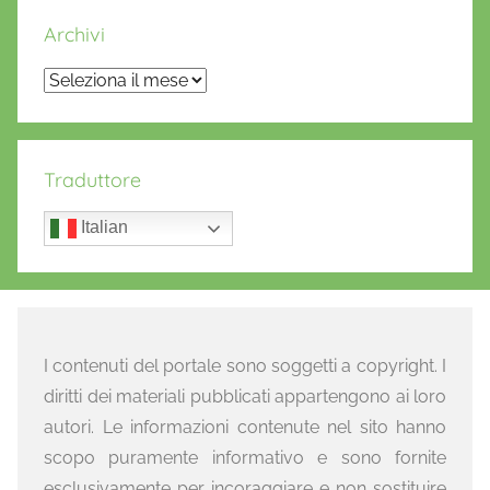
Archivi
Archivi
Traduttore
Italian
I contenuti del portale sono soggetti a copyright. I
diritti dei materiali pubblicati appartengono ai loro
autori. Le informazioni contenute nel sito hanno
scopo puramente informativo e sono fornite
esclusivamente per incoraggiare e non sostituire