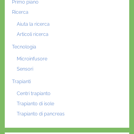
Primo piano
Ricerca
Aiuta la ricerca
Articoli ricerca
Tecnologia
Microinfusore
Sensori
Trapianti
Centri trapianto
Trapianto di isole
Trapianto di pancreas