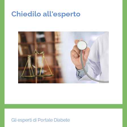
Chiedilo all'esperto
Gli esperti di Portale Diabete