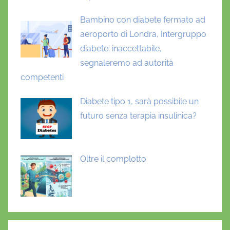
Bambino con diabete fermato ad
aeroporto di Londra, Intergruppo
diabete: inaccettabile,
segnaleremo ad autorità
competenti
Diabete tipo 1, sarà possibile un
futuro senza terapia insulinica?
Oltre il complotto