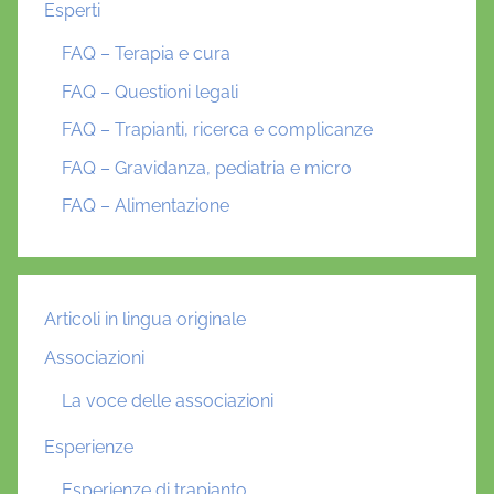
Esperti
FAQ – Terapia e cura
FAQ – Questioni legali
FAQ – Trapianti, ricerca e complicanze
FAQ – Gravidanza, pediatria e micro
FAQ – Alimentazione
Articoli in lingua originale
Associazioni
La voce delle associazioni
Esperienze
Esperienze di trapianto