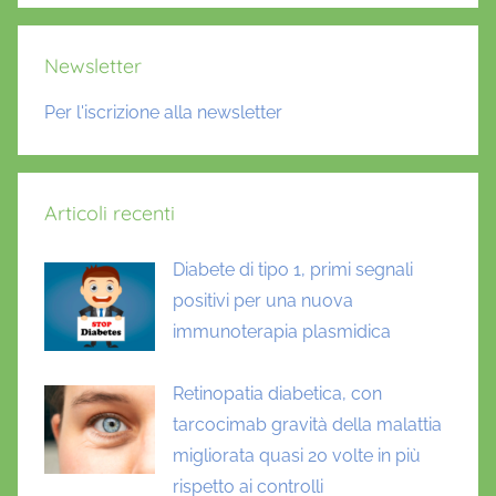
Newsletter
Per l'iscrizione alla newsletter
Articoli recenti
Diabete di tipo 1, primi segnali
positivi per una nuova
immunoterapia plasmidica
Retinopatia diabetica, con
tarcocimab gravità della malattia
migliorata quasi 20 volte in più
rispetto ai controlli