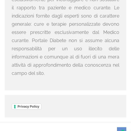
il rapporto tra paziente e medico curante. Le
indicazioni fornite dagli esperti sono di carattere
generale: cure e terapie personalizzate devono
essere prescritte esclusivamente dal Medico
curante. Portale Diabete non si assume alcuna
responsabilità per un uso illecito delle
informazioni e comunque al di fuori di una mera
attività di approfondimento della conoscenza nel
campo del sito.
Privacy Policy