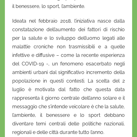
il benessere, lo sport, l’ambiente.
Ideata nel febbraio 2018, l’iniziativa nasce dalla
constatazione dell’aumento dei fattori di rischio
per la salute e lo sviluppo dell’uomo legati alle
malattie croniche non trasmissibili e a quelle
infettive e diffusive – come la recente esperienza
del COVID-19 -, un fenomeno esacerbato negli
ambienti urbani dal significativo incremento della
popolazione in questi contesti. La scelta del 2
luglio è motivata dal fatto che questa data
rappresenta il giorno centrale dell’anno solare e il
messaggio che s’intende veicolare è che la salute,
l’ambiente, il benessere e lo sport debbano
diventare temi centrali delle politiche nazionali,
regionali e delle città durante tutto l’anno.