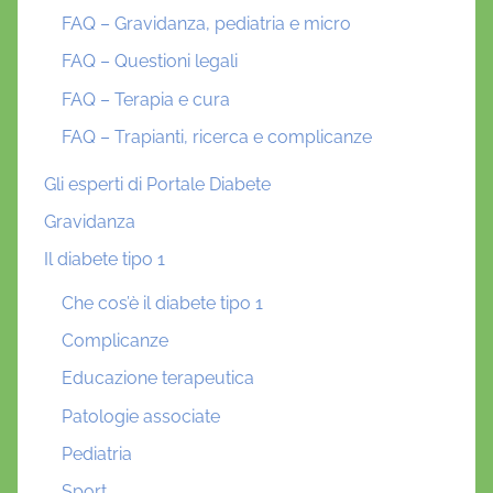
FAQ – Gravidanza, pediatria e micro
FAQ – Questioni legali
FAQ – Terapia e cura
FAQ – Trapianti, ricerca e complicanze
Gli esperti di Portale Diabete
Gravidanza
Il diabete tipo 1
Che cos’è il diabete tipo 1
Complicanze
Educazione terapeutica
Patologie associate
Pediatria
Sport