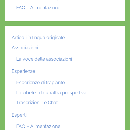
FAQ – Alimentazione
Articoli in lingua originale
Associazioni
La voce delle associazioni
Esperienze
Esperienze di trapianto
Il diabete… da un’altra prospettiva
Trascrizioni Le Chat
Esperti
FAQ – Alimentazione