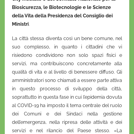
Biosicurezza, le Biotecnologie e le Scienze
della Vita della Presidenza del Consiglio dei
Ministri
.
La città stessa diventa così un bene comune, nel
suo complesso, in quanto i cittadini che vi
risiedono condividono non solo spazi fisici e
servizi, ma contribuiscono concretamente alla
qualità di vita e al livello di benessere diffuso. Gli
amministratori sono chiamati a essere parte attiva
in questo processo di sviluppo della città,
soprattutto in questa fase in cui l’epidemia dovuta
al COVID-19 ha imposto il tema centrale del ruolo
dei Comuni e dei Sindaci nella gestione
dell’emergenza, nella ripresa delle attività e dei
servizi e nel rilancio del Paese stesso. «La