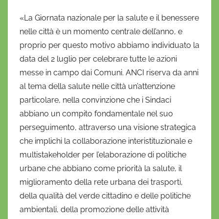
«La Giornata nazionale per la salute e il benessere
nelle città è un momento centrale dell’anno, e
proprio per questo motivo abbiamo individuato la
data del 2 luglio per celebrare tutte le azioni
messe in campo dai Comuni. ANCI riserva da anni
al tema della salute nelle città un’attenzione
particolare, nella convinzione che i Sindaci
abbiano un compito fondamentale nel suo
perseguimento, attraverso una visione strategica
che implichi la collaborazione interistituzionale e
multistakeholder per l’elaborazione di politiche
urbane che abbiano come priorità la salute, il
miglioramento della rete urbana dei trasporti,
della qualità del verde cittadino e delle politiche
ambientali, della promozione delle attività