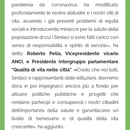
pandemia da coronavirus ha modificato
profondamente le nostre abitudini e i nostri stili di
vita, acuendo i già presenti problemi di equità
sociali e introducendo minacce per la salute della
popolazione di cui i Sindaci si sono fatti carico con
senso di responsabilità e spirito di servizio», ha
detto
Roberto Pella, Vicepresidente vicario
ANCI, e Presidente Intergruppo parlamentare
“Qualità di vita nelle città”
.
«
Credo che noi tutti,
Sindaci e rappresentanti delle istituzioni, dovremo
d’ora in poi impegnarci ancora più a fondo per
attuare politiche pubbliche e progetti che
rendano partecipi e consapevoli i nostri cittadini
dell’importanza della salute e garantiscano un
livello di benessere e di qualità della vita
crescente», ha aggiunto.