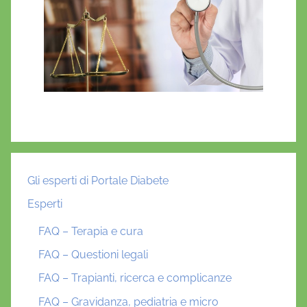
Gli esperti di Portale Diabete
Esperti
FAQ – Terapia e cura
FAQ – Questioni legali
FAQ – Trapianti, ricerca e complicanze
FAQ – Gravidanza, pediatria e micro