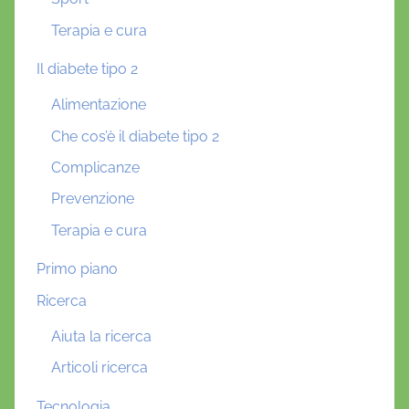
Terapia e cura
Il diabete tipo 2
Alimentazione
Che cos’è il diabete tipo 2
Complicanze
Prevenzione
Terapia e cura
Primo piano
Ricerca
Aiuta la ricerca
Articoli ricerca
Tecnologia