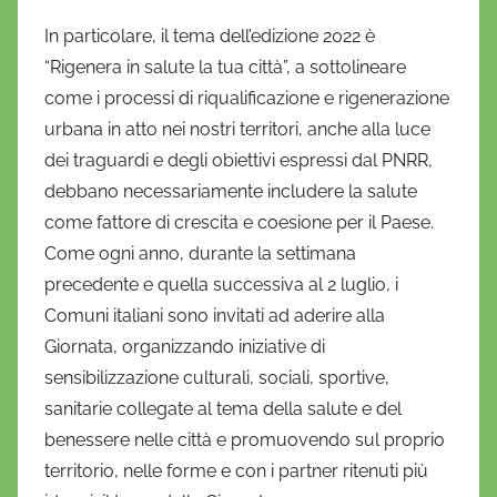
In particolare, il tema dell’edizione 2022 è
“Rigenera in salute la tua città”, a sottolineare
come i processi di riqualificazione e rigenerazione
urbana in atto nei nostri territori, anche alla luce
dei traguardi e degli obiettivi espressi dal PNRR,
debbano necessariamente includere la salute
come fattore di crescita e coesione per il Paese.
Come ogni anno, durante la settimana
precedente e quella successiva al 2 luglio, i
Comuni italiani sono invitati ad aderire alla
Giornata, organizzando iniziative di
sensibilizzazione culturali, sociali, sportive,
sanitarie collegate al tema della salute e del
benessere nelle città e promuovendo sul proprio
territorio, nelle forme e con i partner ritenuti più