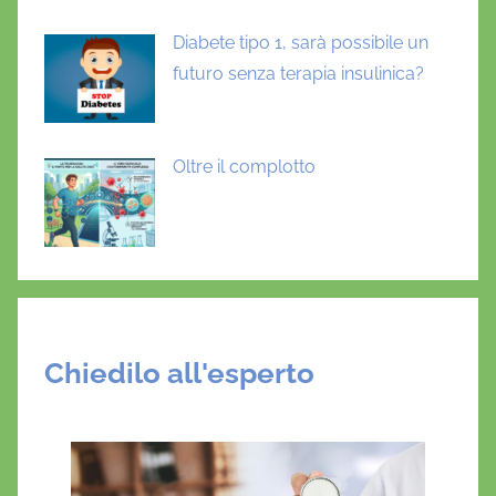
Diabete tipo 1, sarà possibile un
futuro senza terapia insulinica?
Oltre il complotto
Chiedilo all'esperto