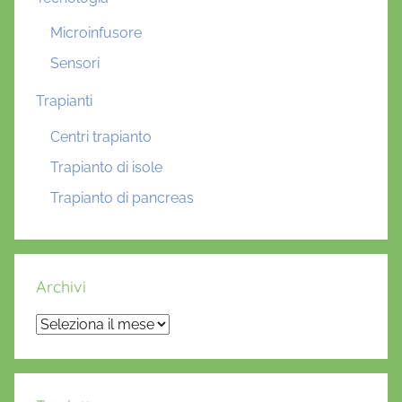
Microinfusore
Sensori
Trapianti
Centri trapianto
Trapianto di isole
Trapianto di pancreas
Archivi
Archivi