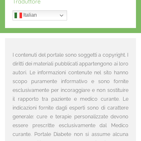
Traduttore
Italian
I contenuti del portale sono soggetti a copyright. I
diritti dei materiali pubblicati appartengono ai loro
autori. Le informazioni contenute nel sito hanno
scopo puramente informativo e sono fornite
esclusivamente per incoraggiare e non sostituire
il rapporto tra paziente e medico curante. Le
indicazioni fornite dagli esperti sono di carattere
generale: cure e terapie personalizzate devono
essere prescritte esclusivamente dal Medico
curante. Portale Diabete non si assume alcuna