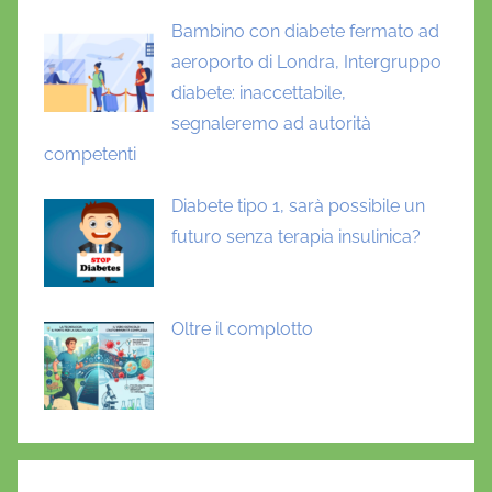
Bambino con diabete fermato ad
aeroporto di Londra, Intergruppo
diabete: inaccettabile,
segnaleremo ad autorità
competenti
Diabete tipo 1, sarà possibile un
futuro senza terapia insulinica?
Oltre il complotto