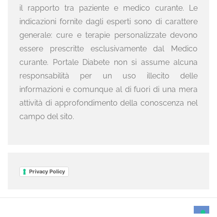
il rapporto tra paziente e medico curante. Le
indicazioni fornite dagli esperti sono di carattere
generale: cure e terapie personalizzate devono
essere prescritte esclusivamente dal Medico
curante. Portale Diabete non si assume alcuna
responsabilità per un uso illecito delle
informazioni e comunque al di fuori di una mera
attività di approfondimento della conoscenza nel
campo del sito.
Privacy Policy