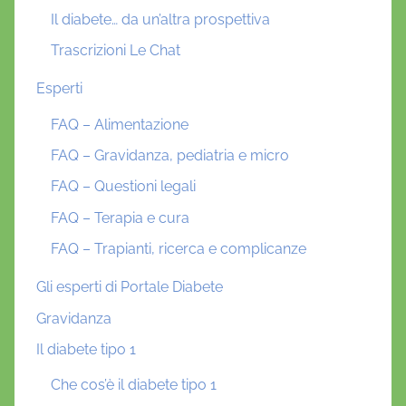
Il diabete… da un’altra prospettiva
Trascrizioni Le Chat
Esperti
FAQ – Alimentazione
FAQ – Gravidanza, pediatria e micro
FAQ – Questioni legali
FAQ – Terapia e cura
FAQ – Trapianti, ricerca e complicanze
Gli esperti di Portale Diabete
Gravidanza
Il diabete tipo 1
Che cos’è il diabete tipo 1