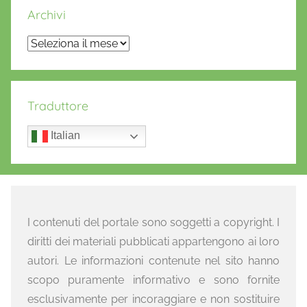
Archivi
Archivi
Traduttore
Italian
I contenuti del portale sono soggetti a copyright. I
diritti dei materiali pubblicati appartengono ai loro
autori. Le informazioni contenute nel sito hanno
scopo puramente informativo e sono fornite
esclusivamente per incoraggiare e non sostituire