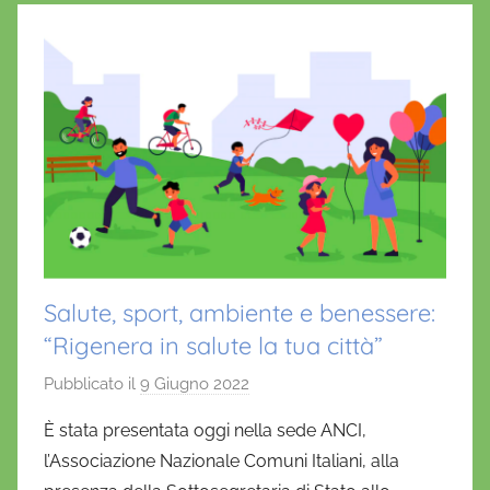
Salute, sport, ambiente e benessere:
“Rigenera in salute la tua città”
Pubblicato il
9 Giugno 2022
d
i
È stata presentata oggi nella sede ANCI,
D
l’Associazione Nazionale Comuni Italiani, alla
a