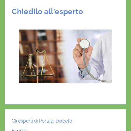
Chiedilo all'esperto
Gli esperti di Portale Diabete
Esperti