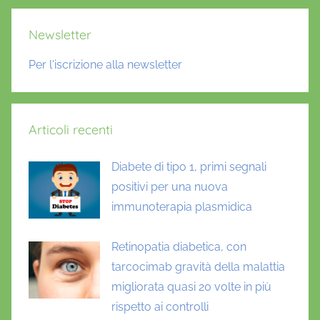
Newsletter
Per l'iscrizione alla newsletter
Articoli recenti
Diabete di tipo 1, primi segnali
positivi per una nuova
immunoterapia plasmidica
Retinopatia diabetica, con
tarcocimab gravità della malattia
migliorata quasi 20 volte in più
rispetto ai controlli