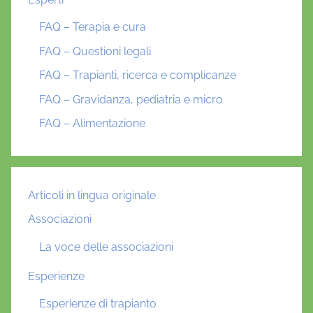
FAQ – Terapia e cura
FAQ – Questioni legali
FAQ – Trapianti, ricerca e complicanze
FAQ – Gravidanza, pediatria e micro
FAQ – Alimentazione
Articoli in lingua originale
Associazioni
La voce delle associazioni
Esperienze
Esperienze di trapianto