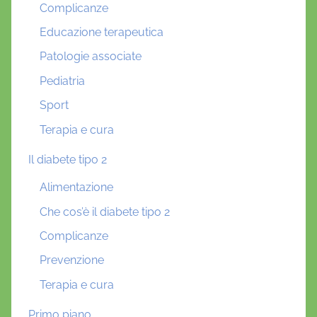
Complicanze
Educazione terapeutica
Patologie associate
Pediatria
Sport
Terapia e cura
Il diabete tipo 2
Alimentazione
Che cos’è il diabete tipo 2
Complicanze
Prevenzione
Terapia e cura
Primo piano