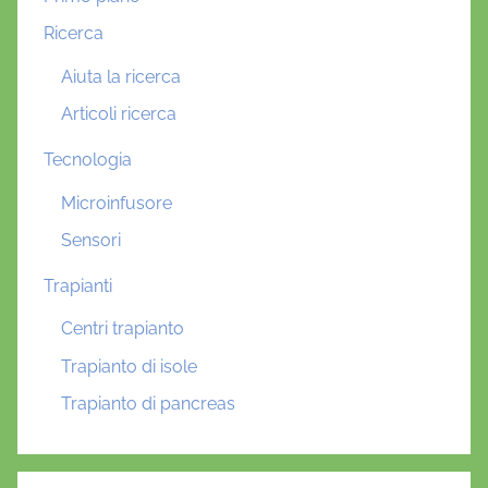
Ricerca
Aiuta la ricerca
Articoli ricerca
Tecnologia
Microinfusore
Sensori
Trapianti
Centri trapianto
Trapianto di isole
Trapianto di pancreas