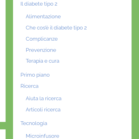
Il diabete tipo 2
Alimentazione
Che cos’è il diabete tipo 2
Complicanze
Prevenzione
Terapia e cura
Primo piano
Ricerca
Aiuta la ricerca
Articoli ricerca
Tecnologia
Microinfusore