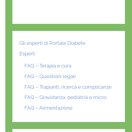
Gli esperti di Portale Diabete
Esperti
FAQ – Terapia e cura
FAQ – Questioni legali
FAQ – Trapianti, ricerca e complicanze
FAQ – Gravidanza, pediatria e micro
FAQ – Alimentazione