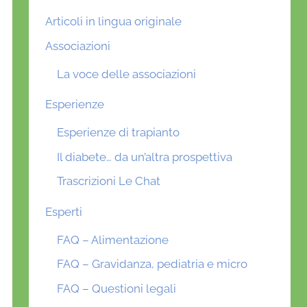
Articoli in lingua originale
Associazioni
La voce delle associazioni
Esperienze
Esperienze di trapianto
Il diabete… da un’altra prospettiva
Trascrizioni Le Chat
Esperti
FAQ – Alimentazione
FAQ – Gravidanza, pediatria e micro
FAQ – Questioni legali