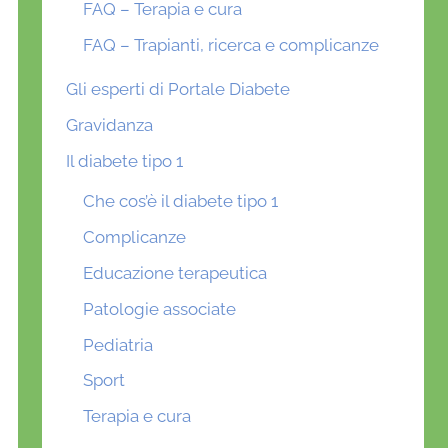
FAQ – Terapia e cura
FAQ – Trapianti, ricerca e complicanze
Gli esperti di Portale Diabete
Gravidanza
Il diabete tipo 1
Che cos’è il diabete tipo 1
Complicanze
Educazione terapeutica
Patologie associate
Pediatria
Sport
Terapia e cura