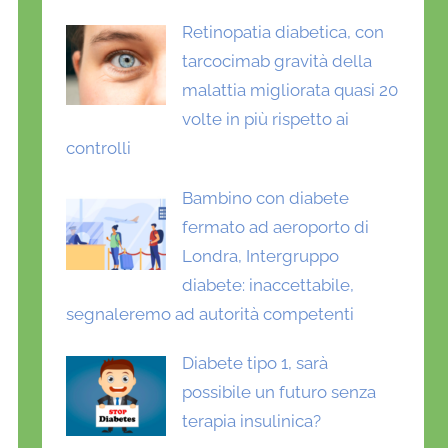
Retinopatia diabetica, con
tarcocimab gravità della
malattia migliorata quasi 20
volte in più rispetto ai
controlli
Bambino con diabete
fermato ad aeroporto di
Londra, Intergruppo
diabete: inaccettabile,
segnaleremo ad autorità competenti
Diabete tipo 1, sarà
possibile un futuro senza
terapia insulinica?